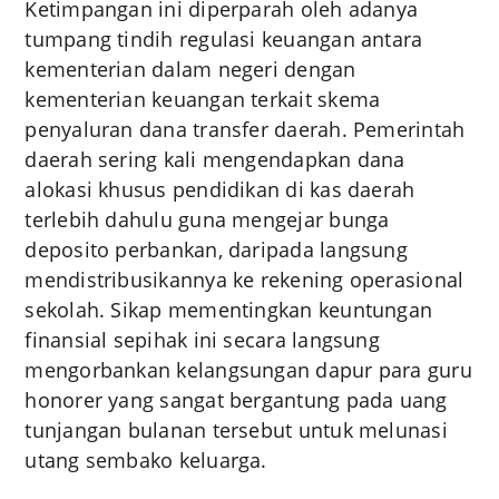
Ketimpangan ini diperparah oleh adanya
tumpang tindih regulasi keuangan antara
kementerian dalam negeri dengan
kementerian keuangan terkait skema
penyaluran dana transfer daerah. Pemerintah
daerah sering kali mengendapkan dana
alokasi khusus pendidikan di kas daerah
terlebih dahulu guna mengejar bunga
deposito perbankan, daripada langsung
mendistribusikannya ke rekening operasional
sekolah. Sikap mementingkan keuntungan
finansial sepihak ini secara langsung
mengorbankan kelangsungan dapur para guru
honorer yang sangat bergantung pada uang
tunjangan bulanan tersebut untuk melunasi
utang sembako keluarga.