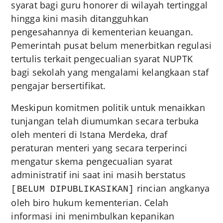
syarat bagi guru honorer di wilayah tertinggal
hingga kini masih ditangguhkan
pengesahannya di kementerian keuangan.
Pemerintah pusat belum menerbitkan regulasi
tertulis terkait pengecualian syarat NUPTK
bagi sekolah yang mengalami kelangkaan staf
pengajar bersertifikat.
Meskipun komitmen politik untuk menaikkan
tunjangan telah diumumkan secara terbuka
oleh menteri di Istana Merdeka, draf
peraturan menteri yang secara terperinci
mengatur skema pengecualian syarat
administratif ini saat ini masih berstatus
rincian angkanya
[BELUM DIPUBLIKASIKAN]
oleh biro hukum kementerian. Celah
informasi ini menimbulkan kepanikan