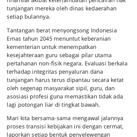
finansial akibat keterlambatan pencairan hak
tunjangan mereka oleh dinas kedaerahan
setiap bulannya.
Tantangan berat menyongsong Indonesia
Emas tahun 2045 menuntut keberanian
kementerian untuk menempatkan
kesejahteraan guru sebagai pilar utama
pertahanan non-fisik negara. Evaluasi berkala
terhadap integritas penyaluran dana
tunjangan harus terus dipantau secara ketat
oleh segenap masyarakat sipil, guru, dan
asosiasi profesi guna memastikan tidak ada
lagi potongan liar di tingkat bawah.
Mari kita bersama-sama mengawal jalannya
proses transisi kebijakan ini dengan cermat,
laporkan setiap bentuk penyelewengan