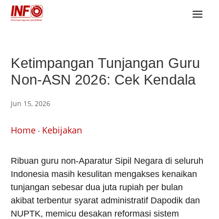
Ketimpangan Tunjangan Guru
Non-ASN 2026: Cek Kendala
Jun 15, 2026
Home
Kebijakan
-
Ribuan guru non-Aparatur Sipil Negara di seluruh
Indonesia masih kesulitan mengakses kenaikan
tunjangan sebesar dua juta rupiah per bulan
akibat terbentur syarat administratif Dapodik dan
NUPTK, memicu desakan reformasi sistem