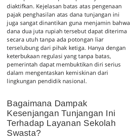
diaktifkan. Kejelasan batas atas pengenaan
pajak penghasilan atas dana tunjangan ini
juga sangat dinantikan guna menjamin bahwa
dana dua juta rupiah tersebut dapat diterima
secara utuh tanpa ada potongan liar
terselubung dari pihak ketiga. Hanya dengan
keterbukaan regulasi yang tanpa batas,
pemerintah dapat membuktikan diri serius
dalam mengentaskan kemiskinan dari
lingkungan pendidik nasional.
Bagaimana Dampak
Kesenjangan Tunjangan Ini
Terhadap Layanan Sekolah
Swasta?