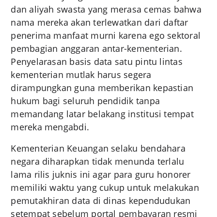
dan aliyah swasta yang merasa cemas bahwa
nama mereka akan terlewatkan dari daftar
penerima manfaat murni karena ego sektoral
pembagian anggaran antar-kementerian.
Penyelarasan basis data satu pintu lintas
kementerian mutlak harus segera
dirampungkan guna memberikan kepastian
hukum bagi seluruh pendidik tanpa
memandang latar belakang institusi tempat
mereka mengabdi.
Kementerian Keuangan selaku bendahara
negara diharapkan tidak menunda terlalu
lama rilis juknis ini agar para guru honorer
memiliki waktu yang cukup untuk melakukan
pemutakhiran data di dinas kependudukan
setempat sebelum portal pembayaran resmi