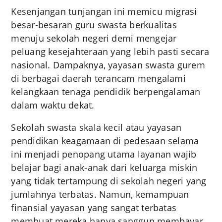
Kesenjangan tunjangan ini memicu migrasi
besar-besaran guru swasta berkualitas
menuju sekolah negeri demi mengejar
peluang kesejahteraan yang lebih pasti secara
nasional. Dampaknya, yayasan swasta gurem
di berbagai daerah terancam mengalami
kelangkaan tenaga pendidik berpengalaman
dalam waktu dekat.
Sekolah swasta skala kecil atau yayasan
pendidikan keagamaan di pedesaan selama
ini menjadi penopang utama layanan wajib
belajar bagi anak-anak dari keluarga miskin
yang tidak tertampung di sekolah negeri yang
jumlahnya terbatas. Namun, kemampuan
finansial yayasan yang sangat terbatas
membuat mereka hanya sanggup membayar