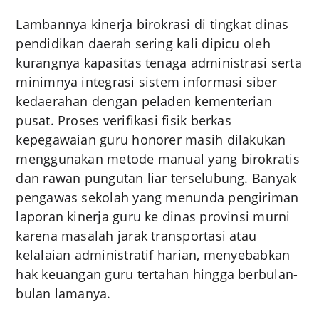
Lambannya kinerja birokrasi di tingkat dinas
pendidikan daerah sering kali dipicu oleh
kurangnya kapasitas tenaga administrasi serta
minimnya integrasi sistem informasi siber
kedaerahan dengan peladen kementerian
pusat. Proses verifikasi fisik berkas
kepegawaian guru honorer masih dilakukan
menggunakan metode manual yang birokratis
dan rawan pungutan liar terselubung. Banyak
pengawas sekolah yang menunda pengiriman
laporan kinerja guru ke dinas provinsi murni
karena masalah jarak transportasi atau
kelalaian administratif harian, menyebabkan
hak keuangan guru tertahan hingga berbulan-
bulan lamanya.