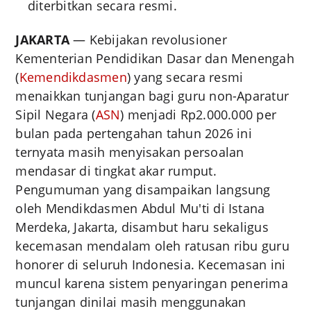
diterbitkan secara resmi.
JAKARTA
— Kebijakan revolusioner
Kementerian Pendidikan Dasar dan Menengah
(
Kemendikdasmen
) yang secara resmi
menaikkan tunjangan bagi guru non-Aparatur
Sipil Negara (
ASN
) menjadi Rp2.000.000 per
bulan pada pertengahan tahun 2026 ini
ternyata masih menyisakan persoalan
mendasar di tingkat akar rumput.
Pengumuman yang disampaikan langsung
oleh Mendikdasmen Abdul Mu'ti di Istana
Merdeka, Jakarta, disambut haru sekaligus
kecemasan mendalam oleh ratusan ribu guru
honorer di seluruh Indonesia. Kecemasan ini
muncul karena sistem penyaringan penerima
tunjangan dinilai masih menggunakan