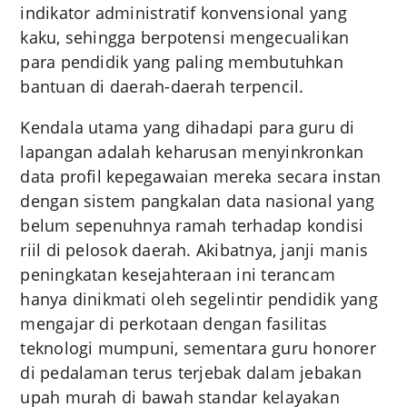
indikator administratif konvensional yang
kaku, sehingga berpotensi mengecualikan
para pendidik yang paling membutuhkan
bantuan di daerah-daerah terpencil.
Kendala utama yang dihadapi para guru di
lapangan adalah keharusan menyinkronkan
data profil kepegawaian mereka secara instan
dengan sistem pangkalan data nasional yang
belum sepenuhnya ramah terhadap kondisi
riil di pelosok daerah. Akibatnya, janji manis
peningkatan kesejahteraan ini terancam
hanya dinikmati oleh segelintir pendidik yang
mengajar di perkotaan dengan fasilitas
teknologi mumpuni, sementara guru honorer
di pedalaman terus terjebak dalam jebakan
upah murah di bawah standar kelayakan