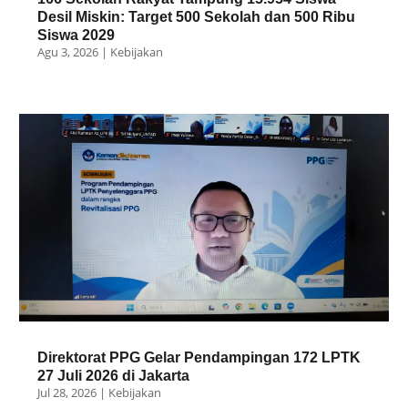
Desil Miskin: Target 500 Sekolah dan 500 Ribu
Siswa 2029
Agu 3, 2026
|
Kebijakan
Direktorat PPG Gelar Pendampingan 172 LPTK
27 Juli 2026 di Jakarta
Jul 28, 2026
|
Kebijakan