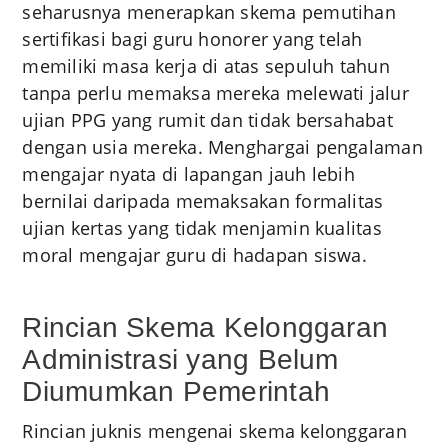
seharusnya menerapkan skema pemutihan
sertifikasi bagi guru honorer yang telah
memiliki masa kerja di atas sepuluh tahun
tanpa perlu memaksa mereka melewati jalur
ujian PPG yang rumit dan tidak bersahabat
dengan usia mereka. Menghargai pengalaman
mengajar nyata di lapangan jauh lebih
bernilai daripada memaksakan formalitas
ujian kertas yang tidak menjamin kualitas
moral mengajar guru di hadapan siswa.
Rincian Skema Kelonggaran
Administrasi yang Belum
Diumumkan Pemerintah
Rincian juknis mengenai skema kelonggaran