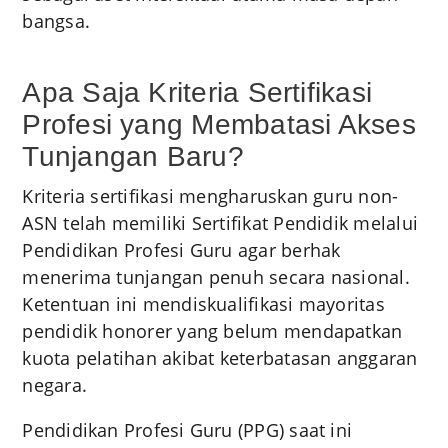
bangsa.
Apa Saja Kriteria Sertifikasi
Profesi yang Membatasi Akses
Tunjangan Baru?
Kriteria sertifikasi mengharuskan guru non-
ASN telah memiliki Sertifikat Pendidik melalui
Pendidikan Profesi Guru agar berhak
menerima tunjangan penuh secara nasional.
Ketentuan ini mendiskualifikasi mayoritas
pendidik honorer yang belum mendapatkan
kuota pelatihan akibat keterbatasan anggaran
negara.
Pendidikan Profesi Guru (PPG) saat ini