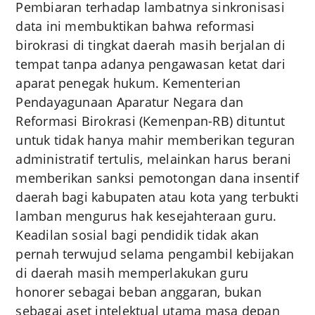
Pembiaran terhadap lambatnya sinkronisasi
data ini membuktikan bahwa reformasi
birokrasi di tingkat daerah masih berjalan di
tempat tanpa adanya pengawasan ketat dari
aparat penegak hukum. Kementerian
Pendayagunaan Aparatur Negara dan
Reformasi Birokrasi (Kemenpan-RB) dituntut
untuk tidak hanya mahir memberikan teguran
administratif tertulis, melainkan harus berani
memberikan sanksi pemotongan dana insentif
daerah bagi kabupaten atau kota yang terbukti
lamban mengurus hak kesejahteraan guru.
Keadilan sosial bagi pendidik tidak akan
pernah terwujud selama pengambil kebijakan
di daerah masih memperlakukan guru
honorer sebagai beban anggaran, bukan
sebagai aset intelektual utama masa depan