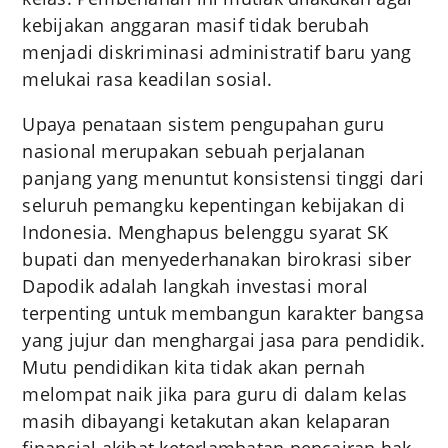
kebijakan anggaran masif tidak berubah
menjadi diskriminasi administratif baru yang
melukai rasa keadilan sosial.
Upaya penataan sistem pengupahan guru
nasional merupakan sebuah perjalanan
panjang yang menuntut konsistensi tinggi dari
seluruh pemangku kepentingan kebijakan di
Indonesia. Menghapus belenggu syarat SK
bupati dan menyederhanakan birokrasi siber
Dapodik adalah langkah investasi moral
terpenting untuk membangun karakter bangsa
yang jujur dan menghargai jasa para pendidik.
Mutu pendidikan kita tidak akan pernah
melompat naik jika para guru di dalam kelas
masih dibayangi ketakutan akan kelaparan