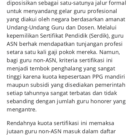
diposisikan sebagai satu-satunya jalur formal
untuk menyandang gelar guru profesional
yang diakui oleh negara berdasarkan amanat
Undang-Undang Guru dan Dosen. Melalui
kepemilikan Sertifikat Pendidik (Serdik), guru
ASN berhak mendapatkan tunjangan profesi
setara satu kali gaji pokok mereka. Namun,
bagi guru non-ASN, kriteria sertifikasi ini
menjadi tembok penghalang yang sangat
tinggi karena kuota kepesertaan PPG mandiri
maupun subsidi yang disediakan pemerintah
setiap tahunnya sangat terbatas dan tidak
sebanding dengan jumlah guru honorer yang
mengantre.
Rendahnya kuota sertifikasi ini memaksa
jutaan guru non-ASN masuk dalam daftar