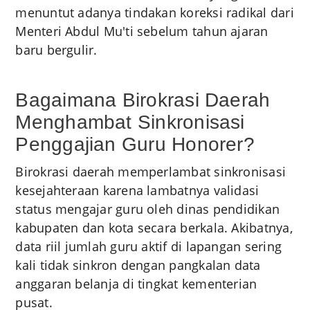
menuntut adanya tindakan koreksi radikal dari
Menteri Abdul Mu'ti sebelum tahun ajaran
baru bergulir.
Bagaimana Birokrasi Daerah
Menghambat Sinkronisasi
Penggajian Guru Honorer?
Birokrasi daerah memperlambat sinkronisasi
kesejahteraan karena lambatnya validasi
status mengajar guru oleh dinas pendidikan
kabupaten dan kota secara berkala. Akibatnya,
data riil jumlah guru aktif di lapangan sering
kali tidak sinkron dengan pangkalan data
anggaran belanja di tingkat kementerian
pusat.