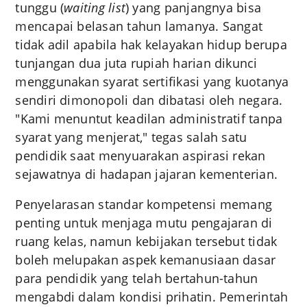
tunggu (
waiting list
) yang panjangnya bisa
mencapai belasan tahun lamanya. Sangat
tidak adil apabila hak kelayakan hidup berupa
tunjangan dua juta rupiah harian dikunci
menggunakan syarat sertifikasi yang kuotanya
sendiri dimonopoli dan dibatasi oleh negara.
"Kami menuntut keadilan administratif tanpa
syarat yang menjerat," tegas salah satu
pendidik saat menyuarakan aspirasi rekan
sejawatnya di hadapan jajaran kementerian.
Penyelarasan standar kompetensi memang
penting untuk menjaga mutu pengajaran di
ruang kelas, namun kebijakan tersebut tidak
boleh melupakan aspek kemanusiaan dasar
para pendidik yang telah bertahun-tahun
mengabdi dalam kondisi prihatin. Pemerintah