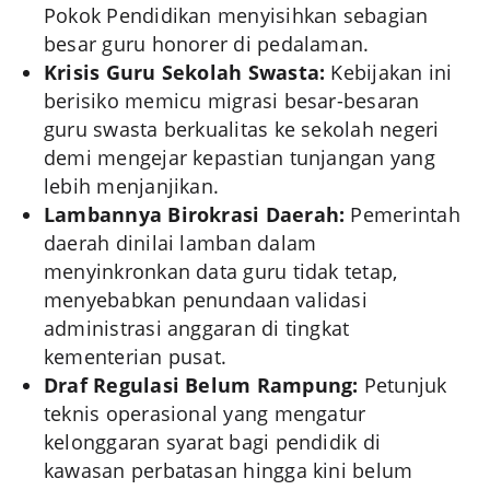
Pokok Pendidikan menyisihkan sebagian
besar guru honorer di pedalaman.
Krisis Guru Sekolah Swasta:
Kebijakan ini
berisiko memicu migrasi besar-besaran
guru swasta berkualitas ke sekolah negeri
demi mengejar kepastian tunjangan yang
lebih menjanjikan.
Lambannya Birokrasi Daerah:
Pemerintah
daerah dinilai lamban dalam
menyinkronkan data guru tidak tetap,
menyebabkan penundaan validasi
administrasi anggaran di tingkat
kementerian pusat.
Draf Regulasi Belum Rampung:
Petunjuk
teknis operasional yang mengatur
kelonggaran syarat bagi pendidik di
kawasan perbatasan hingga kini belum