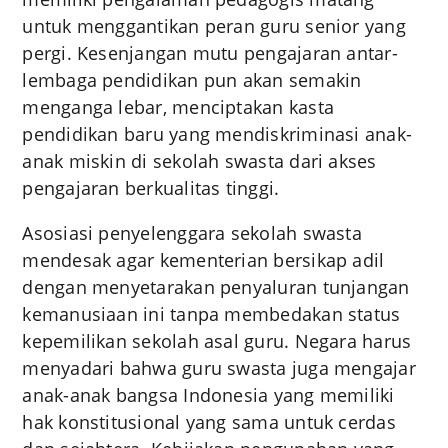
untuk menggantikan peran guru senior yang
pergi. Kesenjangan mutu pengajaran antar-
lembaga pendidikan pun akan semakin
menganga lebar, menciptakan kasta
pendidikan baru yang mendiskriminasi anak-
anak miskin di sekolah swasta dari akses
pengajaran berkualitas tinggi.
Asosiasi penyelenggara sekolah swasta
mendesak agar kementerian bersikap adil
dengan menyetarakan penyaluran tunjangan
kemanusiaan ini tanpa membedakan status
kepemilikan sekolah asal guru. Negara harus
menyadari bahwa guru swasta juga mengajar
anak-anak bangsa Indonesia yang memiliki
hak konstitusional yang sama untuk cerdas