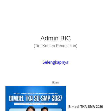
Admin BIC
(Tim Konten Pendidikan)
Selengkapnya
iklan
Bimbel TKA SMA 2026