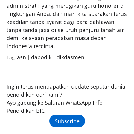
administratif yang merugikan guru honorer di
lingkungan Anda, dan mari kita suarakan terus
keadilan tanpa syarat bagi para pahlawan
tanpa tanda jasa di seluruh penjuru tanah air
demi kejayaan peradaban masa depan
Indonesia tercinta.
asn
dapodik
dikdasmen
Tag:
|
|
Ingin terus mendapatkan update seputar dunia
pendidikan dari kami?
Ayo gabung ke Saluran WhatsApp Info
Pendidikan BIC
Subscribe