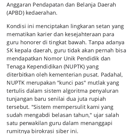
Anggaran Pendapatan dan Belanja Daerah
(APBD) kedaerahan.
Kondisi ini menciptakan lingkaran setan yang
mematikan karier dan kesejahteraan para
guru honorer di tingkat bawah. Tanpa adanya
SK kepala daerah, guru tidak akan pernah bisa
mendapatkan Nomor Unik Pendidik dan
Tenaga Kependidikan (NUPTK) yang
diterbitkan oleh kementerian pusat. Padahal,
NUPTK merupakan "kunci pas" mutlak yang
tertulis dalam sistem algoritma penyaluran
tunjangan baru senilai dua juta rupiah
tersebut. "Sistem mempersulit kami yang
sudah mengabdi belasan tahun," ujar salah
satu perwakilan guru dalam menanggapi
rumitnya birokrasi siber ini.