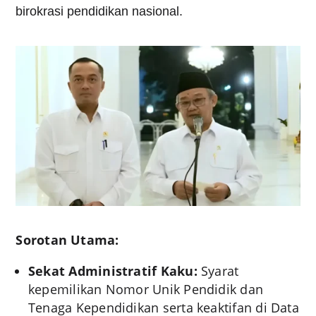
birokrasi pendidikan nasional.
Sorotan Utama:
Sekat Administratif Kaku:
Syarat
kepemilikan Nomor Unik Pendidik dan
Tenaga Kependidikan serta keaktifan di Data