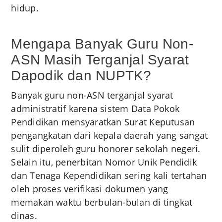
hidup.
Mengapa Banyak Guru Non-
ASN Masih Terganjal Syarat
Dapodik dan NUPTK?
Banyak guru non-ASN terganjal syarat
administratif karena sistem Data Pokok
Pendidikan mensyaratkan Surat Keputusan
pengangkatan dari kepala daerah yang sangat
sulit diperoleh guru honorer sekolah negeri.
Selain itu, penerbitan Nomor Unik Pendidik
dan Tenaga Kependidikan sering kali tertahan
oleh proses verifikasi dokumen yang
memakan waktu berbulan-bulan di tingkat
dinas.