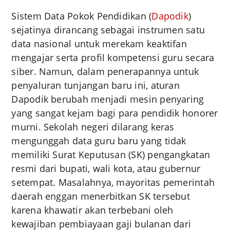
Sistem Data Pokok Pendidikan (
Dapodik
)
sejatinya dirancang sebagai instrumen satu
data nasional untuk merekam keaktifan
mengajar serta profil kompetensi guru secara
siber. Namun, dalam penerapannya untuk
penyaluran tunjangan baru ini, aturan
Dapodik berubah menjadi mesin penyaring
yang sangat kejam bagi para pendidik honorer
murni. Sekolah negeri dilarang keras
mengunggah data guru baru yang tidak
memiliki Surat Keputusan (SK) pengangkatan
resmi dari bupati, wali kota, atau gubernur
setempat. Masalahnya, mayoritas pemerintah
daerah enggan menerbitkan SK tersebut
karena khawatir akan terbebani oleh
kewajiban pembiayaan gaji bulanan dari