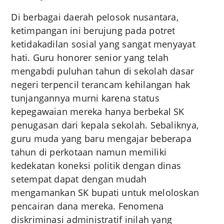
Di berbagai daerah pelosok nusantara,
ketimpangan ini berujung pada potret
ketidakadilan sosial yang sangat menyayat
hati. Guru honorer senior yang telah
mengabdi puluhan tahun di sekolah dasar
negeri terpencil terancam kehilangan hak
tunjangannya murni karena status
kepegawaian mereka hanya berbekal SK
penugasan dari kepala sekolah. Sebaliknya,
guru muda yang baru mengajar beberapa
tahun di perkotaan namun memiliki
kedekatan koneksi politik dengan dinas
setempat dapat dengan mudah
mengamankan SK bupati untuk meloloskan
pencairan dana mereka. Fenomena
diskriminasi administratif inilah yang