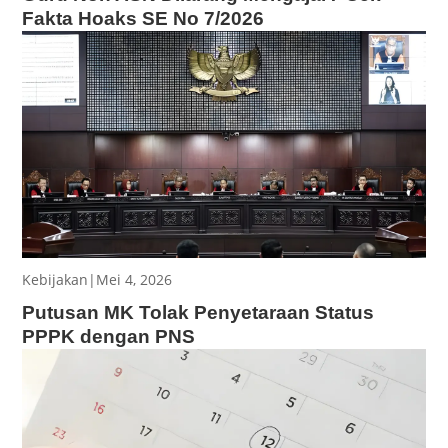
Fakta Hoaks SE No 7/2026
Kebijakan
|
Mei 4, 2026
Putusan MK Tolak Penyetaraan Status
PPPK dengan PNS