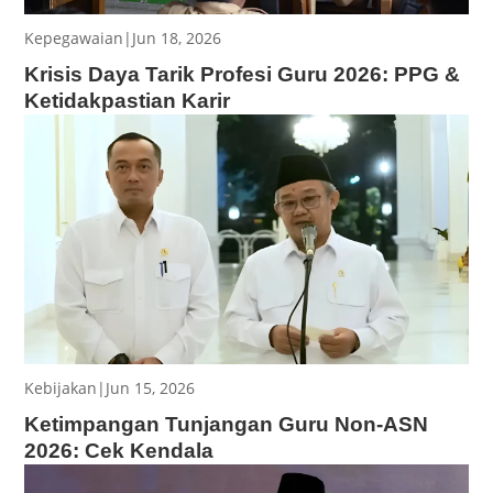
Kepegawaian
|
Jun 18, 2026
Krisis Daya Tarik Profesi Guru 2026: PPG &
Ketidakpastian Karir
Kebijakan
|
Jun 15, 2026
Ketimpangan Tunjangan Guru Non-ASN
2026: Cek Kendala