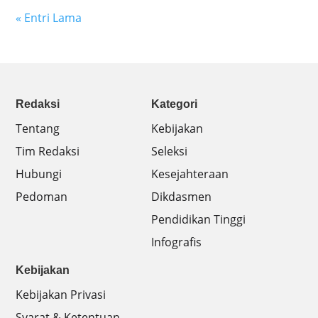
« Entri Lama
Redaksi
Kategori
Tentang
Kebijakan
Tim Redaksi
Seleksi
Hubungi
Kesejahteraan
Pedoman
Dikdasmen
Pendidikan Tinggi
Infografis
Kebijakan
Kebijakan Privasi
Syarat & Ketentuan