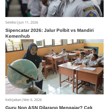
Seleksi
|
Jun 11, 2026
Sipencatar 2026: Jalur Polbit vs Mandiri
Kemenhub
Kebijakan
|
Mei 6, 2026
Guru Non ASN Dilarang Mengajar? Cek