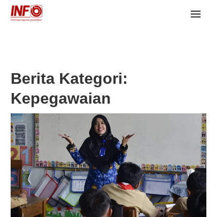
Berita Kategori:
Kepegawaian