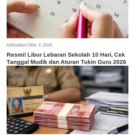
Kebijakan
|
Mar 3, 2026
Resmi! Libur Lebaran Sekolah 10 Hari, Cek
Tanggal Mudik dan Aturan Tukin Guru 2026