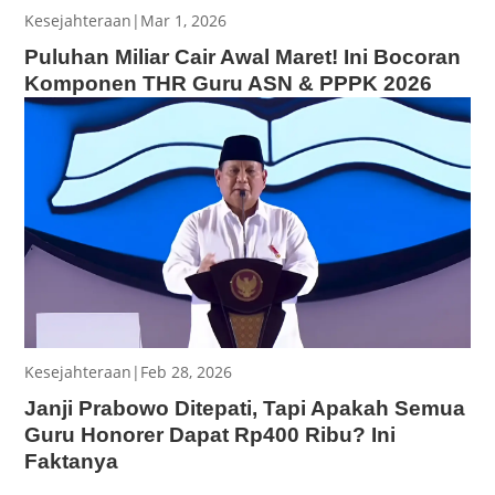
Kesejahteraan
|
Mar 1, 2026
Puluhan Miliar Cair Awal Maret! Ini Bocoran
Komponen THR Guru ASN & PPPK 2026
Kesejahteraan
|
Feb 28, 2026
Janji Prabowo Ditepati, Tapi Apakah Semua
Guru Honorer Dapat Rp400 Ribu? Ini
Faktanya