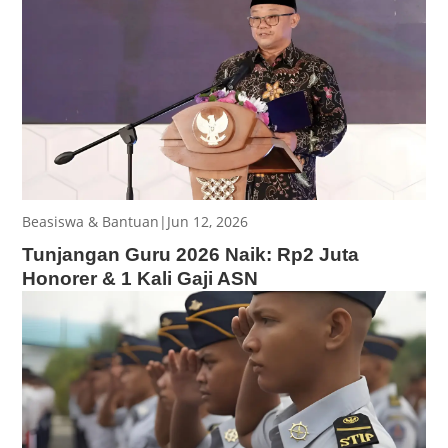
Beasiswa & Bantuan
|
Jun 12, 2026
Tunjangan Guru 2026 Naik: Rp2 Juta
Honorer & 1 Kali Gaji ASN