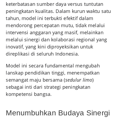
keterbatasan sumber daya versus tuntutan
peningkatan kualitas. Dalam kurun waktu satu
tahun, model ini terbukti efektif dalam
mendorong percepatan mutu, tidak melalui
intervensi anggaran yang masif, melainkan
melalui sinergi dan kolaborasi regional yang
inovatif, yang kini diproyeksikan untuk
direplikasi di seluruh Indonesia.
Model ini secara fundamental mengubah
lanskap pendidikan tinggi, menempatkan
semangat maju bersama (
sedulur limo
)
sebagai inti dari strategi peningkatan
kompetensi bangsa.
Menumbuhkan Budaya Sinergi