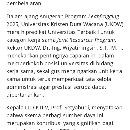
pembelajaran.
Dalam ajang Anugerah Program
Leapfrogging
2025, Universitas Kristen Duta Wacana (UKDW)
meraih predikat Universitas Terbaik I untuk
kategori kerja sama
Joint Resources Program
.
Rektor UKDW, Dr.-Ing. Wiyatiningsih, S.T., M.T.,
menekankan pentingnya capaian ini dalam
memperkokoh posisi universitas di bidang
kerja sama, sekaligus mengingatkan unit kerja
sama untuk terus memperkuat tata kelola
administrasi agar prestasi serupa dapat
dipertahankan.
Kepala LLDIKTI V, Prof. Setyabudi, menyatakan
bahwa skema berbagi sumber daya ini
merupakan kontribusi yang signifikan bagi