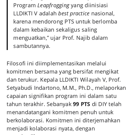
Program
Leapfrogging
yang diinisiasi
LLDIKTI V adalah
best practice
nasional,
karena mendorong PTS untuk berlomba
dalam kebaikan sekaligus saling
menguatkan,” ujar Prof. Najib dalam
sambutannya.
Filosofi ini diimplementasikan melalui
komitmen bersama yang bersifat mengikat
dan terukur. Kepala LLDIKTI Wilayah V, Prof.
Setyabudi Indartono, M.M., Ph.D., melaporkan
capaian signifikan program ini dalam satu
tahun terakhir. Sebanyak
99 PTS
di DIY telah
menandatangani komitmen penuh untuk
berkolaborasi.
Komitmen ini diterjemahkan
menjadi kolaborasi nyata, dengan