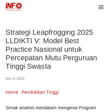
Strategi Leapfrogging 2025
LLDIKTI V: Model Best
Practice Nasional untuk
Percepatan Mutu Perguruan
Tinggi Swasta
Des 3, 2025
Home
Pendidikan Tinggi
-
Simak analisis mendalam mengenai Program