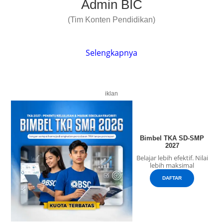
Admin BIC
(Tim Konten Pendidikan)
Selengkapnya
iklan
Bimbel TKA SD-SMP
2027
Belajar lebih efektif. Nilai
lebih maksimal
DAFTAR