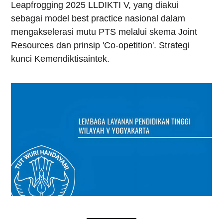
Leapfrogging 2025 LLDIKTI V, yang diakui
sebagai model best practice nasional dalam
mengakselerasi mutu PTS melalui skema Joint
Resources dan prinsip 'Co-opetition'. Strategi
kunci Kemendiktisaintek.