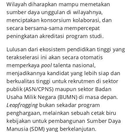
Wilayah diharapkan mampu memetakan
sumber daya unggulan di wilayahnya,
menciptakan konsorsium kolaborasi, dan
secara bersama-sama mempercepat
peningkatan akreditasi program studi.
Lulusan dari ekosistem pendidikan tinggi yang
terakselerasi ini akan secara otomatis
memperkaya
pool
talenta nasional,
menjadikannya kandidat yang lebih siap dan
berkualitas tinggi untuk rekrutmen di sektor
publik (ASN/CPNS) maupun sektor Badan
Usaha Milik Negara (BUMN) di masa depan.
Leapfrogging
bukan sekadar program
penghargaan, melainkan sebuah cetak biru
kebijakan untuk pembangunan Sumber Daya
Manusia (SDM) yang berkelanjutan.