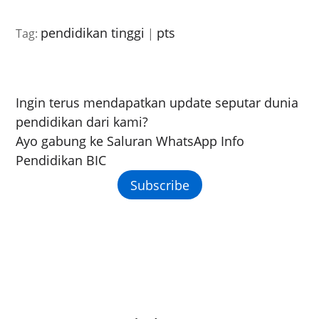
pendidikan tinggi
pts
Tag:
|
Ingin terus mendapatkan update seputar dunia
pendidikan dari kami?
Ayo gabung ke Saluran WhatsApp Info
Pendidikan BIC
Subscribe