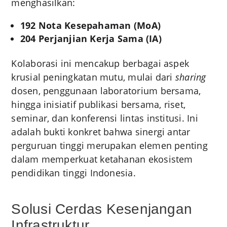
menghasilkan:
192 Nota Kesepahaman (MoA)
204 Perjanjian Kerja Sama (IA)
Kolaborasi ini mencakup berbagai aspek
krusial peningkatan mutu, mulai dari
sharing
dosen, penggunaan laboratorium bersama,
hingga inisiatif publikasi bersama, riset,
seminar, dan konferensi lintas institusi.
Ini
adalah bukti konkret bahwa sinergi antar
perguruan tinggi merupakan elemen penting
dalam memperkuat ketahanan ekosistem
pendidikan tinggi Indonesia.
Solusi Cerdas Kesenjangan
Infrastruktur