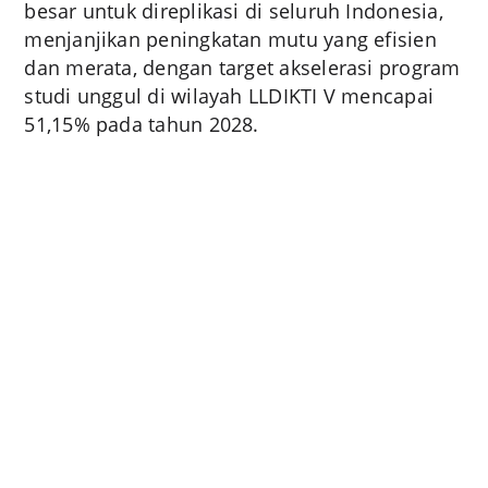
besar untuk direplikasi di seluruh Indonesia,
menjanjikan peningkatan mutu yang efisien
dan merata, dengan target akselerasi program
studi unggul di wilayah LLDIKTI V mencapai
51,15% pada tahun 2028.