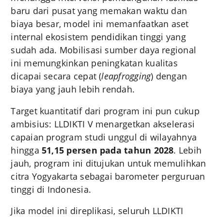
baru dari pusat yang memakan waktu dan
biaya besar, model ini memanfaatkan aset
internal ekosistem pendidikan tinggi yang
sudah ada. Mobilisasi sumber daya regional
ini memungkinkan peningkatan kualitas
dicapai secara cepat (
leapfrogging
) dengan
biaya yang jauh lebih rendah.
Target kuantitatif dari program ini pun cukup
ambisius: LLDIKTI V menargetkan akselerasi
capaian program studi unggul di wilayahnya
hingga
51,15 persen pada tahun 2028
.
Lebih
jauh, program ini ditujukan untuk memulihkan
citra Yogyakarta sebagai barometer perguruan
tinggi di Indonesia.
Jika model ini direplikasi, seluruh LLDIKTI