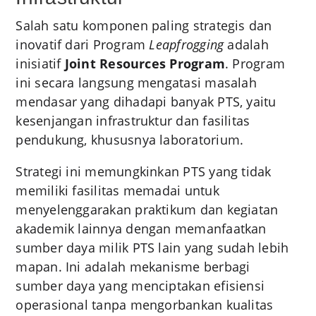
Salah satu komponen paling strategis dan
inovatif dari Program
Leapfrogging
adalah
inisiatif
Joint Resources Program
. Program
ini secara langsung mengatasi masalah
mendasar yang dihadapi banyak PTS, yaitu
kesenjangan infrastruktur dan fasilitas
pendukung, khususnya laboratorium.
Strategi ini memungkinkan PTS yang tidak
memiliki fasilitas memadai untuk
menyelenggarakan praktikum dan kegiatan
akademik lainnya dengan memanfaatkan
sumber daya milik PTS lain yang sudah lebih
mapan.
Ini adalah mekanisme berbagi
sumber daya yang menciptakan efisiensi
operasional tanpa mengorbankan kualitas