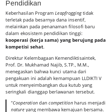
Pendidikan
Keberhasilan Program
Leapfrogging
tidak
terletak pada besarnya dana insentif,
melainkan pada penanaman filosofi baru
dalam ekosistem pendidikan tinggi:
kooperasi (kerja sama) yang berujung pada
kompetisi sehat
.
Direktur Kelembagaan Kemendiktisaintek,
Prof. Dr. Mukhamad Najib, S.TP., M.M.,
menegaskan bahwa kunci utama dari
pengakuan ini adalah kemampuan LLDIKTI V
untuk menyeimbangkan dua kutub yang
seringkali dianggap berlawanan tersebut.
“
Cooperation
dan
competition
harus menjadi
nature
yang membawa kemajuan bersama.