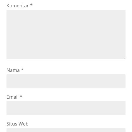
Komentar
*
Nama
*
Email
*
Situs Web