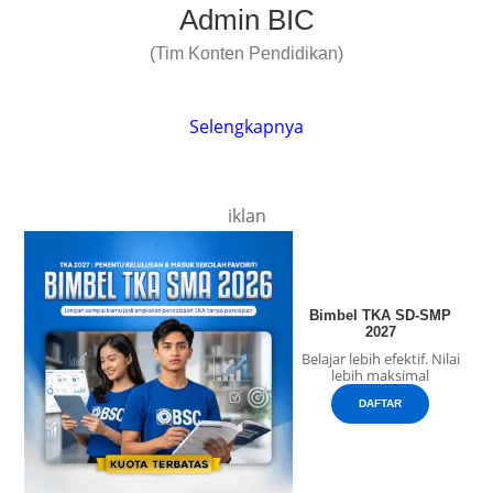
Admin BIC
(Tim Konten Pendidikan)
Selengkapnya
iklan
Bimbel TKA SD-SMP
2027
Belajar lebih efektif. Nilai
lebih maksimal
DAFTAR