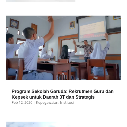
Program Sekolah Garuda: Rekrutmen Guru dan
Kepsek untuk Daerah 3T dan Strategis
Feb 12, 2026
|
Kepegawaian
,
Institusi