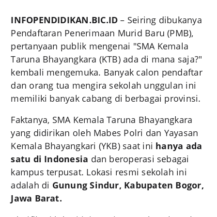
INFOPENDIDIKAN.BIC.ID
– Seiring dibukanya
Pendaftaran Penerimaan Murid Baru (PMB),
pertanyaan publik mengenai "SMA Kemala
Taruna Bhayangkara (KTB) ada di mana saja?"
kembali mengemuka. Banyak calon pendaftar
dan orang tua mengira sekolah unggulan ini
memiliki banyak cabang di berbagai provinsi.
Faktanya, SMA Kemala Taruna Bhayangkara
yang didirikan oleh Mabes Polri dan Yayasan
Kemala Bhayangkari (YKB) saat ini
hanya ada
satu di Indonesia
dan beroperasi sebagai
kampus terpusat. Lokasi resmi sekolah ini
adalah di
Gunung Sindur, Kabupaten Bogor,
Jawa Barat.