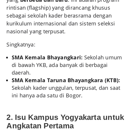
rintisan (flagship) yang dirancang khusus
sebagai sekolah kader berasrama dengan
kurikulum internasional dan sistem seleksi
nasional yang terpusat.
Singkatnya:
SMA Kemala Bhayangkari:
Sekolah umum
di bawah YKB, ada banyak di berbagai
daerah.
SMA Kemala Taruna Bhayangkara (KTB):
Sekolah kader unggulan, terpusat, dan saat
ini hanya ada satu di Bogor.
2. Isu Kampus Yogyakarta untuk
Angkatan Pertama