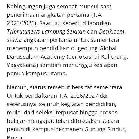
Kebingungan juga sempat muncul saat
penerimaan angkatan pertama (T.A.
2025/2026). Saat itu, seperti dilaporkan
Tribratanews Lampung Selatan
dan
Detik.com
,
siswa angkatan pertama untuk sementara
menempuh pendidikan di gedung Global
Darussalam Academy (berlokasi di Kaliurang,
Yogyakarta) sembari menunggu kesiapan
penuh kampus utama.
Namun, status tersebut bersifat sementara.
Untuk pendaftaran T.A. 2026/2027 dan
seterusnya, seluruh kegiatan pendidikan,
mulai dari seleksi terpusat hingga proses
belajar-mengajar, telah difokuskan secara
penuh di kampus permanen Gunung Sindur,
Bogor.