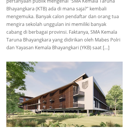
pertanyaan publik mengenai "SMA Kemala Taruna
Bhayangkara (KTB) ada di mana saja?" kembali
mengemuka. Banyak calon pendaftar dan orang tua
mengira sekolah unggulan ini memiliki banyak
cabang di berbagai provinsi. Faktanya, SMA Kemala
Taruna Bhayangkara yang didirikan oleh Mabes Polri
dan Yayasan Kemala Bhayangkari (YKB) saat […]