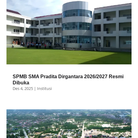
SPMB SMA Pradita Dirgantara 2026/2027 Resmi
Dibuka
Des 4, 2025
|
Institusi