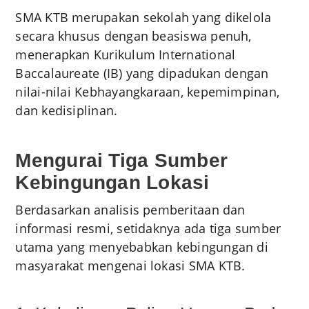
SMA KTB merupakan sekolah yang dikelola
secara khusus dengan beasiswa penuh,
menerapkan Kurikulum International
Baccalaureate (IB) yang dipadukan dengan
nilai-nilai Kebhayangkaraan, kepemimpinan,
dan kedisiplinan.
Mengurai Tiga Sumber
Kebingungan Lokasi
Berdasarkan analisis pemberitaan dan
informasi resmi, setidaknya ada tiga sumber
utama yang menyebabkan kebingungan di
masyarakat mengenai lokasi SMA KTB.