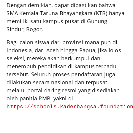
Dengan demikian, dapat dipastikan bahwa
SMA Kemala Taruna Bhayangkara (KTB) hanya
memiliki satu kampus pusat di Gunung
Sindur, Bogor.
Bagi calon siswa dari provinsi mana pun di
Indonesia, dari Aceh hingga Papua, jika lolos
seleksi, mereka akan berkumpul dan
menempuh pendidikan di kampus terpadu
tersebut. Seluruh proses pendaftaran juga
dilakukan secara nasional dan terpusat
melalui portal daring resmi yang disediakan
oleh panitia PMB, yakni di
https://schools.kaderbangsa.foundatio