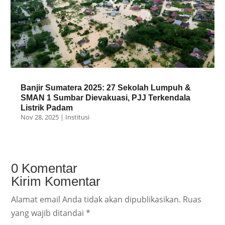
Banjir Sumatera 2025: 27 Sekolah Lumpuh &
SMAN 1 Sumbar Dievakuasi, PJJ Terkendala
Listrik Padam
Nov 28, 2025
|
Institusi
0 Komentar
Kirim Komentar
Alamat email Anda tidak akan dipublikasikan.
Ruas
yang wajib ditandai
*