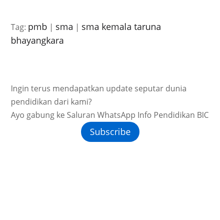
pmb
sma
sma kemala taruna
Tag:
|
|
bhayangkara
Ingin terus mendapatkan update seputar dunia
pendidikan dari kami?
Ayo gabung ke Saluran WhatsApp Info Pendidikan BIC
Subscribe