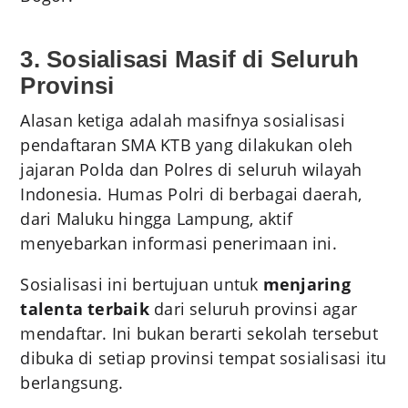
3. Sosialisasi Masif di Seluruh
Provinsi
Alasan ketiga adalah masifnya sosialisasi
pendaftaran SMA KTB yang dilakukan oleh
jajaran Polda dan Polres di seluruh wilayah
Indonesia. Humas Polri di berbagai daerah,
dari Maluku hingga Lampung, aktif
menyebarkan informasi penerimaan ini.
Sosialisasi ini bertujuan untuk
menjaring
talenta terbaik
dari seluruh provinsi agar
mendaftar. Ini bukan berarti sekolah tersebut
dibuka di setiap provinsi tempat sosialisasi itu
berlangsung.