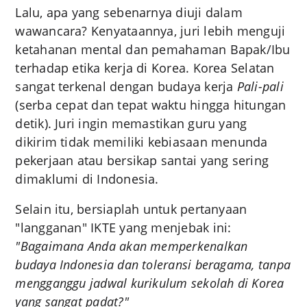
Lalu, apa yang sebenarnya diuji dalam
wawancara? Kenyataannya, juri lebih menguji
ketahanan mental dan pemahaman Bapak/Ibu
terhadap etika kerja di Korea. Korea Selatan
sangat terkenal dengan budaya kerja
Pali-pali
(serba cepat dan tepat waktu hingga hitungan
detik). Juri ingin memastikan guru yang
dikirim tidak memiliki kebiasaan menunda
pekerjaan atau bersikap santai yang sering
dimaklumi di Indonesia.
Selain itu, bersiaplah untuk pertanyaan
"langganan" IKTE yang menjebak ini:
"Bagaimana Anda akan memperkenalkan
budaya Indonesia dan toleransi beragama, tanpa
mengganggu jadwal kurikulum sekolah di Korea
yang sangat padat?"