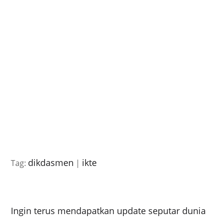
dikdasmen
ikte
Tag:
|
Ingin terus mendapatkan update seputar dunia