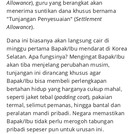
Allowance
), guru yang berangkat akan
menerima suntikan dana khusus bernama
"Tunjangan Penyesuaian" (
Settlement
Allowance
).
Dana ini biasanya akan langsung cair di
minggu pertama Bapak/Ibu mendarat di Korea
Selatan. Apa fungsinya? Mengingat Bapak/Ibu
akan tiba menjelang perubahan musim,
tunjangan ini dirancang khusus agar
Bapak/Ibu bisa membeli perlengkapan
bertahan hidup yang harganya cukup mahal,
seperti jaket tebal (
padding coat
), pakaian
termal, selimut pemanas, hingga bantal dan
peralatan mandi pribadi. Negara memastikan
Bapak/Ibu tidak perlu merogoh tabungan
pribadi sepeser pun untuk urusan ini.