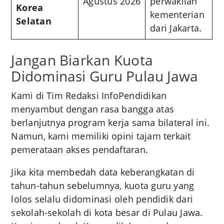
Agustus 2026
perwakilan
Korea
kementerian
Selatan
dari Jakarta.
Jangan Biarkan Kuota
Didominasi Guru Pulau Jawa
Kami di Tim Redaksi InfoPendidikan
menyambut dengan rasa bangga atas
berlanjutnya program kerja sama bilateral ini.
Namun, kami memiliki opini tajam terkait
pemerataan akses pendaftaran.
Jika kita membedah data keberangkatan di
tahun-tahun sebelumnya, kuota guru yang
lolos selalu didominasi oleh pendidik dari
sekolah-sekolah di kota besar di Pulau Jawa.