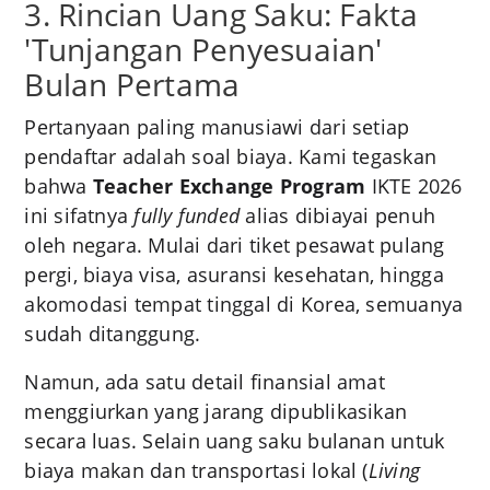
3. Rincian Uang Saku: Fakta
'Tunjangan Penyesuaian'
Bulan Pertama
Pertanyaan paling manusiawi dari setiap
pendaftar adalah soal biaya. Kami tegaskan
bahwa
Teacher Exchange Program
IKTE 2026
ini sifatnya
fully funded
alias dibiayai penuh
oleh negara. Mulai dari tiket pesawat pulang
pergi, biaya visa, asuransi kesehatan, hingga
akomodasi tempat tinggal di Korea, semuanya
sudah ditanggung.
Namun, ada satu detail finansial amat
menggiurkan yang jarang dipublikasikan
secara luas. Selain uang saku bulanan untuk
biaya makan dan transportasi lokal (
Living