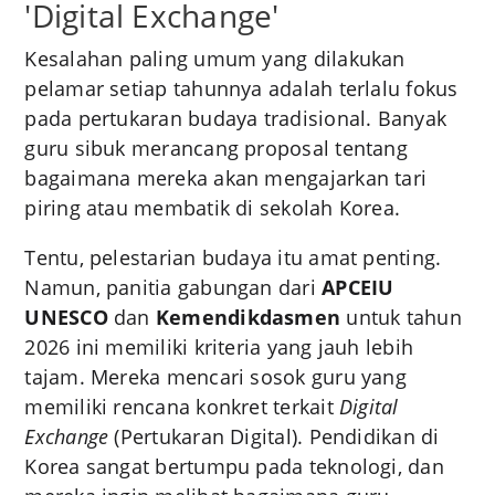
'Digital Exchange'
Kesalahan paling umum yang dilakukan
pelamar setiap tahunnya adalah terlalu fokus
pada pertukaran budaya tradisional. Banyak
guru sibuk merancang proposal tentang
bagaimana mereka akan mengajarkan tari
piring atau membatik di sekolah Korea.
Tentu, pelestarian budaya itu amat penting.
Namun, panitia gabungan dari
APCEIU
UNESCO
dan
Kemendikdasmen
untuk tahun
2026 ini memiliki kriteria yang jauh lebih
tajam. Mereka mencari sosok guru yang
memiliki rencana konkret terkait
Digital
Exchange
(Pertukaran Digital). Pendidikan di
Korea sangat bertumpu pada teknologi, dan