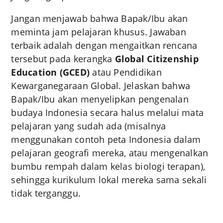
Jangan menjawab bahwa Bapak/Ibu akan
meminta jam pelajaran khusus. Jawaban
terbaik adalah dengan mengaitkan rencana
tersebut pada kerangka
Global Citizenship
Education (GCED)
atau Pendidikan
Kewarganegaraan Global. Jelaskan bahwa
Bapak/Ibu akan menyelipkan pengenalan
budaya Indonesia secara halus melalui mata
pelajaran yang sudah ada (misalnya
menggunakan contoh peta Indonesia dalam
pelajaran geografi mereka, atau mengenalkan
bumbu rempah dalam kelas biologi terapan),
sehingga kurikulum lokal mereka sama sekali
tidak terganggu.