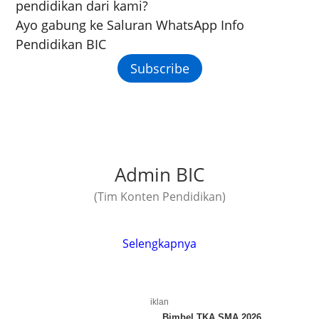
pendidikan dari kami?
Ayo gabung ke Saluran WhatsApp Info
Pendidikan BIC
Subscribe
Admin BIC
(Tim Konten Pendidikan)
Selengkapnya
iklan
Bimbel TKA SMA 2026