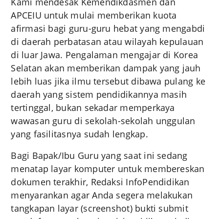
Kami mendesak Kemendikdasmen dan
APCEIU untuk mulai memberikan kuota
afirmasi bagi guru-guru hebat yang mengabdi
di daerah perbatasan atau wilayah kepulauan
di luar Jawa. Pengalaman mengajar di Korea
Selatan akan memberikan dampak yang jauh
lebih luas jika ilmu tersebut dibawa pulang ke
daerah yang sistem pendidikannya masih
tertinggal, bukan sekadar memperkaya
wawasan guru di sekolah-sekolah unggulan
yang fasilitasnya sudah lengkap.
Bagi Bapak/Ibu Guru yang saat ini sedang
menatap layar komputer untuk membereskan
dokumen terakhir, Redaksi InfoPendidikan
menyarankan agar Anda segera melakukan
tangkapan layar (screenshot) bukti submit