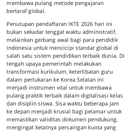
membawa pulang metode pengajaran
bertaraf global.
Penutupan pendaftaran IKTE 2026 hari ini
bukan sekadar tenggat waktu administratif,
melainkan gerbang awal bagi para pendidik
Indonesia untuk mencicipi standar global di
salah satu sistem pendidikan terbaik dunia. Di
tengah upaya pemerintah melakukan
transformasi kurikulum, keterlibatan guru
dalam pertukaran ke Korea Selatan ini
menjadi instrumen vital untuk membawa
pulang praktik terbaik dalam digitalisasi kelas
dan disiplin siswa. Sisa waktu beberapa jam
ke depan menjadi krusial bagi pelamar untuk
memastikan validitas dokumen pendukung,
mengingat ketatnya persaingan kuota yang