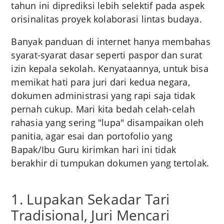
tahun ini diprediksi lebih selektif pada aspek
orisinalitas proyek kolaborasi lintas budaya.
Banyak panduan di internet hanya membahas
syarat-syarat dasar seperti paspor dan surat
izin kepala sekolah. Kenyataannya, untuk bisa
memikat hati para juri dari kedua negara,
dokumen administrasi yang rapi saja tidak
pernah cukup. Mari kita bedah celah-celah
rahasia yang sering "lupa" disampaikan oleh
panitia, agar esai dan portofolio yang
Bapak/Ibu Guru kirimkan hari ini tidak
berakhir di tumpukan dokumen yang tertolak.
1. Lupakan Sekadar Tari
Tradisional, Juri Mencari