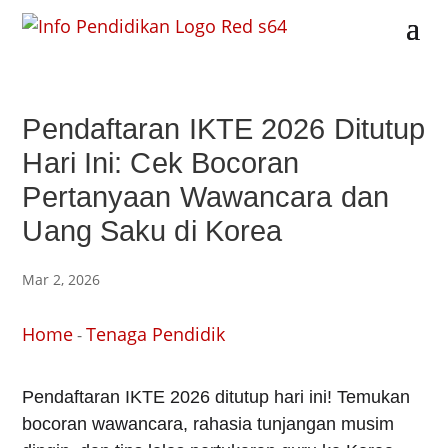
Pendaftaran IKTE 2026 Ditutup
Hari Ini: Cek Bocoran
Pertanyaan Wawancara dan
Uang Saku di Korea
Mar 2, 2026
Home
Tenaga Pendidik
-
Pendaftaran IKTE 2026 ditutup hari ini! Temukan
bocoran wawancara, rahasia tunjangan musim