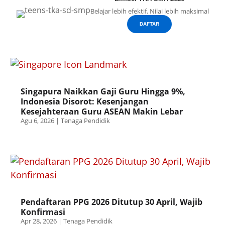
Belajar lebih efektif. Nilai lebih maksimal
DAFTAR
Singapura Naikkan Gaji Guru Hingga 9%,
Indonesia Disorot: Kesenjangan
Kesejahteraan Guru ASEAN Makin Lebar
Agu 6, 2026
|
Tenaga Pendidik
Pendaftaran PPG 2026 Ditutup 30 April, Wajib
Konfirmasi
Apr 28, 2026
|
Tenaga Pendidik