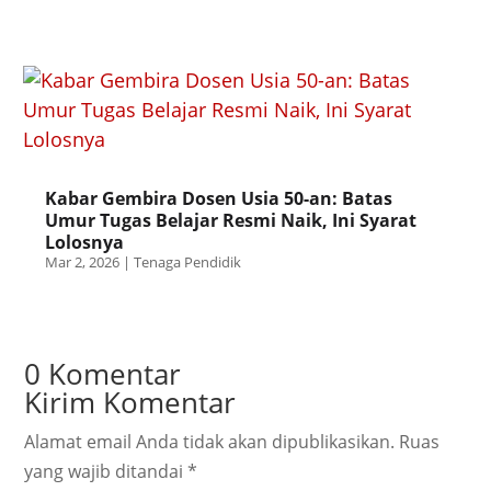
Kabar Gembira Dosen Usia 50-an: Batas
Umur Tugas Belajar Resmi Naik, Ini Syarat
Lolosnya
Mar 2, 2026
|
Tenaga Pendidik
0 Komentar
Kirim Komentar
Alamat email Anda tidak akan dipublikasikan.
Ruas
yang wajib ditandai
*