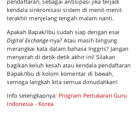
pendaftaran, sebagai antisipasi jika terjadi
kendala sinkronisasi sistem di menit-menit
terakhir menjelang tengah malam nanti.
Apakah Bapak/Ibu sudah siap dengan esai
Digital Exchange
-nya? Atau masih bingung
merangkai kata dalam bahasa Inggris? Jangan
menyerah di detik-detik akhir ini! Silakan
bagikan keluh kesah atau kendala pendaftaran
Bapak/Ibu di kolom komentar di bawah,
semoga langkah kita semua dimudahkan!
Info selengkapnya:
Program Pertukaran Guru
Indonesia - Korea