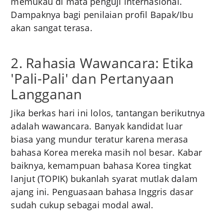
memukau di mata penguji internasional.
Dampaknya bagi penilaian profil Bapak/Ibu
akan sangat terasa.
2. Rahasia Wawancara: Etika
'Pali-Pali' dan Pertanyaan
Langganan
Jika berkas hari ini lolos, tantangan berikutnya
adalah wawancara. Banyak kandidat luar
biasa yang mundur teratur karena merasa
bahasa Korea mereka masih nol besar. Kabar
baiknya, kemampuan bahasa Korea tingkat
lanjut (TOPIK) bukanlah syarat mutlak dalam
ajang ini. Penguasaan bahasa Inggris dasar
sudah cukup sebagai modal awal.