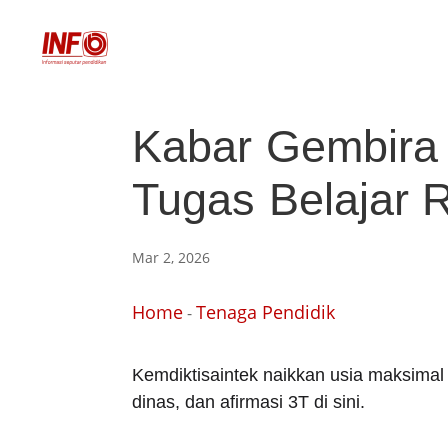
Kabar Gembira
Tugas Belajar R
Mar 2, 2026
Home
Tenaga Pendidik
-
Kemdiktisaintek naikkan usia maksimal
dinas, dan afirmasi 3T di sini.