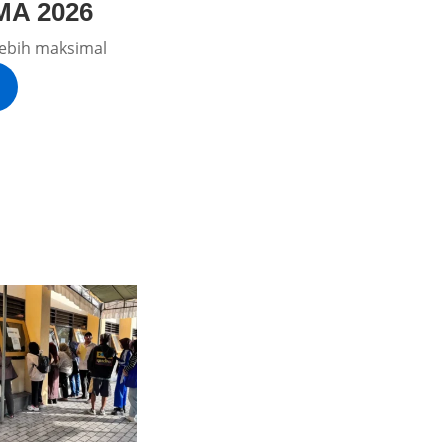
MA 2026
i lebih maksimal