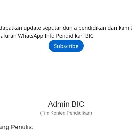
dapatkan update seputar dunia pendidikan dari kami
aluran WhatsApp Info Pendidikan BIC
Subscribe
Admin BIC
(Tim Konten Pendidikan)
ang Penulis: