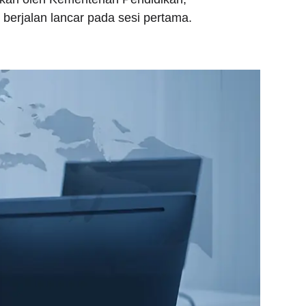
 berjalan lancar pada sesi pertama.