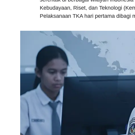
Kebudayaan, Riset, dan Teknologi (Kemdi
Pelaksanaan TKA hari pertama dibagi 