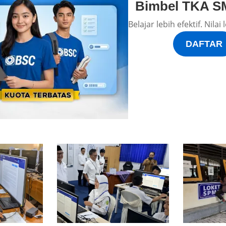
Bimbel TKA S
Belajar lebih efektif. Nila
DAFTAR