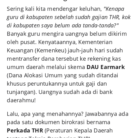
Sering kali kita mendengar keluhan,
"Kenapa
guru di kabupaten sebelah sudah gajian THR, kok
di kabupaten saya belum ada tanda-tanda?"
Banyak guru mengira uangnya belum dikirim
oleh pusat. Kenyataannya, Kementerian
Keuangan (Kemenkeu) jauh-jauh hari sudah
mentransfer dana tersebut ke rekening kas
umum daerah melalui skema
DAU Earmark
(Dana Alokasi Umum yang sudah ditandai
khusus peruntukannya untuk gaji dan
tunjangan). Uangnya sudah ada di bank
daerahmu!
Lalu, apa yang menahannya? Jawabannya ada
pada satu dokumen birokrasi bernama
Perkada THR
(Peraturan Kepala Daerah