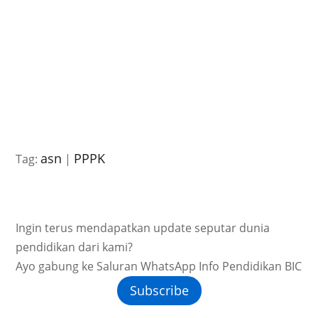
asn
PPPK
Tag:
|
Ingin terus mendapatkan update seputar dunia
pendidikan dari kami?
Ayo gabung ke Saluran WhatsApp Info Pendidikan BIC
Subscribe