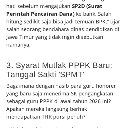
hati sebelum mengajukan
SP2D (Surat
Perintah Pencairan Dana)
ke bank. Salah
hitung sedikit saja bisa jadi temuan BPK," ujar
salah seorang bendahara dinas pendidikan di
Jawa Timur yang tidak ingin disebutkan
namanya.
3. Syarat Mutlak PPPK Baru:
Tanggal Sakti 'SPMT'
Bagaimana dengan nasib para guru honorer
yang baru saja menerima SK pengangkatan
sebagai guru PPPK di awal tahun 2026 ini?
Apakah mereka langsung berhak
mendapatkan THR porsi penuh?