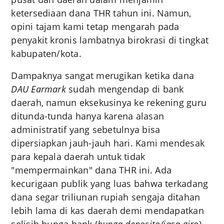
ketersediaan dana THR tahun ini. Namun,
opini tajam kami tetap mengarah pada
penyakit kronis lambatnya birokrasi di tingkat
kabupaten/kota.
Dampaknya sangat merugikan ketika dana
DAU Earmark
sudah mengendap di bank
daerah, namun eksekusinya ke rekening guru
ditunda-tunda hanya karena alasan
administratif yang sebetulnya bisa
dipersiapkan jauh-jauh hari. Kami mendesak
para kepala daerah untuk tidak
"mempermainkan" dana THR ini. Ada
kecurigaan publik yang luas bahwa terkadang
dana segar triliunan rupiah sengaja ditahan
lebih lama di kas daerah demi mendapatkan