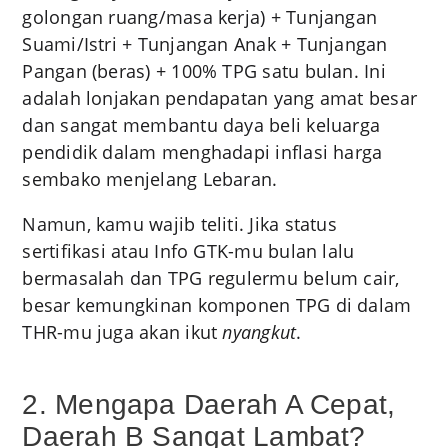
golongan ruang/masa kerja) + Tunjangan
Suami/Istri + Tunjangan Anak + Tunjangan
Pangan (beras) + 100% TPG satu bulan. Ini
adalah lonjakan pendapatan yang amat besar
dan sangat membantu daya beli keluarga
pendidik dalam menghadapi inflasi harga
sembako menjelang Lebaran.
Namun, kamu wajib teliti. Jika status
sertifikasi atau Info GTK-mu bulan lalu
bermasalah dan TPG regulermu belum cair,
besar kemungkinan komponen TPG di dalam
THR-mu juga akan ikut
nyangkut
.
2. Mengapa Daerah A Cepat,
Daerah B Sangat Lambat?