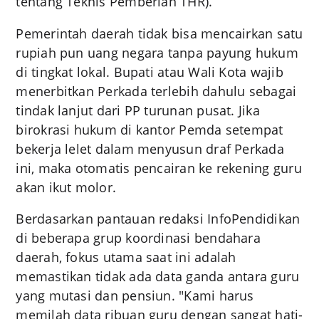
tentang Teknis Pemberian THR).
Pemerintah daerah tidak bisa mencairkan satu
rupiah pun uang negara tanpa payung hukum
di tingkat lokal. Bupati atau Wali Kota wajib
menerbitkan Perkada terlebih dahulu sebagai
tindak lanjut dari PP turunan pusat. Jika
birokrasi hukum di kantor Pemda setempat
bekerja lelet dalam menyusun draf Perkada
ini, maka otomatis pencairan ke rekening guru
akan ikut molor.
Berdasarkan pantauan redaksi InfoPendidikan
di beberapa grup koordinasi bendahara
daerah, fokus utama saat ini adalah
memastikan tidak ada data ganda antara guru
yang mutasi dan pensiun. "Kami harus
memilah data ribuan guru dengan sangat hati-