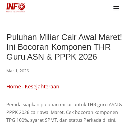
Puluhan Miliar Cair Awal Maret!
Ini Bocoran Komponen THR
Guru ASN & PPPK 2026
Mar 1, 2026
Home
Kesejahteraan
-
Pemda siapkan puluhan miliar untuk THR guru ASN &
PPPK 2026 cair awal Maret. Cek bocoran komponen
TPG 100%, syarat SPMT, dan status Perkada di sini.