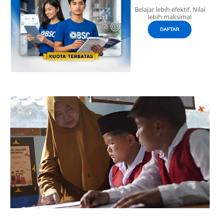
Belajar lebih efektif. Nilai
lebih maksimal
DAFTAR