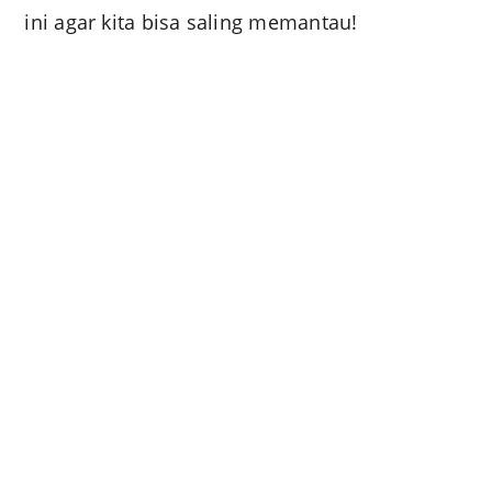
ini agar kita bisa saling memantau!