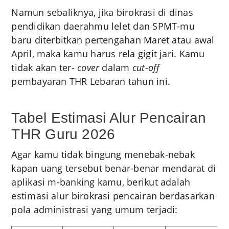
Namun sebaliknya, jika birokrasi di dinas
pendidikan daerahmu lelet dan SPMT-mu
baru diterbitkan pertengahan Maret atau awal
April, maka kamu harus rela gigit jari. Kamu
tidak akan ter-
cover
dalam
cut-off
pembayaran THR Lebaran tahun ini.
Tabel Estimasi Alur Pencairan
THR Guru 2026
Agar kamu tidak bingung menebak-nebak
kapan uang tersebut benar-benar mendarat di
aplikasi m-banking kamu, berikut adalah
estimasi alur birokrasi pencairan berdasarkan
pola administrasi yang umum terjadi: