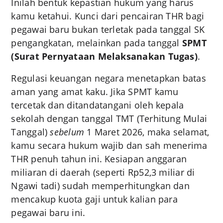
Inilah bentuk kepastian hukum yang harus
kamu ketahui. Kunci dari pencairan THR bagi
pegawai baru bukan terletak pada tanggal SK
pengangkatan, melainkan pada tanggal
SPMT
(Surat Pernyataan Melaksanakan Tugas)
.
Regulasi keuangan negara menetapkan batas
aman yang amat kaku. Jika SPMT kamu
tercetak dan ditandatangani oleh kepala
sekolah dengan tanggal TMT (Terhitung Mulai
Tanggal)
sebelum
1 Maret 2026, maka selamat,
kamu secara hukum wajib dan sah menerima
THR penuh tahun ini. Kesiapan anggaran
miliaran di daerah (seperti Rp52,3 miliar di
Ngawi tadi) sudah memperhitungkan dan
mencakup kuota gaji untuk kalian para
pegawai baru ini.