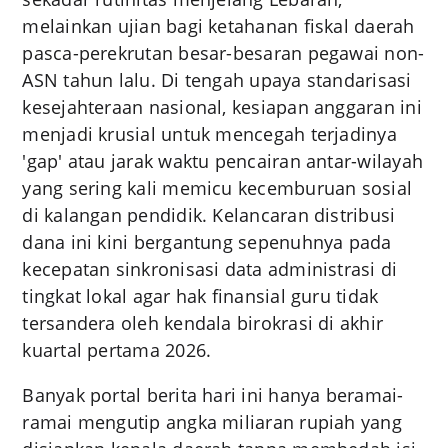
melainkan ujian bagi ketahanan fiskal daerah
pasca-perekrutan besar-besaran pegawai non-
ASN tahun lalu. Di tengah upaya standarisasi
kesejahteraan nasional, kesiapan anggaran ini
menjadi krusial untuk mencegah terjadinya
'gap' atau jarak waktu pencairan antar-wilayah
yang sering kali memicu kecemburuan sosial
di kalangan pendidik. Kelancaran distribusi
dana ini kini bergantung sepenuhnya pada
kecepatan sinkronisasi data administrasi di
tingkat lokal agar hak finansial guru tidak
tersandera oleh kendala birokrasi di akhir
kuartal pertama 2026.
Banyak portal berita hari ini hanya beramai-
ramai mengutip angka miliaran rupiah yang