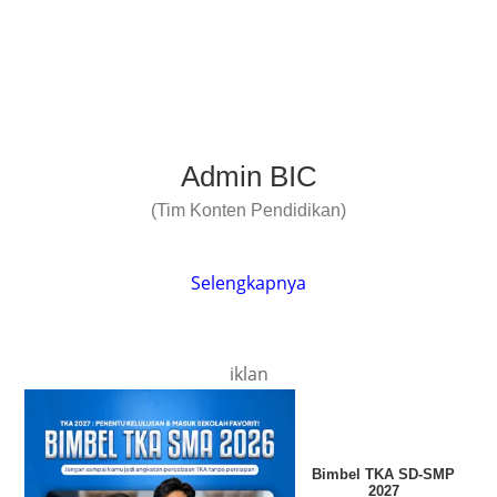
Admin BIC
(Tim Konten Pendidikan)
Selengkapnya
iklan
Bimbel TKA SD-SMP
2027