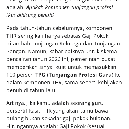
adalah:
Apakah komponen tunjangan profesi
ikut dihitung penuh?
Pada tahun-tahun sebelumnya, komponen
THR sering kali hanya sebatas Gaji Pokok
ditambah Tunjangan Keluarga dan Tunjangan
Pangan. Namun, kabar baiknya untuk skema
pencairan tahun 2026 ini, pemerintah pusat
memberikan sinyal kuat untuk memasukkan
100 persen
TPG (Tunjangan Profesi Guru)
ke
dalam komponen THR, sama seperti kebijakan
penuh di tahun lalu.
Artinya, jika kamu adalah seorang guru
bersertifikasi, THR yang akan kamu bawa
pulang bukan sekadar gaji pokok bulanan.
Hitungannya adalah: Gaji Pokok (sesuai