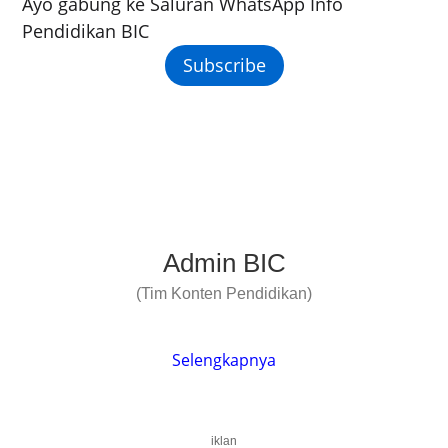
Ayo gabung ke Saluran WhatsApp Info
Pendidikan BIC
Subscribe
Admin BIC
(Tim Konten Pendidikan)
Selengkapnya
iklan