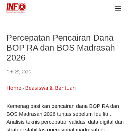
Percepatan Pencairan Dana
BOP RA dan BOS Madrasah
2026
Feb 25, 2026
Home
Beasiswa & Bantuan
-
Kemenag pastikan pencairan dana BOP RA dan
BOS Madrasah 2026 tuntas sebelum Idulfitri.
Analisis teknis percepatan validasi data digital dan
strategi stabilitas operasional madrasah di