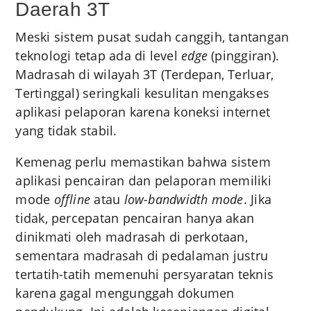
Daerah 3T
Meski sistem pusat sudah canggih, tantangan
teknologi tetap ada di level
edge
(pinggiran).
Madrasah di wilayah 3T (Terdepan, Terluar,
Tertinggal) seringkali kesulitan mengakses
aplikasi pelaporan karena koneksi internet
yang tidak stabil.
Kemenag perlu memastikan bahwa sistem
aplikasi pencairan dan pelaporan memiliki
mode
offline
atau
low-bandwidth mode
. Jika
tidak, percepatan pencairan hanya akan
dinikmati oleh madrasah di perkotaan,
sementara madrasah di pedalaman justru
tertatih-tatih memenuhi persyaratan teknis
karena gagal mengunggah dokumen