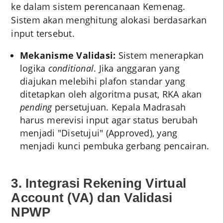
ke dalam sistem perencanaan Kemenag.
Sistem akan menghitung alokasi berdasarkan
input tersebut.
Mekanisme Validasi:
Sistem menerapkan
logika
conditional
. Jika anggaran yang
diajukan melebihi plafon standar yang
ditetapkan oleh algoritma pusat, RKA akan
pending
persetujuan. Kepala Madrasah
harus merevisi input agar status berubah
menjadi "Disetujui" (Approved), yang
menjadi kunci pembuka gerbang pencairan.
3. Integrasi Rekening Virtual
Account (VA) dan Validasi
NPWP