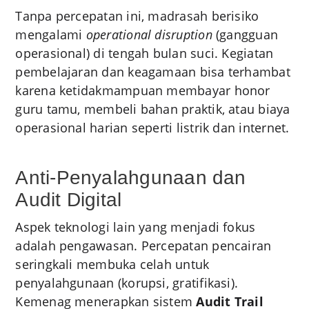
Tanpa percepatan ini, madrasah berisiko
mengalami
operational disruption
(gangguan
operasional) di tengah bulan suci. Kegiatan
pembelajaran dan keagamaan bisa terhambat
karena ketidakmampuan membayar honor
guru tamu, membeli bahan praktik, atau biaya
operasional harian seperti listrik dan internet.
Anti-Penyalahgunaan dan
Audit Digital
Aspek teknologi lain yang menjadi fokus
adalah pengawasan. Percepatan pencairan
seringkali membuka celah untuk
penyalahgunaan (korupsi, gratifikasi).
Kemenag menerapkan sistem
Audit Trail