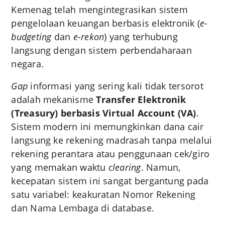
Kemenag telah mengintegrasikan sistem
pengelolaan keuangan berbasis elektronik (
e-
budgeting
dan
e-rekon
) yang terhubung
langsung dengan sistem perbendaharaan
negara.
Gap
informasi yang sering kali tidak tersorot
adalah mekanisme
Transfer Elektronik
(Treasury) berbasis Virtual Account (VA)
.
Sistem modern ini memungkinkan dana cair
langsung ke rekening madrasah tanpa melalui
rekening perantara atau penggunaan cek/giro
yang memakan waktu
clearing
. Namun,
kecepatan sistem ini sangat bergantung pada
satu variabel: keakuratan Nomor Rekening
dan Nama Lembaga di database.