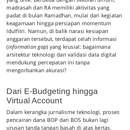
madrasah dan RA memiliki aktivitas yang
padat di bulan Ramadhan, mulai dari kegiatan
keagamaan hingga persiapan momentum
Idulfitri. Namun, di balik narasi kesiapan
anggaran tersebut, terdapat celah informasi
(
information gap
) yang krusial: bagaimana
arsitektur teknologi dan validasi data digital
mendukung percepatan ini tanpa
mengorbankan akurasi?
Dari E-Budgeting hingga
Virtual Account
Dalam kerangka jurnalisme teknologi, proses
pencairan dana BOP dan BOS bukan lagi
urusan tanda tangan basah di atas kertas.