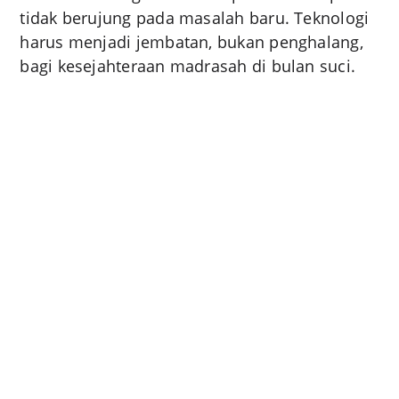
tidak berujung pada masalah baru. Teknologi
harus menjadi jembatan, bukan penghalang,
bagi kesejahteraan madrasah di bulan suci.