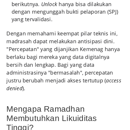
berikutnya.
Unlock
hanya bisa dilakukan
dengan mengunggah bukti pelaporan (SPJ)
yang tervalidasi.
Dengan memahami keempat pilar teknis ini,
madrasah dapat melakukan antisipasi dini.
"Percepatan" yang dijanjikan Kemenag hanya
berlaku bagi mereka yang data digitalnya
bersih dan lengkap. Bagi yang data
administrasinya "bermasalah", percepatan
justru berubah menjadi akses tertutup (
access
denied
).
Mengapa Ramadhan
Membutuhkan Likuiditas
Tinggi?