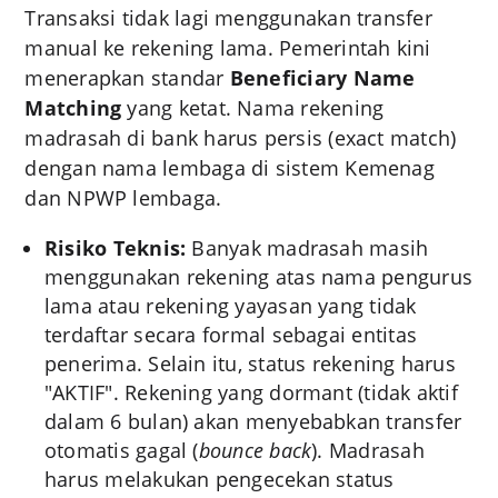
Transaksi tidak lagi menggunakan transfer
manual ke rekening lama. Pemerintah kini
menerapkan standar
Beneficiary Name
Matching
yang ketat. Nama rekening
madrasah di bank harus persis (exact match)
dengan nama lembaga di sistem Kemenag
dan NPWP lembaga.
Risiko Teknis:
Banyak madrasah masih
menggunakan rekening atas nama pengurus
lama atau rekening yayasan yang tidak
terdaftar secara formal sebagai entitas
penerima. Selain itu, status rekening harus
"AKTIF". Rekening yang dormant (tidak aktif
dalam 6 bulan) akan menyebabkan transfer
otomatis gagal (
bounce back
). Madrasah
harus melakukan pengecekan status