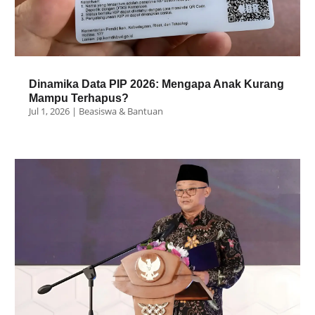
Dinamika Data PIP 2026: Mengapa Anak Kurang
Mampu Terhapus?
Jul 1, 2026
|
Beasiswa & Bantuan