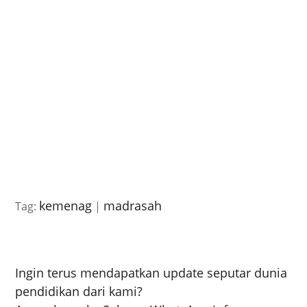
kemenag
madrasah
Tag:
|
Ingin terus mendapatkan update seputar dunia
pendidikan dari kami?