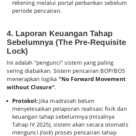
rekening melalui portal perbankan sebelum
periode pencairan.
4. Laporan Keuangan Tahap
Sebelumnya (The Pre-Requisite
Lock)
Ini adalah "pengunci" sistem yang paling
sering diabaikan. Sistem pencairan BOP/BOS
menerapkan logika
"No Forward Movement
without Closure"
.
Protokol:
Jika madrasah belum
menyelesaikan pelaporan realisasi fisik dan
keuangan tahap sebelumnya (misalnya
Tahap IV 2025), sistem akan secara otomatis
mengunci (
lock
) proses pencairan tahap