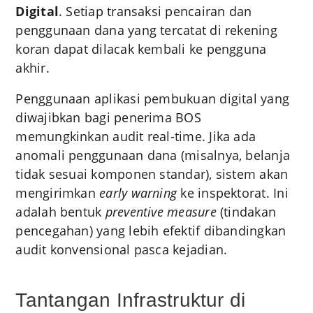
Digital
. Setiap transaksi pencairan dan
penggunaan dana yang tercatat di rekening
koran dapat dilacak kembali ke pengguna
akhir.
Penggunaan aplikasi pembukuan digital yang
diwajibkan bagi penerima BOS
memungkinkan audit real-time. Jika ada
anomali penggunaan dana (misalnya, belanja
tidak sesuai komponen standar), sistem akan
mengirimkan
early warning
ke inspektorat. Ini
adalah bentuk
preventive measure
(tindakan
pencegahan) yang lebih efektif dibandingkan
audit konvensional pasca kejadian.
Tantangan Infrastruktur di