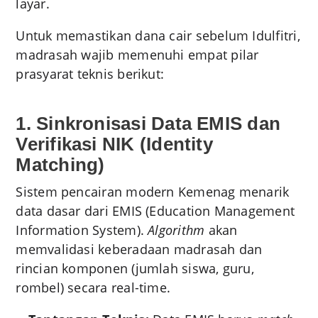
layar.
Untuk memastikan dana cair sebelum Idulfitri,
madrasah wajib memenuhi empat pilar
prasyarat teknis berikut:
1. Sinkronisasi Data EMIS dan
Verifikasi NIK (Identity
Matching)
Sistem pencairan modern Kemenag menarik
data dasar dari EMIS (Education Management
Information System).
Algorithm
akan
memvalidasi keberadaan madrasah dan
rincian komponen (jumlah siswa, guru,
rombel) secara real-time.