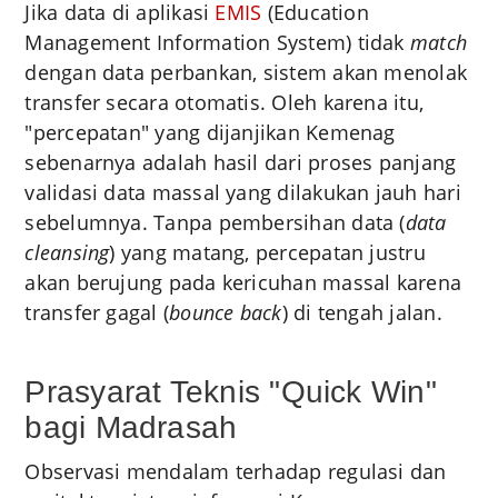
Jika data di aplikasi
EMIS
(Education
Management Information System) tidak
match
dengan data perbankan, sistem akan menolak
transfer secara otomatis. Oleh karena itu,
"percepatan" yang dijanjikan Kemenag
sebenarnya adalah hasil dari proses panjang
validasi data massal yang dilakukan jauh hari
sebelumnya. Tanpa pembersihan data (
data
cleansing
) yang matang, percepatan justru
akan berujung pada kericuhan massal karena
transfer gagal (
bounce back
) di tengah jalan.
Prasyarat Teknis "Quick Win"
bagi Madrasah
Observasi mendalam terhadap regulasi dan