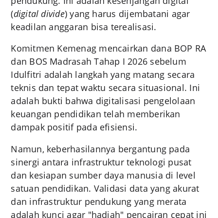
pendukung. Ini adalah kesenjangan digital
(
digital divide
) yang harus dijembatani agar
keadilan anggaran bisa terealisasi.
Komitmen Kemenag mencairkan dana BOP RA
dan BOS Madrasah Tahap I 2026 sebelum
Idulfitri adalah langkah yang matang secara
teknis dan tepat waktu secara situasional. Ini
adalah bukti bahwa digitalisasi pengelolaan
keuangan pendidikan telah memberikan
dampak positif pada efisiensi.
Namun, keberhasilannya bergantung pada
sinergi antara infrastruktur teknologi pusat
dan kesiapan sumber daya manusia di level
satuan pendidikan. Validasi data yang akurat
dan infrastruktur pendukung yang merata
adalah kunci agar "hadiah" pencairan cepat ini