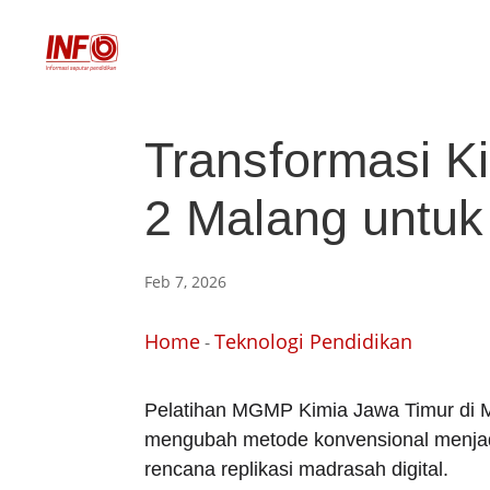
Transformasi Ki
2 Malang untuk 
Feb 7, 2026
Home
Teknologi Pendidikan
-
Pelatihan MGMP Kimia Jawa Timur di MA
mengubah metode konvensional menjadi 
rencana replikasi madrasah digital.