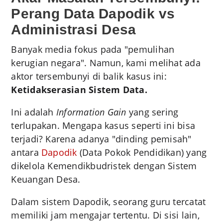
Perang Data Dapodik vs
Administrasi Desa
Banyak media fokus pada "pemulihan
kerugian negara". Namun, kami melihat ada
aktor tersembunyi di balik kasus ini:
Ketidakserasian Sistem Data.
Ini adalah
Information Gain
yang sering
terlupakan. Mengapa kasus seperti ini bisa
terjadi? Karena adanya "dinding pemisah"
antara
Dapodik
(Data Pokok Pendidikan) yang
dikelola Kemendikbudristek dengan Sistem
Keuangan Desa.
Dalam sistem Dapodik, seorang guru tercatat
memiliki jam mengajar tertentu. Di sisi lain,