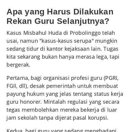
Apa yang Harus Dilakukan
Rekan Guru Selanjutnya?
Kasus Misbahul Huda di Probolinggo telah
usai, namun "kasus-kasus serupa" mungkin
sedang tidur di kantor kejaksaan lain. Tugas
kita sekarang bukan hanya merasa lega, tapi
bergerak.
Pertama, bagi organisasi profesi guru (PGRI,
FGII, dll), desak pemerintah untuk membuat
payung hukum yang jelas tentang status kerja
guru honorer. Mintalah regulasi yang secara
tegas membolehkan mereka bekerja di luar
jam sekolah tanpa dijerat pasal korupsi.
Kedua, bagi guru yang sedang menghadapi