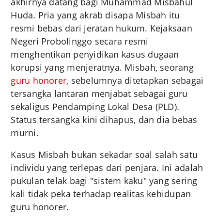
akhirnya datang bagi Muhammad Misbahul
Huda. Pria yang akrab disapa Misbah itu
resmi bebas dari jeratan hukum. Kejaksaan
Negeri Probolinggo secara resmi
menghentikan penyidikan kasus dugaan
korupsi yang menjeratnya. Misbah, seorang
guru honorer
, sebelumnya ditetapkan sebagai
tersangka lantaran menjabat sebagai guru
sekaligus Pendamping Lokal Desa (PLD).
Status tersangka kini dihapus, dan dia bebas
murni.
Kasus Misbah bukan sekadar soal salah satu
individu yang terlepas dari penjara. Ini adalah
pukulan telak bagi "sistem kaku" yang sering
kali tidak peka terhadap realitas kehidupan
guru honorer.