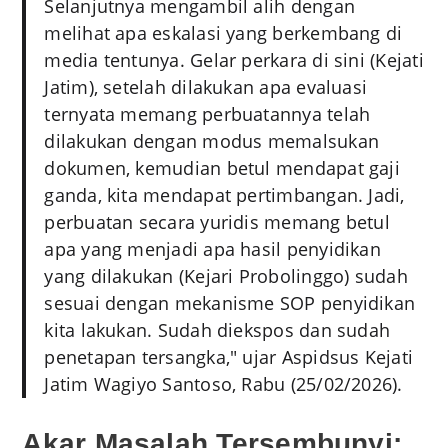
Selanjutnya mengambil alih dengan
melihat apa eskalasi yang berkembang di
media tentunya. Gelar perkara di sini (Kejati
Jatim), setelah dilakukan apa evaluasi
ternyata memang perbuatannya telah
dilakukan dengan modus memalsukan
dokumen, kemudian betul mendapat gaji
ganda, kita mendapat pertimbangan. Jadi,
perbuatan secara yuridis memang betul
apa yang menjadi apa hasil penyidikan
yang dilakukan (Kejari Probolinggo) sudah
sesuai dengan mekanisme SOP penyidikan
kita lakukan. Sudah diekspos dan sudah
penetapan tersangka," ujar Aspidsus Kejati
Jatim Wagiyo Santoso, Rabu (25/02/2026).
Akar Masalah Tersembunyi: