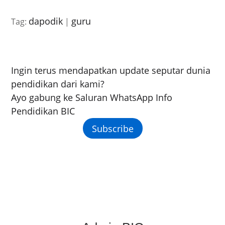
dapodik
guru
Tag:
|
Ingin terus mendapatkan update seputar dunia
pendidikan dari kami?
Ayo gabung ke Saluran WhatsApp Info
Pendidikan BIC
Subscribe