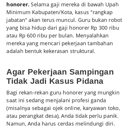
honorer.
Selama gaji mereka di bawah Upah
Minimum Kabupaten/Kota, kasus "rangkap
jabatan" akan terus muncul. Guru bukan robot
yang bisa hidup dari gaji honorer Rp 300 ribu
atau Rp 600 ribu per bulan. Menyalahkan
mereka yang mencari pekerjaan tambahan
adalah bentuk kekerasan struktural.
Agar Pekerjaan Sampingan
Tidak Jadi Kasus Pidana
Bagi rekan-rekan guru honorer yang mungkin
saat ini sedang menjalani profesi ganda
(misalnya sebagai ojek online, karyawan toko,
atau perangkat desa), Anda tidak perlu panik.
Namun, Anda harus cerdas melindungi diri.