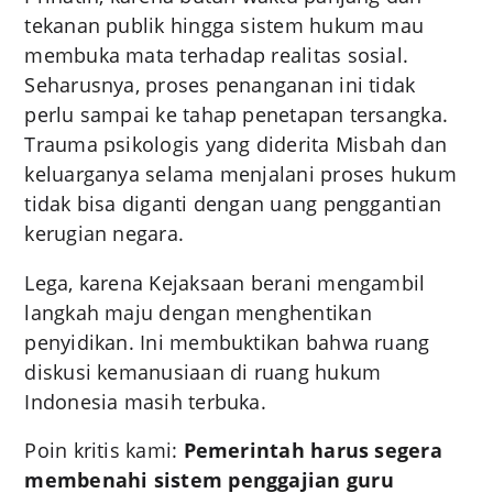
tekanan publik hingga sistem hukum mau
membuka mata terhadap realitas sosial.
Seharusnya, proses penanganan ini tidak
perlu sampai ke tahap penetapan tersangka.
Trauma psikologis yang diderita Misbah dan
keluarganya selama menjalani proses hukum
tidak bisa diganti dengan uang penggantian
kerugian negara.
Lega, karena Kejaksaan berani mengambil
langkah maju dengan menghentikan
penyidikan. Ini membuktikan bahwa ruang
diskusi kemanusiaan di ruang hukum
Indonesia masih terbuka.
Poin kritis kami:
Pemerintah harus segera
membenahi sistem penggajian guru