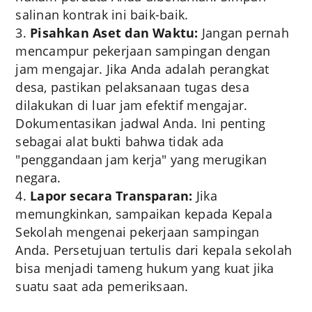
salinan kontrak ini baik-baik.
Pisahkan Aset dan Waktu:
Jangan pernah
mencampur pekerjaan sampingan dengan
jam mengajar. Jika Anda adalah perangkat
desa, pastikan pelaksanaan tugas desa
dilakukan di luar jam efektif mengajar.
Dokumentasikan jadwal Anda. Ini penting
sebagai alat bukti bahwa tidak ada
"penggandaan jam kerja" yang merugikan
negara.
Lapor secara Transparan:
Jika
memungkinkan, sampaikan kepada Kepala
Sekolah mengenai pekerjaan sampingan
Anda. Persetujuan tertulis dari kepala sekolah
bisa menjadi tameng hukum yang kuat jika
suatu saat ada pemeriksaan.