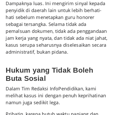
Dampaknya luas. Ini mengirim sinyal kepada
penyidik di daerah lain untuk lebih berhati-
hati sebelum menetapkan guru honorer
sebagai tersangka. Selama tidak ada
pemalsuan dokumen, tidak ada penggandaan
jam kerja yang nyata, dan tidak ada niat jahat,
kasus serupa seharusnya diselesaikan secara
administratif, bukan pidana.
Hukum yang Tidak Boleh
Buta Sosial
Dalam Tim Redaksi InfoPendidikan, kami
melihat kasus ini dengan penuh keprihatinan
namun juga sedikit lega.
Prihatin, karena butuh waktu panjang dan