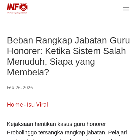
Beban Rangkap Jabatan Guru
Honorer: Ketika Sistem Salah
Menuduh, Siapa yang
Membela?
Feb 26, 2026
Home
Isu Viral
-
Kejaksaan hentikan kasus guru honorer
Probolinggo tersangka rangkap jabatan. Pelajari