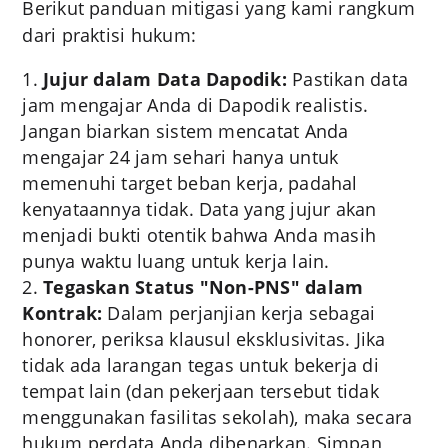
Berikut panduan mitigasi yang kami rangkum
dari praktisi hukum:
Jujur dalam Data Dapodik:
Pastikan data
jam mengajar Anda di Dapodik realistis.
Jangan biarkan sistem mencatat Anda
mengajar 24 jam sehari hanya untuk
memenuhi target beban kerja, padahal
kenyataannya tidak. Data yang jujur akan
menjadi bukti otentik bahwa Anda masih
punya waktu luang untuk kerja lain.
Tegaskan Status "Non-PNS" dalam
Kontrak:
Dalam perjanjian kerja sebagai
honorer, periksa klausul eksklusivitas. Jika
tidak ada larangan tegas untuk bekerja di
tempat lain (dan pekerjaan tersebut tidak
menggunakan fasilitas sekolah), maka secara
hukum perdata Anda dibenarkan. Simpan