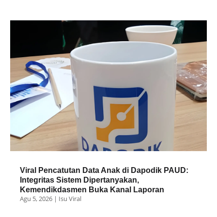
Viral Pencatutan Data Anak di Dapodik PAUD:
Integritas Sistem Dipertanyakan,
Kemendikdasmen Buka Kanal Laporan
Agu 5, 2026
|
Isu Viral