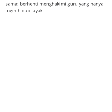
sama: berhenti menghakimi guru yang hanya
ingin hidup layak.