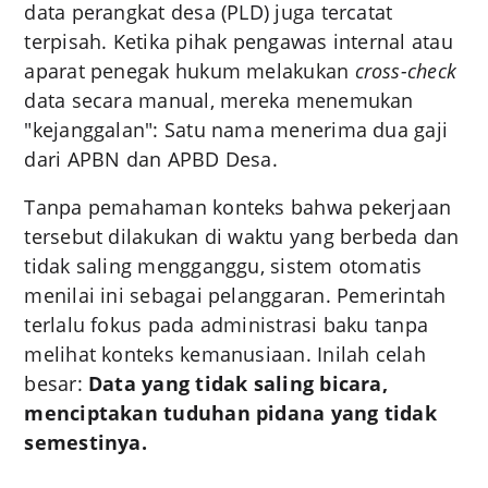
data perangkat desa (PLD) juga tercatat
terpisah. Ketika pihak pengawas internal atau
aparat penegak hukum melakukan
cross-check
data secara manual, mereka menemukan
"kejanggalan": Satu nama menerima dua gaji
dari APBN dan APBD Desa.
Tanpa pemahaman konteks bahwa pekerjaan
tersebut dilakukan di waktu yang berbeda dan
tidak saling mengganggu, sistem otomatis
menilai ini sebagai pelanggaran. Pemerintah
terlalu fokus pada administrasi baku tanpa
melihat konteks kemanusiaan. Inilah celah
besar:
Data yang tidak saling bicara,
menciptakan tuduhan pidana yang tidak
semestinya.