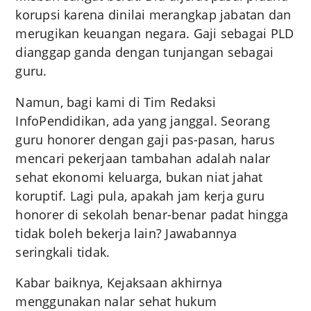
korupsi karena dinilai merangkap jabatan dan
merugikan keuangan negara. Gaji sebagai PLD
dianggap ganda dengan tunjangan sebagai
guru.
Namun, bagi kami di Tim Redaksi
InfoPendidikan, ada yang janggal. Seorang
guru honorer dengan gaji pas-pasan, harus
mencari pekerjaan tambahan adalah nalar
sehat ekonomi keluarga, bukan niat jahat
koruptif. Lagi pula, apakah jam kerja guru
honorer di sekolah benar-benar padat hingga
tidak boleh bekerja lain? Jawabannya
seringkali tidak.
Kabar baiknya, Kejaksaan akhirnya
menggunakan nalar sehat hukum