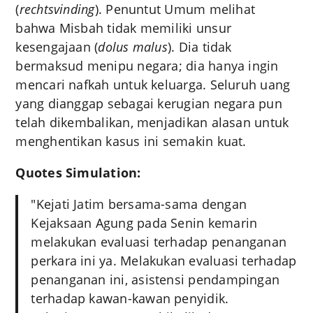
(
rechtsvinding
). Penuntut Umum melihat
bahwa Misbah tidak memiliki unsur
kesengajaan (
dolus malus
). Dia tidak
bermaksud menipu negara; dia hanya ingin
mencari nafkah untuk keluarga. Seluruh uang
yang dianggap sebagai kerugian negara pun
telah dikembalikan, menjadikan alasan untuk
menghentikan kasus ini semakin kuat.
Quotes Simulation:
"Kejati Jatim bersama-sama dengan
Kejaksaan Agung pada Senin kemarin
melakukan evaluasi terhadap penanganan
perkara ini ya. Melakukan evaluasi terhadap
penanganan ini, asistensi pendampingan
terhadap kawan-kawan penyidik.