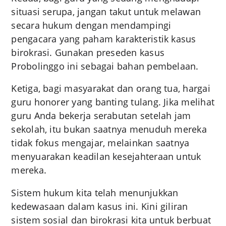
situasi serupa, jangan takut untuk melawan
secara hukum dengan mendampingi
pengacara yang paham karakteristik kasus
birokrasi. Gunakan preseden kasus
Probolinggo ini sebagai bahan pembelaan.
Ketiga, bagi masyarakat dan orang tua, hargai
guru honorer yang banting tulang. Jika melihat
guru Anda bekerja serabutan setelah jam
sekolah, itu bukan saatnya menuduh mereka
tidak fokus mengajar, melainkan saatnya
menyuarakan keadilan kesejahteraan untuk
mereka.
Sistem hukum kita telah menunjukkan
kedewasaan dalam kasus ini. Kini giliran
sistem sosial dan birokrasi kita untuk berbuat