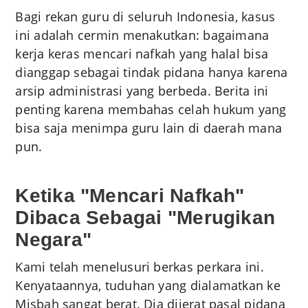
Bagi rekan guru di seluruh Indonesia, kasus
ini adalah cermin menakutkan: bagaimana
kerja keras mencari nafkah yang halal bisa
dianggap sebagai tindak pidana hanya karena
arsip administrasi yang berbeda. Berita ini
penting karena membahas celah hukum yang
bisa saja menimpa guru lain di daerah mana
pun.
Ketika "Mencari Nafkah"
Dibaca Sebagai "Merugikan
Negara"
Kami telah menelusuri berkas perkara ini.
Kenyataannya, tuduhan yang dialamatkan ke
Misbah sangat berat. Dia dijerat pasal pidana