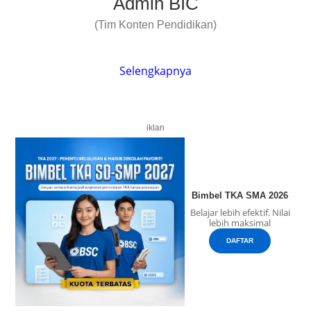
Admin BIC
(Tim Konten Pendidikan)
Selengkapnya
iklan
Bimbel TKA SMA 2026
Belajar lebih efektif. Nilai
lebih maksimal
DAFTAR