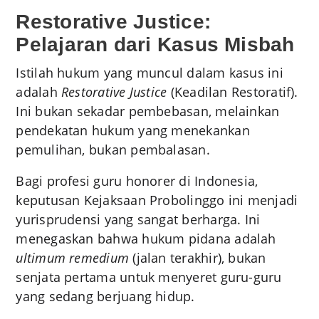
Restorative Justice:
Pelajaran dari Kasus Misbah
Istilah hukum yang muncul dalam kasus ini
adalah
Restorative Justice
(Keadilan Restoratif).
Ini bukan sekadar pembebasan, melainkan
pendekatan hukum yang menekankan
pemulihan, bukan pembalasan.
Bagi profesi guru honorer di Indonesia,
keputusan Kejaksaan Probolinggo ini menjadi
yurisprudensi yang sangat berharga. Ini
menegaskan bahwa hukum pidana adalah
ultimum remedium
(jalan terakhir), bukan
senjata pertama untuk menyeret guru-guru
yang sedang berjuang hidup.