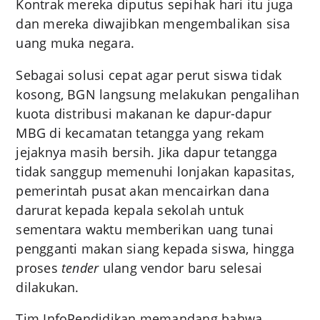
Kontrak mereka diputus sepihak hari itu juga
dan mereka diwajibkan mengembalikan sisa
uang muka negara.
Sebagai solusi cepat agar perut siswa tidak
kosong, BGN langsung melakukan pengalihan
kuota distribusi makanan ke dapur-dapur
MBG di kecamatan tetangga yang rekam
jejaknya masih bersih. Jika dapur tetangga
tidak sanggup memenuhi lonjakan kapasitas,
pemerintah pusat akan mencairkan dana
darurat kepada kepala sekolah untuk
sementara waktu memberikan uang tunai
pengganti makan siang kepada siswa, hingga
proses
tender
ulang vendor baru selesai
dilakukan.
Tim InfoPendidikan memandang bahwa