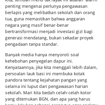
penting mengenai perlunya pengawasan
berlapis yang melibatkan sekolah dan orang
tua, guna memastikan bahwa anggaran
negara yang masif benar-benar
bertransformasi menjadi investasi gizi bagi
generasi mendatang, bukan sekadar proyek
pengadaan tanpa standar.
Banyak media hanya menyoroti soal
kehebohan penyegelan dapur ini.
Kenyataannya, jika kita menggali lebih dalam,
persoalan lauk basi ini membuka kotak
pandora tentang kejahatan pangan yang
selama ini luput dari pengawasan harian
sekolah. Mari kita bedah celah-celah kotor
yang ditemukan BGN, dan apa yang harus