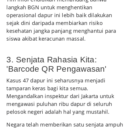
langkah BGN untuk menghentikan
operasional dapur ini lebih baik dilakukan
sejak dini daripada membiarkan risiko
kesehatan jangka panjang menghantui para
siswa akibat keracunan massal.
3. Senjata Rahasia Kita:
'Barcode QR Pengawasan'
Kasus 47 dapur ini seharusnya menjadi
tamparan keras bagi kita semua.
Mengandalkan inspektur dari Jakarta untuk
mengawasi puluhan ribu dapur di seluruh
pelosok negeri adalah hal yang mustahil.
Negara telah memberikan satu senjata ampuh