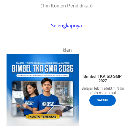
(Tim Konten Pendidikan)
Selengkapnya
iklan
Bimbel TKA SD-SMP
2027
Belajar lebih efektif. Nilai
lebih maksimal
DAFTAR