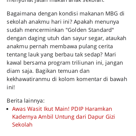
Bagaimana dengan kondisi makanan MBG di
sekolah anakmu hari ini? Apakah menunya
sudah mencerminkan "Golden Standard"
dengan daging utuh dan sayur segar, ataukah
anakmu pernah membawa pulang cerita
tentang lauk yang berbau tak sedap? Mari
kawal bersama program triliunan ini, jangan
diam saja. Bagikan temuan dan
kekhawatiranmu di kolom komentar di bawah
ini!
Berita lainnya:
Awas Wasit Ikut Main! PDIP Haramkan
Kadernya Ambil Untung dari Dapur Gizi
Sekolah