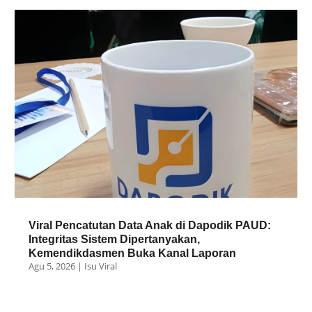
Viral Pencatutan Data Anak di Dapodik PAUD:
Integritas Sistem Dipertanyakan,
Kemendikdasmen Buka Kanal Laporan
Agu 5, 2026
|
Isu Viral