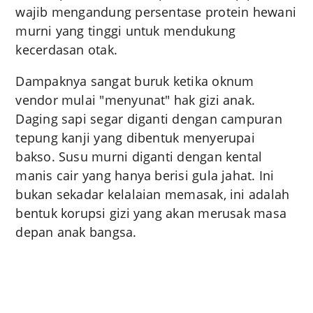
wajib mengandung persentase protein hewani
murni yang tinggi untuk mendukung
kecerdasan otak.
Dampaknya sangat buruk ketika oknum
vendor mulai "menyunat" hak gizi anak.
Daging sapi segar diganti dengan campuran
tepung kanji yang dibentuk menyerupai
bakso. Susu murni diganti dengan kental
manis cair yang hanya berisi gula jahat. Ini
bukan sekadar kelalaian memasak, ini adalah
bentuk korupsi gizi yang akan merusak masa
depan anak bangsa.