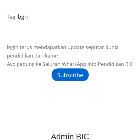
bgn
Tag:
Ingin terus mendapatkan update seputar dunia
pendidikan dari kami?
Ayo gabung ke Saluran WhatsApp Info Pendidikan BIC
Subscribe
Admin BIC