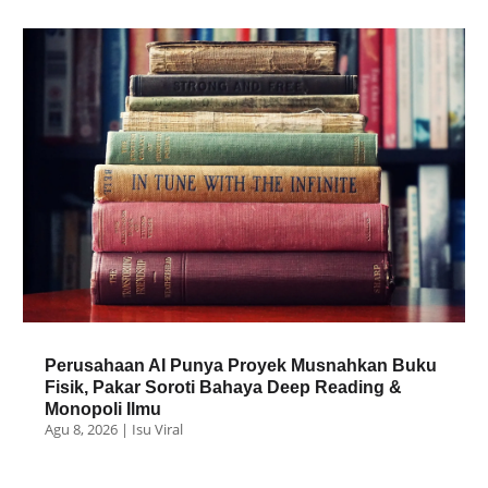
Perusahaan AI Punya Proyek Musnahkan Buku
Fisik, Pakar Soroti Bahaya Deep Reading &
Monopoli Ilmu
Agu 8, 2026
|
Isu Viral