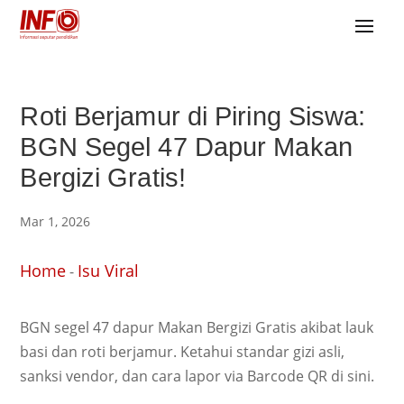
Roti Berjamur di Piring Siswa:
BGN Segel 47 Dapur Makan
Bergizi Gratis!
Mar 1, 2026
Home
Isu Viral
-
BGN segel 47 dapur Makan Bergizi Gratis akibat lauk
basi dan roti berjamur. Ketahui standar gizi asli,
sanksi vendor, dan cara lapor via Barcode QR di sini.