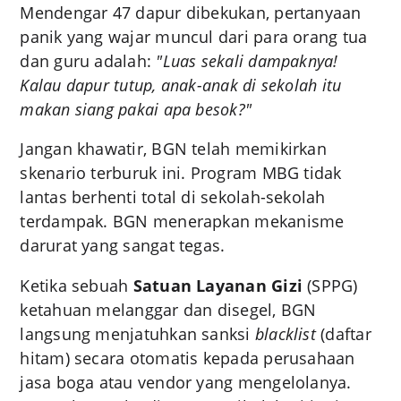
Mendengar 47 dapur dibekukan, pertanyaan
panik yang wajar muncul dari para orang tua
dan guru adalah:
"Luas sekali dampaknya!
Kalau dapur tutup, anak-anak di sekolah itu
makan siang pakai apa besok?"
Jangan khawatir, BGN telah memikirkan
skenario terburuk ini. Program MBG tidak
lantas berhenti total di sekolah-sekolah
terdampak. BGN menerapkan mekanisme
darurat yang sangat tegas.
Ketika sebuah
Satuan Layanan Gizi
(SPPG)
ketahuan melanggar dan disegel, BGN
langsung menjatuhkan sanksi
blacklist
(daftar
hitam) secara otomatis kepada perusahaan
jasa boga atau vendor yang mengelolanya.