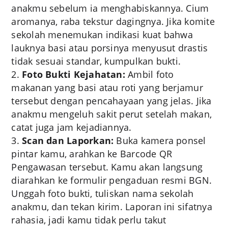
anakmu sebelum ia menghabiskannya. Cium
aromanya, raba tekstur dagingnya. Jika komite
sekolah menemukan indikasi kuat bahwa
lauknya basi atau porsinya menyusut drastis
tidak sesuai standar, kumpulkan bukti.
Foto Bukti Kejahatan:
Ambil foto
makanan yang basi atau roti yang berjamur
tersebut dengan pencahayaan yang jelas. Jika
anakmu mengeluh sakit perut setelah makan,
catat juga jam kejadiannya.
Scan dan Laporkan:
Buka kamera ponsel
pintar kamu, arahkan ke Barcode QR
Pengawasan tersebut. Kamu akan langsung
diarahkan ke formulir pengaduan resmi BGN.
Unggah foto bukti, tuliskan nama sekolah
anakmu, dan tekan kirim. Laporan ini sifatnya
rahasia, jadi kamu tidak perlu takut