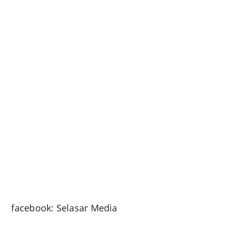
facebook: Selasar Media