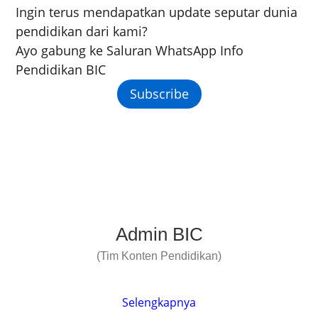
Ingin terus mendapatkan update seputar dunia
pendidikan dari kami?
Ayo gabung ke Saluran WhatsApp Info
Pendidikan BIC
Subscribe
Admin BIC
(Tim Konten Pendidikan)
Selengkapnya