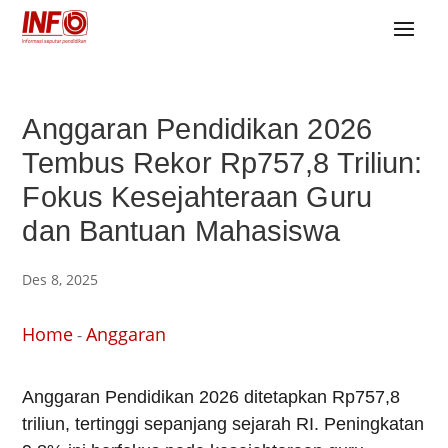
Anggaran Pendidikan 2026
Tembus Rekor Rp757,8 Triliun:
Fokus Kesejahteraan Guru
dan Bantuan Mahasiswa
Des 8, 2025
Home
Anggaran
-
Anggaran Pendidikan 2026 ditetapkan Rp757,8
triliun, tertinggi sepanjang sejarah RI. Peningkatan