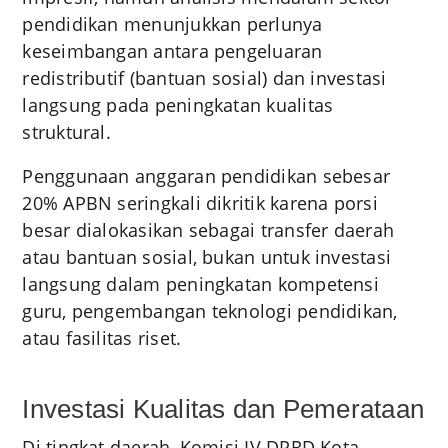
pendidikan menunjukkan perlunya
keseimbangan antara pengeluaran
redistributif (bantuan sosial) dan investasi
langsung pada peningkatan kualitas
struktural.
Penggunaan anggaran pendidikan sebesar
20% APBN seringkali dikritik karena porsi
besar dialokasikan sebagai transfer daerah
atau bantuan sosial, bukan untuk investasi
langsung dalam peningkatan kompetensi
guru, pengembangan teknologi pendidikan,
atau fasilitas riset.
Investasi Kualitas dan Pemerataan
Di tingkat daerah, Komisi IV DPRD Kota