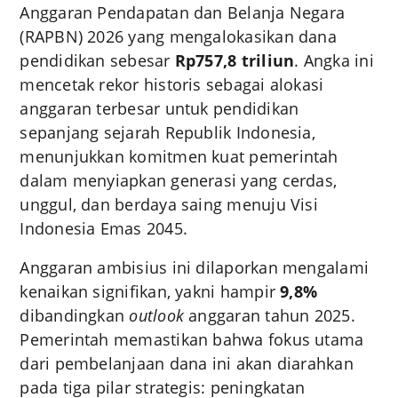
Anggaran Pendapatan dan Belanja Negara
(RAPBN) 2026 yang mengalokasikan dana
pendidikan sebesar
Rp757,8 triliun
. Angka ini
mencetak rekor historis sebagai alokasi
anggaran terbesar untuk pendidikan
sepanjang sejarah Republik Indonesia,
menunjukkan komitmen kuat pemerintah
dalam menyiapkan generasi yang cerdas,
unggul, dan berdaya saing menuju Visi
Indonesia Emas 2045.
Anggaran ambisius ini dilaporkan mengalami
kenaikan signifikan, yakni hampir
9,8%
dibandingkan
outlook
anggaran tahun 2025.
Pemerintah memastikan bahwa fokus utama
dari pembelanjaan dana ini akan diarahkan
pada tiga pilar strategis: peningkatan