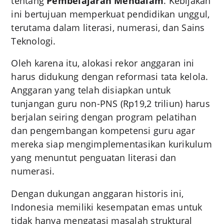
tentang
Pembelajaran Mendalam
. Kebijakan
ini bertujuan memperkuat pendidikan unggul,
terutama dalam literasi, numerasi, dan Sains
Teknologi.
Oleh karena itu, alokasi rekor anggaran ini
harus didukung dengan reformasi tata kelola.
Anggaran yang telah disiapkan untuk
tunjangan guru non-PNS (Rp19,2 triliun) harus
berjalan seiring dengan program pelatihan
dan pengembangan kompetensi guru agar
mereka siap mengimplementasikan kurikulum
yang menuntut penguatan literasi dan
numerasi.
Dengan dukungan anggaran historis ini,
Indonesia memiliki kesempatan emas untuk
tidak hanya mengatasi masalah struktural