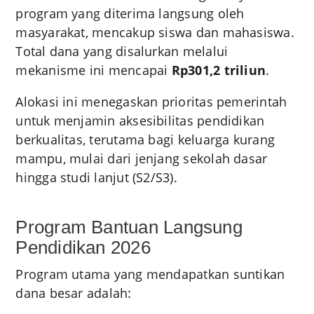
program yang diterima langsung oleh
masyarakat, mencakup siswa dan mahasiswa.
Total dana yang disalurkan melalui
mekanisme ini mencapai
Rp301,2 triliun
.
Alokasi ini menegaskan prioritas pemerintah
untuk menjamin aksesibilitas pendidikan
berkualitas, terutama bagi keluarga kurang
mampu, mulai dari jenjang sekolah dasar
hingga studi lanjut (S2/S3).
Program Bantuan Langsung
Pendidikan 2026
Program utama yang mendapatkan suntikan
dana besar adalah: