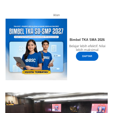
iklan
Bimbel TKA SMA 2026
Belajar lebih efektif. Nilai
lebih maksimal
DAFTAR