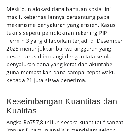
Meskipun alokasi dana bantuan sosial ini
masif, keberhasilannya bergantung pada
mekanisme penyaluran yang efisien. Kasus
teknis seperti pemblokiran rekening PIP
Termin 3 yang dilaporkan terjadi di Desember
2025 menunjukkan bahwa anggaran yang
besar harus diimbangi dengan tata kelola
penyaluran dana yang ketat dan akuntabel
guna memastikan dana sampai tepat waktu
kepada 21 juta siswa penerima.
Keseimbangan Kuantitas dan
Kualitas
Angka Rp757,8 triliun secara kuantitatif sangat
impresif, namun analisis mendalam sektor