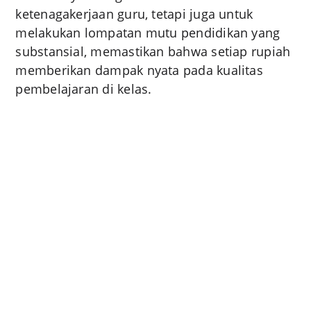
ketenagakerjaan guru, tetapi juga untuk
melakukan lompatan mutu pendidikan yang
substansial, memastikan bahwa setiap rupiah
memberikan dampak nyata pada kualitas
pembelajaran di kelas.