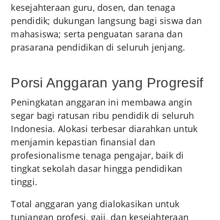
kesejahteraan guru, dosen, dan tenaga
pendidik; dukungan langsung bagi siswa dan
mahasiswa; serta penguatan sarana dan
prasarana pendidikan di seluruh jenjang.
Porsi Anggaran yang Progresif
Peningkatan anggaran ini membawa angin
segar bagi ratusan ribu pendidik di seluruh
Indonesia. Alokasi terbesar diarahkan untuk
menjamin kepastian finansial dan
profesionalisme tenaga pengajar, baik di
tingkat sekolah dasar hingga pendidikan
tinggi.
Total anggaran yang dialokasikan untuk
tunjangan profesi, gaji, dan kesejahteraan