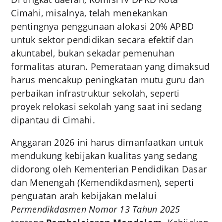
Cimahi, misalnya, telah menekankan
pentingnya penggunaan alokasi 20% APBD
untuk sektor pendidikan secara efektif dan
akuntabel, bukan sekadar pemenuhan
formalitas aturan. Pemerataan yang dimaksud
harus mencakup peningkatan mutu guru dan
perbaikan infrastruktur sekolah, seperti
proyek relokasi sekolah yang saat ini sedang
dipantau di Cimahi.
Anggaran 2026 ini harus dimanfaatkan untuk
mendukung kebijakan kualitas yang sedang
didorong oleh Kementerian Pendidikan Dasar
dan Menengah (Kemendikdasmen), seperti
penguatan arah kebijakan melalui
Permendikdasmen Nomor 13 Tahun 2025