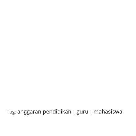
anggaran pendidikan
guru
mahasiswa
Tag:
|
|