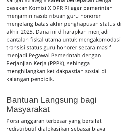
desakan Komisi X DPR RI agar pemerintah
menjamin nasib ribuan guru honorer
menjelang batas akhir penghapusan status di
akhir 2025. Dana ini diharapkan menjadi
bantalan fiskal utama untuk mengakomodasi
transisi status guru honorer secara masif
menjadi Pegawai Pemerintah dengan
Perjanjian Kerja (PPPK), sehingga
menghilangkan ketidakpastian sosial di
kalangan pendidik.
Bantuan Langsung bagi
Masyarakat
Porsi anggaran terbesar yang bersifat
redistributif dialokasikan sebagai biaya