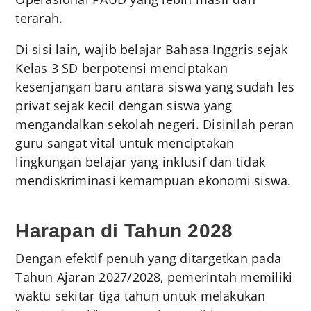
terarah.
Di sisi lain, wajib belajar Bahasa Inggris sejak
Kelas 3 SD berpotensi menciptakan
kesenjangan baru antara siswa yang sudah les
privat sejak kecil dengan siswa yang
mengandalkan sekolah negeri. Disinilah peran
guru sangat vital untuk menciptakan
lingkungan belajar yang inklusif dan tidak
mendiskriminasi kemampuan ekonomi siswa.
Harapan di Tahun 2028
Dengan efektif penuh yang ditargetkan pada
Tahun Ajaran 2027/2028, pemerintah memiliki
waktu sekitar tiga tahun untuk melakukan