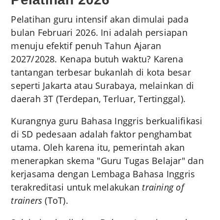
Pelatihan guru intensif akan dimulai pada
bulan Februari 2026. Ini adalah persiapan
menuju efektif penuh Tahun Ajaran
2027/2028. Kenapa butuh waktu? Karena
tantangan terbesar bukanlah di kota besar
seperti Jakarta atau Surabaya, melainkan di
daerah 3T (Terdepan, Terluar, Tertinggal).
Kurangnya guru Bahasa Inggris berkualifikasi
di SD pedesaan adalah faktor penghambat
utama. Oleh karena itu, pemerintah akan
menerapkan skema "Guru Tugas Belajar" dan
kerjasama dengan Lembaga Bahasa Inggris
terakreditasi untuk melakukan
training of
trainers
(ToT).