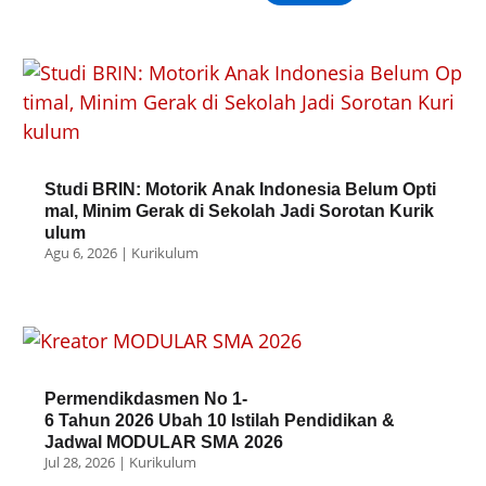
Studi BRIN: Motorik Anak Indonesia Belum Opti
mal, Minim Gerak di Sekolah Jadi Sorotan Kurik
ulum
Agu 6, 2026
|
Kurikulum
Permendikdasmen No 1-
6 Tahun 2026 Ubah 10 Istilah Pendidikan &
Jadwal MODULAR SMA 2026
Jul 28, 2026
|
Kurikulum