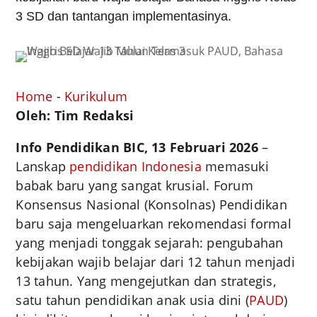
3 SD dan tantangan implementasinya.
Home
-
Kurikulum
Oleh: Tim Redaksi
Info Pendidikan BIC, 13 Februari 2026
–
Lanskap
pendidikan Indonesia
memasuki
babak baru yang sangat krusial. Forum
Konsensus Nasional (Konsolnas) Pendidikan
baru saja mengeluarkan rekomendasi formal
yang menjadi tonggak sejarah: pengubahan
kebijakan wajib belajar dari 12 tahun menjadi
13 tahun. Yang mengejutkan dan strategis,
satu tahun pendidikan anak usia dini (
PAUD
)