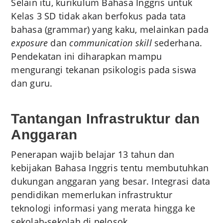
Selain itu, kurikulum Bahasa Inggris untuk
Kelas 3 SD tidak akan berfokus pada tata
bahasa (grammar) yang kaku, melainkan pada
exposure
dan
communication skill
sederhana.
Pendekatan ini diharapkan mampu
mengurangi tekanan psikologis pada siswa
dan guru.
Tantangan Infrastruktur dan
Anggaran
Penerapan wajib belajar 13 tahun dan
kebijakan Bahasa Inggris tentu membutuhkan
dukungan anggaran yang besar. Integrasi data
pendidikan memerlukan infrastruktur
teknologi informasi yang merata hingga ke
sekolah-sekolah di pelosok.