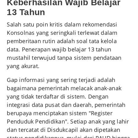
Keberhasilan Wajib Belajar
13 Tahun
Salah satu poin kritis dalam rekomendasi
Konsolnas yang seringkali terlewat dalam
pemberitaan rutin adalah soal tata kelola
data. Penerapan wajib belajar 13 tahun
mustahil terwujud tanpa sistem pendataan
yang akurat.
Gap informasi yang sering terjadi adalah
bagaimana pemerintah melacak anak-anak
yang tidak terdaftar di sistem. Dengan
integrasi data pusat dan daerah, pemerintah
berupaya menciptakan sistem "Register
Penduduk Pendidikan". Setiap anak yang lahir
dan tercatat di Disdukcapil akan dipetakan
status pendidikannya, mulai dari PAUD hingga