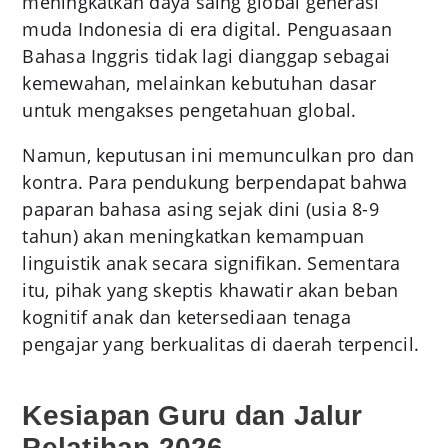
meningkatkan daya saing global generasi
muda Indonesia di era digital. Penguasaan
Bahasa Inggris tidak lagi dianggap sebagai
kemewahan, melainkan kebutuhan dasar
untuk mengakses pengetahuan global.
Namun, keputusan ini memunculkan pro dan
kontra. Para pendukung berpendapat bahwa
paparan bahasa asing sejak dini (usia 8-9
tahun) akan meningkatkan kemampuan
linguistik anak secara signifikan. Sementara
itu, pihak yang skeptis khawatir akan beban
kognitif anak dan ketersediaan tenaga
pengajar yang berkualitas di daerah terpencil.
Kesiapan Guru dan Jalur
Pelatihan 2026