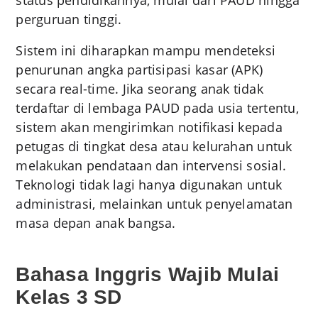
perguruan tinggi.
Sistem ini diharapkan mampu mendeteksi
penurunan angka partisipasi kasar (APK)
secara real-time. Jika seorang anak tidak
terdaftar di lembaga PAUD pada usia tertentu,
sistem akan mengirimkan notifikasi kepada
petugas di tingkat desa atau kelurahan untuk
melakukan pendataan dan intervensi sosial.
Teknologi tidak lagi hanya digunakan untuk
administrasi, melainkan untuk penyelamatan
masa depan anak bangsa.
Bahasa Inggris Wajib Mulai
Kelas 3 SD