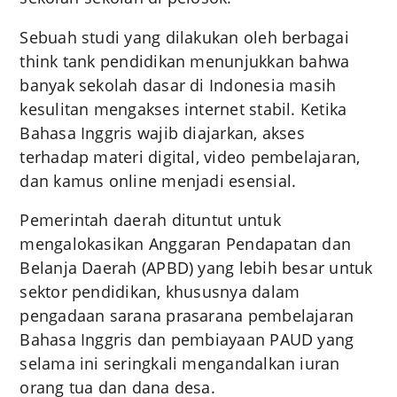
Sebuah studi yang dilakukan oleh berbagai
think tank pendidikan menunjukkan bahwa
banyak sekolah dasar di Indonesia masih
kesulitan mengakses internet stabil. Ketika
Bahasa Inggris wajib diajarkan, akses
terhadap materi digital, video pembelajaran,
dan kamus online menjadi esensial.
Pemerintah daerah dituntut untuk
mengalokasikan Anggaran Pendapatan dan
Belanja Daerah (APBD) yang lebih besar untuk
sektor pendidikan, khususnya dalam
pengadaan sarana prasarana pembelajaran
Bahasa Inggris dan pembiayaan PAUD yang
selama ini seringkali mengandalkan iuran
orang tua dan dana desa.