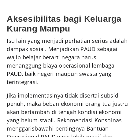
Aksesibilitas bagi Keluarga
Kurang Mampu
Isu lain yang menjadi perhatian serius adalah
dampak sosial. Menjadikan PAUD sebagai
wajib belajar berarti negara harus
menanggung biaya operasional lembaga
PAUD, baik negeri maupun swasta yang
terintegrasi.
Jika implementasinya tidak disertai subsidi
penuh, maka beban ekonomi orang tua justru
akan bertambah di tengah kondisi ekonomi
yang belum stabil. Rekomendasi Konsolnas
menggarisbawahi pentingnya Bantuan
Operasional PAUD yang lebih masif dan