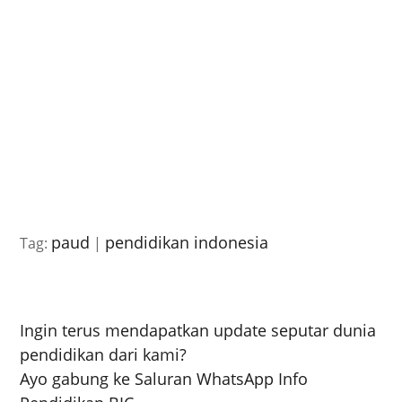
paud
pendidikan indonesia
Tag:
|
Ingin terus mendapatkan update seputar dunia
pendidikan dari kami?
Ayo gabung ke Saluran WhatsApp Info