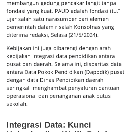
membangun gedung pencakar langit tanpa
fondasi yang kuat. PAUD adalah fondasi itu,”
ujar salah satu narasumber dari elemen
pemerintah dalam risalah Konsolnas yang
diterima redaksi, Selasa (21/5/2024).
Kebijakan ini juga dibarengi dengan arah
kebijakan integrasi data pendidikan antara
pusat dan daerah. Selama ini, disparitas data
antara Data Pokok Pendidikan (Dapodik) pusat
dengan data Dinas Pendidikan daerah
seringkali menghambat penyaluran bantuan
operasional dan penanganan anak putus
sekolah.
Integrasi Data: Kunci