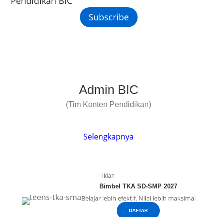
Pendidikan BIC
Subscribe
Admin BIC
(Tim Konten Pendidikan)
Selengkapnya
iklan
Bimbel TKA SD-SMP 2027
Belajar lebih efektif. Nilai lebih maksimal
DAFTAR