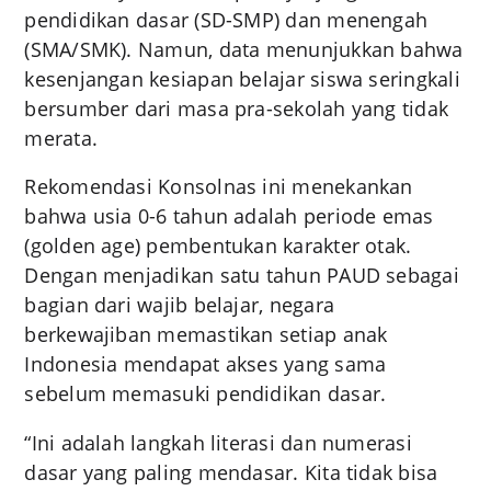
pendidikan dasar (SD-SMP) dan menengah
(SMA/SMK). Namun, data menunjukkan bahwa
kesenjangan kesiapan belajar siswa seringkali
bersumber dari masa pra-sekolah yang tidak
merata.
Rekomendasi Konsolnas ini menekankan
bahwa usia 0-6 tahun adalah periode emas
(golden age) pembentukan karakter otak.
Dengan menjadikan satu tahun PAUD sebagai
bagian dari wajib belajar, negara
berkewajiban memastikan setiap anak
Indonesia mendapat akses yang sama
sebelum memasuki pendidikan dasar.
“Ini adalah langkah literasi dan numerasi
dasar yang paling mendasar. Kita tidak bisa