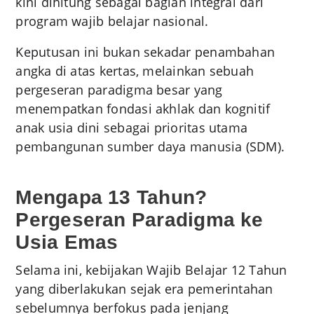
kini dihitung sebagai bagian integral dari
program wajib belajar nasional.
Keputusan ini bukan sekadar penambahan
angka di atas kertas, melainkan sebuah
pergeseran paradigma besar yang
menempatkan fondasi akhlak dan kognitif
anak usia dini sebagai prioritas utama
pembangunan sumber daya manusia (SDM).
Mengapa 13 Tahun?
Pergeseran Paradigma ke
Usia Emas
Selama ini, kebijakan Wajib Belajar 12 Tahun
yang diberlakukan sejak era pemerintahan
sebelumnya berfokus pada jenjang