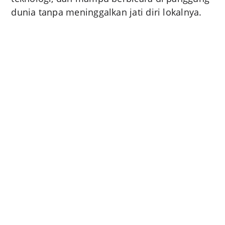
dunia tanpa meninggalkan jati diri lokalnya.