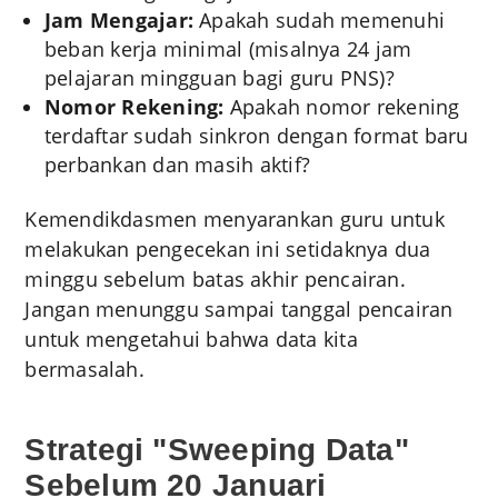
Jam Mengajar:
Apakah sudah memenuhi
beban kerja minimal (misalnya 24 jam
pelajaran mingguan bagi guru PNS)?
Nomor Rekening:
Apakah nomor rekening
terdaftar sudah sinkron dengan format baru
perbankan dan masih aktif?
Kemendikdasmen menyarankan guru untuk
melakukan pengecekan ini setidaknya dua
minggu sebelum batas akhir pencairan.
Jangan menunggu sampai tanggal pencairan
untuk mengetahui bahwa data kita
bermasalah.
Strategi "Sweeping Data"
Sebelum 20 Januari