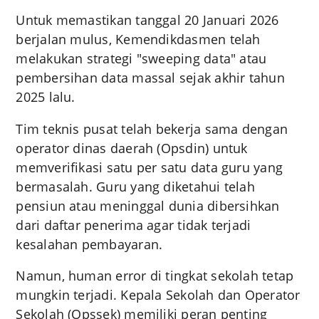
Untuk memastikan tanggal 20 Januari 2026
berjalan mulus, Kemendikdasmen telah
melakukan strategi "sweeping data" atau
pembersihan data massal sejak akhir tahun
2025 lalu.
Tim teknis pusat telah bekerja sama dengan
operator dinas daerah (Opsdin) untuk
memverifikasi satu per satu data guru yang
bermasalah. Guru yang diketahui telah
pensiun atau meninggal dunia dibersihkan
dari daftar penerima agar tidak terjadi
kesalahan pembayaran.
Namun, human error di tingkat sekolah tetap
mungkin terjadi. Kepala Sekolah dan Operator
Sekolah (Opssek) memiliki peran penting