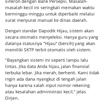
sinkron dengan Bank Persepsi. Masalah-
masalah kecil ini seringkali memakan waktu
berminggu-minggu untuk diperbaiki melalui
surat menyurat manual ke dinas daerah.
Dengan standar Dapodik Hijau, sistem akan
secara otomatis menyeleksi. Hanya guru yang
datanya statusnya "Hijau" (bersih) yang akan
memiliki SKTP terbit otomatis oleh sistem.
"Bayangkan sistem ini seperti lampu lalu
lintas. Jika data Anda hijau, jalan finansial
terbuka lebar. Jika merah, berhenti. Kami tidak
ingin ada dana nyangkut di tengah jalan
hanya karena salah input nomor rekening
atau kesalahan administrasi kecil," jelas
Dirjen.