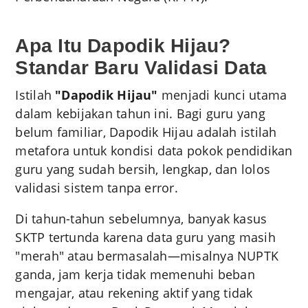
Apa Itu Dapodik Hijau?
Standar Baru Validasi Data
Istilah
"Dapodik Hijau"
menjadi kunci utama
dalam kebijakan tahun ini. Bagi guru yang
belum familiar, Dapodik Hijau adalah istilah
metafora untuk kondisi data pokok pendidikan
guru yang sudah bersih, lengkap, dan lolos
validasi sistem tanpa error.
Di tahun-tahun sebelumnya, banyak kasus
SKTP tertunda karena data guru yang masih
"merah" atau bermasalah—misalnya NUPTK
ganda, jam kerja tidak memenuhi beban
mengajar, atau rekening aktif yang tidak