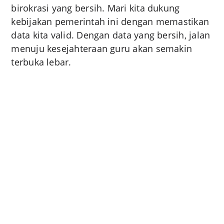
birokrasi yang bersih. Mari kita dukung
kebijakan pemerintah ini dengan memastikan
data kita valid. Dengan data yang bersih, jalan
menuju kesejahteraan guru akan semakin
terbuka lebar.