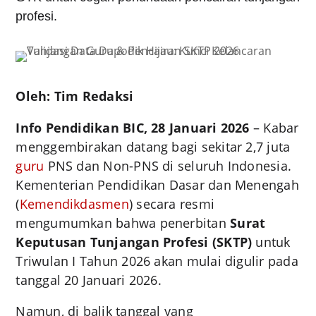
profesi.
Oleh: Tim Redaksi
Info Pendidikan BIC, 28 Januari 2026
– Kabar
menggembirakan datang bagi sekitar 2,7 juta
guru
PNS dan Non-PNS di seluruh Indonesia.
Kementerian Pendidikan Dasar dan Menengah
(
Kemendikdasmen
) secara resmi
mengumumkan bahwa penerbitan
Surat
Keputusan Tunjangan Profesi (SKTP)
untuk
Triwulan I Tahun 2026 akan mulai digulir pada
tanggal 20 Januari 2026.
Namun, di balik tanggal yang