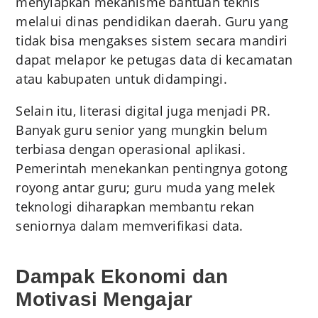
menyiapkan mekanisme bantuan teknis
melalui dinas pendidikan daerah. Guru yang
tidak bisa mengakses sistem secara mandiri
dapat melapor ke petugas data di kecamatan
atau kabupaten untuk didampingi.
Selain itu, literasi digital juga menjadi PR.
Banyak guru senior yang mungkin belum
terbiasa dengan operasional aplikasi.
Pemerintah menekankan pentingnya gotong
royong antar guru; guru muda yang melek
teknologi diharapkan membantu rekan
seniornya dalam memverifikasi data.
Dampak Ekonomi dan
Motivasi Mengajar