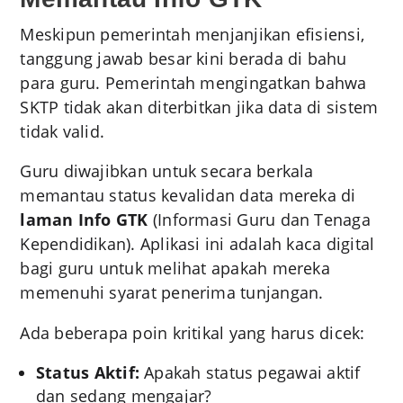
Meskipun pemerintah menjanjikan efisiensi,
tanggung jawab besar kini berada di bahu
para guru. Pemerintah mengingatkan bahwa
SKTP tidak akan diterbitkan jika data di sistem
tidak valid.
Guru diwajibkan untuk secara berkala
memantau status kevalidan data mereka di
laman Info GTK
(Informasi Guru dan Tenaga
Kependidikan). Aplikasi ini adalah kaca digital
bagi guru untuk melihat apakah mereka
memenuhi syarat penerima tunjangan.
Ada beberapa poin kritikal yang harus dicek:
Status Aktif:
Apakah status pegawai aktif
dan sedang mengajar?