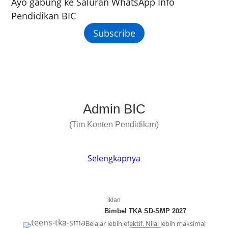
Ayo gabung ke Saluran WhatsApp Info
Pendidikan BIC
Subscribe
Admin BIC
(Tim Konten Pendidikan)
Selengkapnya
iklan
Bimbel TKA SD-SMP 2027
Belajar lebih efektif. Nilai lebih maksimal