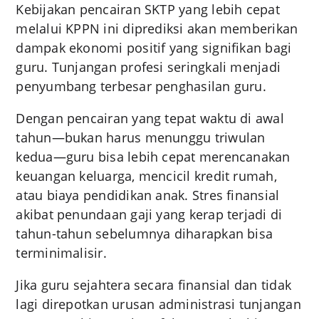
Kebijakan pencairan SKTP yang lebih cepat
melalui KPPN ini diprediksi akan memberikan
dampak ekonomi positif yang signifikan bagi
guru. Tunjangan profesi seringkali menjadi
penyumbang terbesar penghasilan guru.
Dengan pencairan yang tepat waktu di awal
tahun—bukan harus menunggu triwulan
kedua—guru bisa lebih cepat merencanakan
keuangan keluarga, mencicil kredit rumah,
atau biaya pendidikan anak. Stres finansial
akibat penundaan gaji yang kerap terjadi di
tahun-tahun sebelumnya diharapkan bisa
terminimalisir.
Jika guru sejahtera secara finansial dan tidak
lagi direpotkan urusan administrasi tunjangan