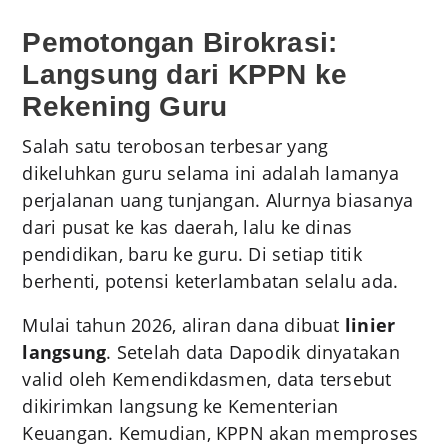
Pemotongan Birokrasi:
Langsung dari KPPN ke
Rekening Guru
Salah satu terobosan terbesar yang
dikeluhkan guru selama ini adalah lamanya
perjalanan uang tunjangan. Alurnya biasanya
dari pusat ke kas daerah, lalu ke dinas
pendidikan, baru ke guru. Di setiap titik
berhenti, potensi keterlambatan selalu ada.
Mulai tahun 2026, aliran dana dibuat
linier
langsung
. Setelah data Dapodik dinyatakan
valid oleh Kemendikdasmen, data tersebut
dikirimkan langsung ke Kementerian
Keuangan. Kemudian, KPPN akan memproses