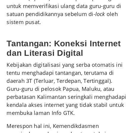
untuk memverifikasi ulang data guru-guru di
satuan pendidikannya sebelum di-
lock
oleh
sistem pusat.
Tantangan: Koneksi Internet
dan Literasi Digital
Kebijakan digitalisasi yang serba otomatis ini
tentu menghadapi tantangan, terutama di
daerah 3T (Terluar, Terdepan, Tertinggal).
Guru-guru di pelosok Papua, Maluku, atau
perbatasan Kalimantan seringkali menghadapi
kendala akses internet yang tidak stabil untuk
membuka laman Info GTK.
Merespon hal ini, Kemendikdasmen