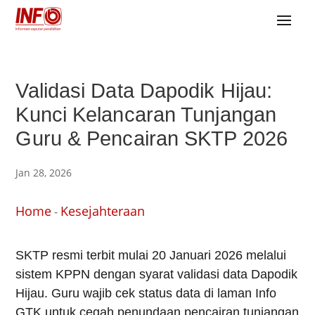
Validasi Data Dapodik Hijau:
Kunci Kelancaran Tunjangan
Guru & Pencairan SKTP 2026
Jan 28, 2026
Home
Kesejahteraan
-
SKTP resmi terbit mulai 20 Januari 2026 melalui
sistem KPPN dengan syarat validasi data Dapodik
Hijau. Guru wajib cek status data di laman Info
GTK untuk cegah penundaan pencairan tunjangan