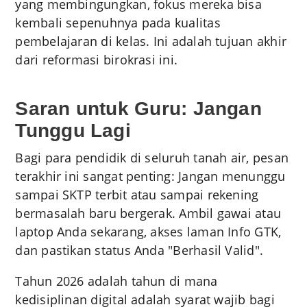
yang membingungkan, fokus mereka bisa
kembali sepenuhnya pada kualitas
pembelajaran di kelas. Ini adalah tujuan akhir
dari reformasi birokrasi ini.
Saran untuk Guru: Jangan
Tunggu Lagi
Bagi para pendidik di seluruh tanah air, pesan
terakhir ini sangat penting: Jangan menunggu
sampai SKTP terbit atau sampai rekening
bermasalah baru bergerak. Ambil gawai atau
laptop Anda sekarang, akses laman Info GTK,
dan pastikan status Anda "Berhasil Valid".
Tahun 2026 adalah tahun di mana
kedisiplinan digital adalah syarat wajib bagi