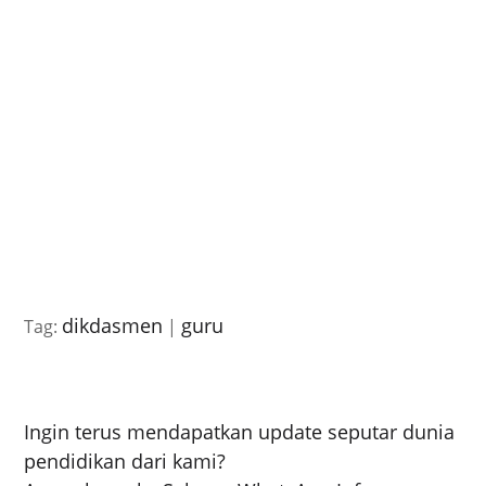
dikdasmen
guru
Tag:
|
Ingin terus mendapatkan update seputar dunia
pendidikan dari kami?