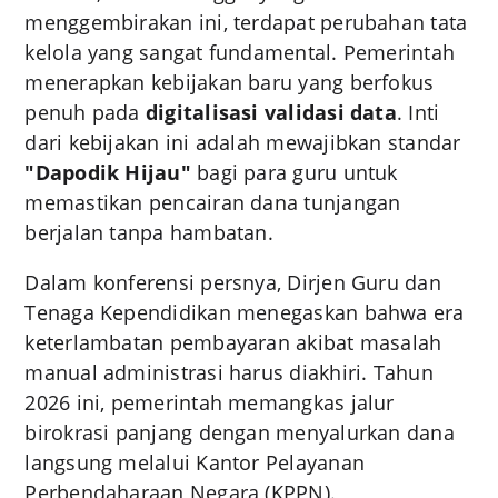
menggembirakan ini, terdapat perubahan tata
kelola yang sangat fundamental. Pemerintah
menerapkan kebijakan baru yang berfokus
penuh pada
digitalisasi validasi data
. Inti
dari kebijakan ini adalah mewajibkan standar
"Dapodik Hijau"
bagi para guru untuk
memastikan pencairan dana tunjangan
berjalan tanpa hambatan.
Dalam konferensi persnya, Dirjen Guru dan
Tenaga Kependidikan menegaskan bahwa era
keterlambatan pembayaran akibat masalah
manual administrasi harus diakhiri. Tahun
2026 ini, pemerintah memangkas jalur
birokrasi panjang dengan menyalurkan dana
langsung melalui Kantor Pelayanan
Perbendaharaan Negara (KPPN).