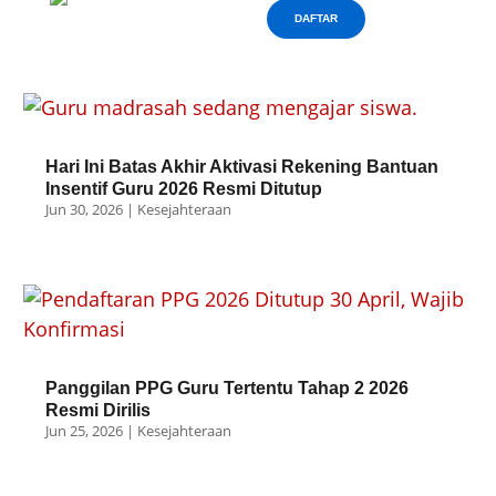
DAFTAR
Hari Ini Batas Akhir Aktivasi Rekening Bantuan
Insentif Guru 2026 Resmi Ditutup
Jun 30, 2026
|
Kesejahteraan
Panggilan PPG Guru Tertentu Tahap 2 2026
Resmi Dirilis
Jun 25, 2026
|
Kesejahteraan