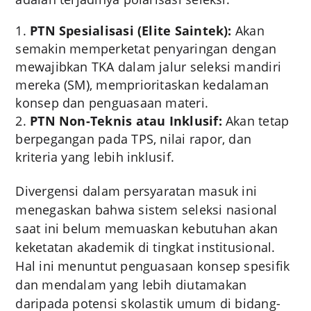
PTN Spesialisasi (Elite Saintek):
Akan
semakin memperketat penyaringan dengan
mewajibkan TKA dalam jalur seleksi mandiri
mereka (SM), memprioritaskan kedalaman
konsep dan penguasaan materi.
PTN Non-Teknis atau Inklusif:
Akan tetap
berpegangan pada TPS, nilai rapor, dan
kriteria yang lebih inklusif.
Divergensi dalam persyaratan masuk ini
menegaskan bahwa sistem seleksi nasional
saat ini belum memuaskan kebutuhan akan
keketatan akademik di tingkat institusional.
Hal ini menuntut penguasaan konsep spesifik
dan mendalam yang lebih diutamakan
daripada potensi skolastik umum di bidang-