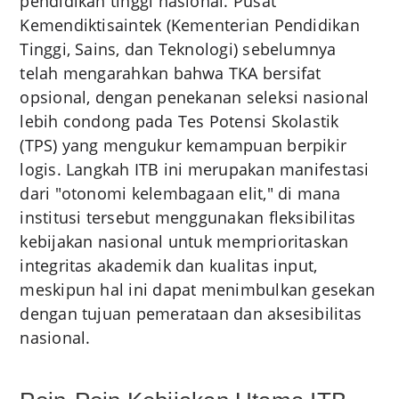
pendidikan tinggi nasional. Pusat
Kemendiktisaintek (Kementerian Pendidikan
Tinggi, Sains, dan Teknologi) sebelumnya
telah mengarahkan bahwa TKA bersifat
opsional, dengan penekanan seleksi nasional
lebih condong pada Tes Potensi Skolastik
(TPS) yang mengukur kemampuan berpikir
logis. Langkah ITB ini merupakan manifestasi
dari "otonomi kelembagaan elit," di mana
institusi tersebut menggunakan fleksibilitas
kebijakan nasional untuk memprioritaskan
integritas akademik dan kualitas input,
meskipun hal ini dapat menimbulkan gesekan
dengan tujuan pemerataan dan aksesibilitas
nasional.