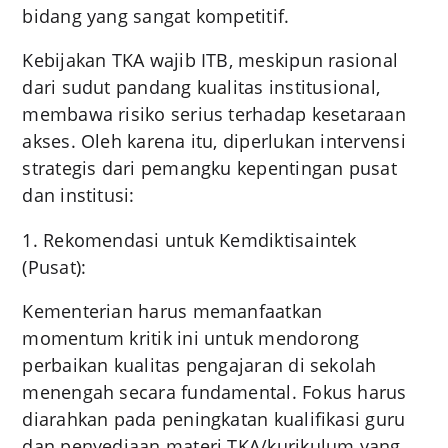
bidang yang sangat kompetitif.
Kebijakan TKA wajib ITB, meskipun rasional
dari sudut pandang kualitas institusional,
membawa risiko serius terhadap kesetaraan
akses. Oleh karena itu, diperlukan intervensi
strategis dari pemangku kepentingan pusat
dan institusi:
1. Rekomendasi untuk Kemdiktisaintek
(Pusat):
Kementerian harus memanfaatkan
momentum kritik ini untuk mendorong
perbaikan kualitas pengajaran di sekolah
menengah secara fundamental. Fokus harus
diarahkan pada peningkatan kualifikasi guru
dan penyediaan materi TKA/kurikulum yang