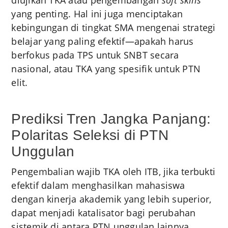
yang penting. Hal ini juga menciptakan
kebingungan di tingkat SMA mengenai strategi
belajar yang paling efektif—apakah harus
berfokus pada TPS untuk SNBT secara
nasional, atau TKA yang spesifik untuk PTN
elit.
Prediksi Tren Jangka Panjang:
Polaritas Seleksi di PTN
Unggulan
Pengembalian wajib TKA oleh ITB, jika terbukti
efektif dalam menghasilkan mahasiswa
dengan kinerja akademik yang lebih superior,
dapat menjadi katalisator bagi perubahan
sistemik di antara PTN unggulan lainnya.