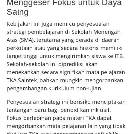
Menggeser Fokus untuk Daya
Saing
Kebijakan ini juga memicu penyesuaian
strategi pembelajaran di Sekolah Menengah
Atas (SMA), terutama yang berada di daerah
perkotaan atau yang secara historis memiliki
target tinggi untuk mengirimkan siswa ke ITB.
Sekolah-sekolah ini diprediksi akan
menekankan secara signifikan mata pelajaran
TKA Saintek, bahkan mungkin mengorbankan
pengembangan kurikulum non-ujian.
Penyesuaian strategi ini berisiko menciptakan
tantangan baru bagi pendidikan inklusif.
Fokus berlebihan pada materi TKA dapat
mengorbankan mata pelajaran lain yang tidak
diujikan TKA atau pengembangan
soft skills