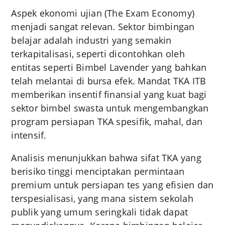
Aspek ekonomi ujian (The Exam Economy)
menjadi sangat relevan. Sektor bimbingan
belajar adalah industri yang semakin
terkapitalisasi, seperti dicontohkan oleh
entitas seperti Bimbel Lavender yang bahkan
telah melantai di bursa efek. Mandat TKA ITB
memberikan insentif finansial yang kuat bagi
sektor bimbel swasta untuk mengembangkan
program persiapan TKA spesifik, mahal, dan
intensif.
Analisis menunjukkan bahwa sifat TKA yang
berisiko tinggi menciptakan permintaan
premium untuk persiapan tes yang efisien dan
terspesialisasi, yang mana sistem sekolah
publik yang umum seringkali tidak dapat