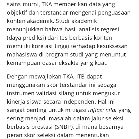
sains murni, TKA memberikan data yang
objektif dan terstandar mengenai penguasaan
konten akademik. Studi akademik
menunjukkan bahwa hasil analisis regresi
(daya prediksi) dari tes berbasis konten
memiliki korelasi tinggi terhadap kesuksesan
mahasiswa di program studi yang menuntut
kemampuan dasar eksakta yang kuat.
Dengan mewajibkan TKA, ITB dapat
menggunakan skor terstandar ini sebagai
instrumen validasi silang untuk mengukur
kinerja siswa secara independen. Hal ini
sangat penting untuk mitigasi
inflasi nilai
yang
sering menjadi masalah dalam jalur seleksi
berbasis prestasi (SNBP), di mana besarnya
peran skor seleksi dalam menentukan