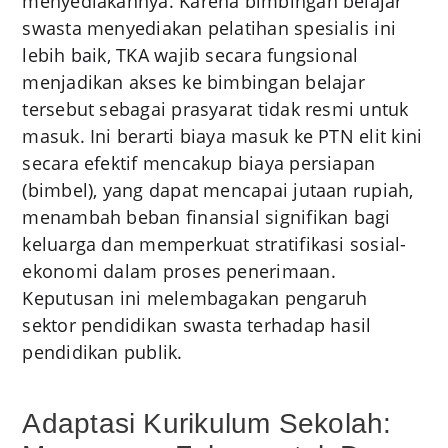
menyediakannya. Karena bimbingan belajar
swasta menyediakan pelatihan spesialis ini
lebih baik, TKA wajib secara fungsional
menjadikan akses ke bimbingan belajar
tersebut sebagai prasyarat tidak resmi untuk
masuk. Ini berarti biaya masuk ke PTN elit kini
secara efektif mencakup biaya persiapan
(bimbel), yang dapat mencapai jutaan rupiah,
menambah beban finansial signifikan bagi
keluarga dan memperkuat stratifikasi sosial-
ekonomi dalam proses penerimaan.
Keputusan ini melembagakan pengaruh
sektor pendidikan swasta terhadap hasil
pendidikan publik.
Adaptasi Kurikulum Sekolah: