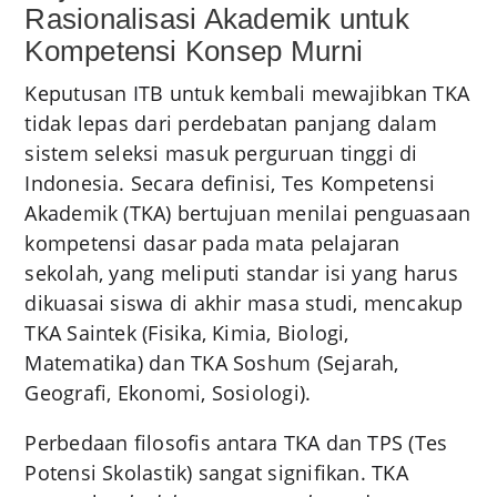
Rasionalisasi Akademik untuk
Kompetensi Konsep Murni
Keputusan ITB untuk kembali mewajibkan TKA
tidak lepas dari perdebatan panjang dalam
sistem seleksi masuk perguruan tinggi di
Indonesia. Secara definisi, Tes Kompetensi
Akademik (TKA) bertujuan menilai penguasaan
kompetensi dasar pada mata pelajaran
sekolah, yang meliputi standar isi yang harus
dikuasai siswa di akhir masa studi, mencakup
TKA Saintek (Fisika, Kimia, Biologi,
Matematika) dan TKA Soshum (Sejarah,
Geografi, Ekonomi, Sosiologi).
Perbedaan filosofis antara TKA dan TPS (Tes
Potensi Skolastik) sangat signifikan. TKA