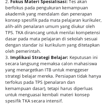
Fokus Materi Spesialisasi:
Tes akan
berfokus pada pengukuran kemampuan
akademik yang mendalam dan penerapan
konsep spesifik pada mata pelajaran kurikuler,
alih-alih penalaran umum yang diukur oleh
TPS. TKA dirancang untuk menilai kompetensi
dasar pada mata pelajaran di sekolah sesuai
dengan standar isi kurikulum yang ditetapkan
oleh pemerintah.
Implikasi Strategi Belajar:
Keputusan ini
secara langsung memaksa calon mahasiswa
yang menargetkan ITB untuk menggeser
strategi belajar mereka. Persiapan tidak hanya
terfokus pada TPS (penalaran dan
kemampuan dasar), tetapi harus diperluas
untuk menguasai kembali materi konsep
spesifik TKA secara intensif.