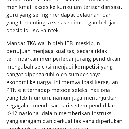
menikmati akses ke kurikulum terstandarisasi,
guru yang sering mendapat pelatihan, dan
yang terpenting, akses ke bimbingan belajar
spesialis TKA Saintek.
Mandat TKA wajib oleh ITB, meskipun
bertujuan menjaga kualitas, secara tidak
terhindarkan memperlebar jurang pendidikan,
mengubah seleksi menjadi kompetisi yang
sangat dipengaruhi oleh sumber daya
ekonomi keluarga. Ini memvalidasi keraguan
PTN elit terhadap metode seleksi nasional
yang lebih umum, namun juga menunjukkan
kegagalan mendasar dari sistem pendidikan
K-12 nasional dalam memberikan instruksi
yang seragam dan berkualitas yang diperlukan
untuk sukses di perguruan tinggi.