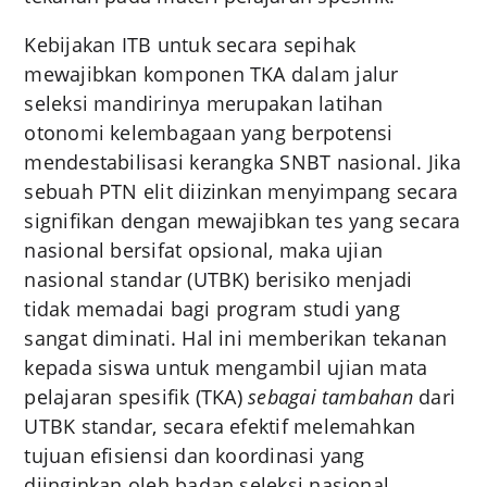
Kebijakan ITB untuk secara sepihak
mewajibkan komponen TKA dalam jalur
seleksi mandirinya merupakan latihan
otonomi kelembagaan yang berpotensi
mendestabilisasi kerangka SNBT nasional. Jika
sebuah PTN elit diizinkan menyimpang secara
signifikan dengan mewajibkan tes yang secara
nasional bersifat opsional, maka ujian
nasional standar (UTBK) berisiko menjadi
tidak memadai bagi program studi yang
sangat diminati. Hal ini memberikan tekanan
kepada siswa untuk mengambil ujian mata
pelajaran spesifik (TKA)
sebagai tambahan
dari
UTBK standar, secara efektif melemahkan
tujuan efisiensi dan koordinasi yang
diinginkan oleh badan seleksi nasional.