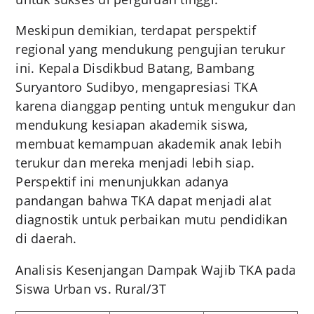
Meskipun demikian, terdapat perspektif
regional yang mendukung pengujian terukur
ini. Kepala Disdikbud Batang, Bambang
Suryantoro Sudibyo, mengapresiasi TKA
karena dianggap penting untuk mengukur dan
mendukung kesiapan akademik siswa,
membuat kemampuan akademik anak lebih
terukur dan mereka menjadi lebih siap.
Perspektif ini menunjukkan adanya
pandangan bahwa TKA dapat menjadi alat
diagnostik untuk perbaikan mutu pendidikan
di daerah.
Analisis Kesenjangan Dampak Wajib TKA pada
Siswa Urban vs. Rural/3T