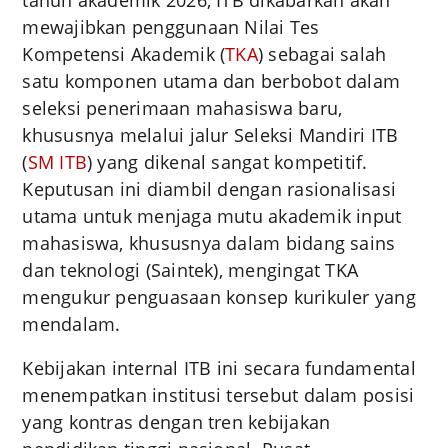
mewajibkan penggunaan Nilai Tes
Kompetensi Akademik (
TKA
) sebagai salah
satu komponen utama dan berbobot dalam
seleksi penerimaan mahasiswa baru,
khususnya melalui jalur Seleksi Mandiri ITB
(
SM ITB
) yang dikenal sangat kompetitif.
Keputusan ini diambil dengan rasionalisasi
utama untuk menjaga mutu akademik input
mahasiswa, khususnya dalam bidang sains
dan teknologi (Saintek), mengingat TKA
mengukur penguasaan konsep kurikuler yang
mendalam.
Kebijakan internal ITB ini secara fundamental
menempatkan institusi tersebut dalam posisi
yang kontras dengan tren kebijakan