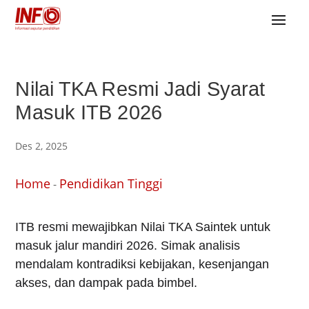
Nilai TKA Resmi Jadi Syarat
Masuk ITB 2026
Des 2, 2025
Home
Pendidikan Tinggi
-
ITB resmi mewajibkan Nilai TKA Saintek untuk
masuk jalur mandiri 2026. Simak analisis
mendalam kontradiksi kebijakan, kesenjangan
akses, dan dampak pada bimbel.