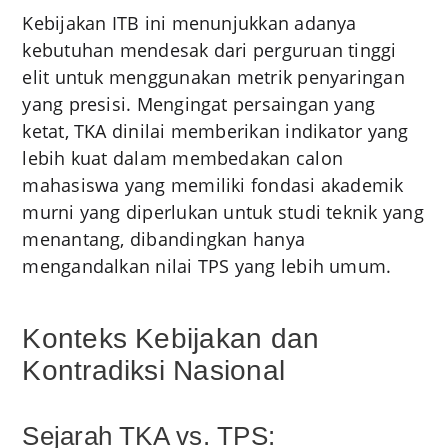
Kebijakan ITB ini menunjukkan adanya
kebutuhan mendesak dari perguruan tinggi
elit untuk menggunakan metrik penyaringan
yang presisi. Mengingat persaingan yang
ketat, TKA dinilai memberikan indikator yang
lebih kuat dalam membedakan calon
mahasiswa yang memiliki fondasi akademik
murni yang diperlukan untuk studi teknik yang
menantang, dibandingkan hanya
mengandalkan nilai TPS yang lebih umum.
Konteks Kebijakan dan
Kontradiksi Nasional
Sejarah TKA vs. TPS: