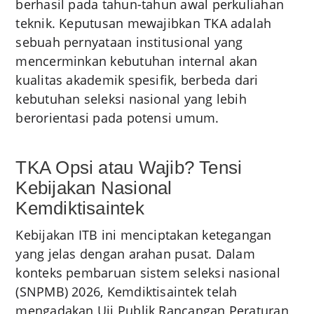
berhasil pada tahun-tahun awal perkuliahan
teknik. Keputusan mewajibkan TKA adalah
sebuah pernyataan institusional yang
mencerminkan kebutuhan internal akan
kualitas akademik spesifik, berbeda dari
kebutuhan seleksi nasional yang lebih
berorientasi pada potensi umum.
TKA Opsi atau Wajib? Tensi
Kebijakan Nasional
Kemdiktisaintek
Kebijakan ITB ini menciptakan ketegangan
yang jelas dengan arahan pusat. Dalam
konteks pembaruan sistem seleksi nasional
(SNPMB) 2026, Kemdiktisaintek telah
mengadakan Uji Publik Rancangan Peraturan