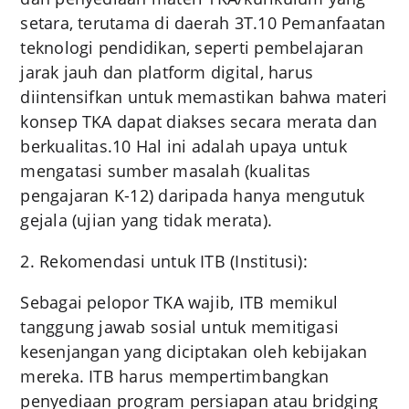
setara, terutama di daerah 3T.10 Pemanfaatan
teknologi pendidikan, seperti pembelajaran
jarak jauh dan platform digital, harus
diintensifkan untuk memastikan bahwa materi
konsep TKA dapat diakses secara merata dan
berkualitas.10 Hal ini adalah upaya untuk
mengatasi sumber masalah (kualitas
pengajaran K-12) daripada hanya mengutuk
gejala (ujian yang tidak merata).
2. Rekomendasi untuk ITB (Institusi):
Sebagai pelopor TKA wajib, ITB memikul
tanggung jawab sosial untuk memitigasi
kesenjangan yang diciptakan oleh kebijakan
mereka. ITB harus mempertimbangkan
penyediaan program persiapan atau bridging