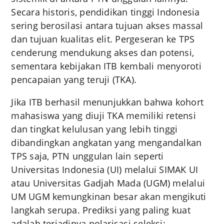
Secara historis, pendidikan tinggi Indonesia
sering berosilasi antara tujuan akses massal
dan tujuan kualitas elit. Pergeseran ke TPS
cenderung mendukung akses dan potensi,
sementara kebijakan ITB kembali menyoroti
pencapaian yang teruji (TKA).
Jika ITB berhasil menunjukkan bahwa kohort
mahasiswa yang diuji TKA memiliki retensi
dan tingkat kelulusan yang lebih tinggi
dibandingkan angkatan yang mengandalkan
TPS saja, PTN unggulan lain seperti
Universitas Indonesia (UI) melalui SIMAK UI
atau Universitas Gadjah Mada (UGM) melalui
UM UGM kemungkinan besar akan mengikuti
langkah serupa. Prediksi yang paling kuat
adalah terjadinya polarisasi seleksi: