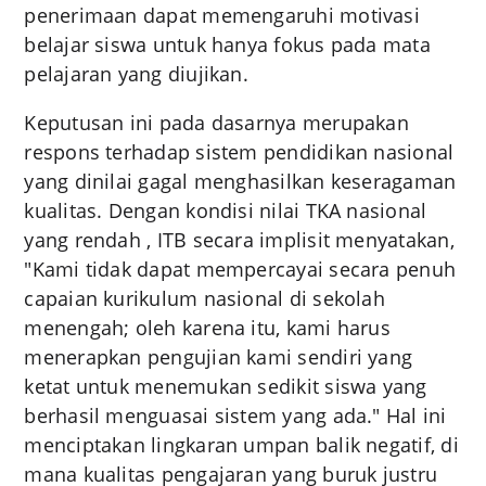
penerimaan dapat memengaruhi motivasi
belajar siswa untuk hanya fokus pada mata
pelajaran yang diujikan.
Keputusan ini pada dasarnya merupakan
respons terhadap sistem pendidikan nasional
yang dinilai gagal menghasilkan keseragaman
kualitas. Dengan kondisi nilai TKA nasional
yang rendah , ITB secara implisit menyatakan,
"Kami tidak dapat mempercayai secara penuh
capaian kurikulum nasional di sekolah
menengah; oleh karena itu, kami harus
menerapkan pengujian kami sendiri yang
ketat untuk menemukan sedikit siswa yang
berhasil menguasai sistem yang ada." Hal ini
menciptakan lingkaran umpan balik negatif, di
mana kualitas pengajaran yang buruk justru