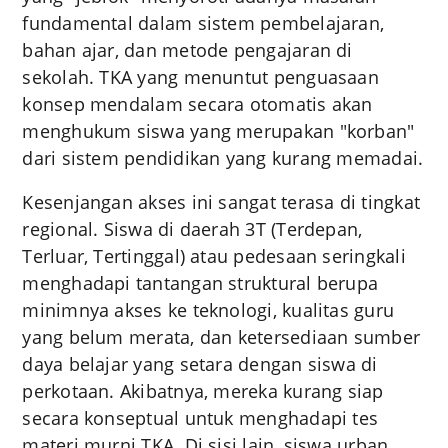
fundamental dalam sistem pembelajaran,
bahan ajar, dan metode pengajaran di
sekolah. TKA yang menuntut penguasaan
konsep mendalam secara otomatis akan
menghukum siswa yang merupakan "korban"
dari sistem pendidikan yang kurang memadai.
Kesenjangan akses ini sangat terasa di tingkat
regional. Siswa di daerah 3T (Terdepan,
Terluar, Tertinggal) atau pedesaan seringkali
menghadapi tantangan struktural berupa
minimnya akses ke teknologi, kualitas guru
yang belum merata, dan ketersediaan sumber
daya belajar yang setara dengan siswa di
perkotaan. Akibatnya, mereka kurang siap
secara konseptual untuk menghadapi tes
materi murni TKA. Di sisi lain, siswa urban