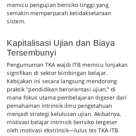
memicu pengujian berisiko tinggi yang
semakin memperparah ketidaksetaraan
sistem.
Kapitalisasi Ujian dan Biaya
Tersembunyi
Pengumuman TKA wajib ITB memicu lonjakan
signifikan di sektor bimbingan belajar.
Kebijakan ini secara langsung mendorong
praktik "pendidikan berorientasi ujian," di
mana fokus utama pembelajaran digeser dari
pemahaman intrinsik ilmu pengetahuan
menjadi strategi kelulusan ujian. Akibatnya,
motivasi belajar intrinsik berisiko tergeser
oleh motivasi ekstrinsik—lulus tes TKA ITB.