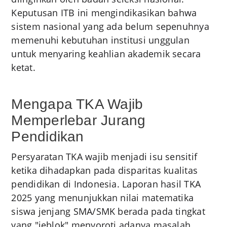
Keputusan ITB ini mengindikasikan bahwa
sistem nasional yang ada belum sepenuhnya
memenuhi kebutuhan institusi unggulan
untuk menyaring keahlian akademik secara
ketat.
Mengapa TKA Wajib
Memperlebar Jurang
Pendidikan
Persyaratan TKA wajib menjadi isu sensitif
ketika dihadapkan pada disparitas kualitas
pendidikan di Indonesia. Laporan hasil TKA
2025 yang menunjukkan nilai matematika
siswa jenjang SMA/SMK berada pada tingkat
yang "jeblok" menyoroti adanya masalah