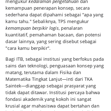
mengukur
kedalaman pengetahuan
dan
kemampuan penerapan konsep, secara
sederhana dapat dipahami sebagai "apa yang
kamu tahu." Sebaliknya, TPS mengukur
kemampuan berpikir logis
, penalaran
kuantitatif, pemahaman bacaan, dan potensi
dasar lainnya, yang sering disebut sebagai
"cara kamu berpikir".
Bagi ITB, sebagai institusi yang berfokus pada
sains dan teknologi, penguasaan konsep yang
matang, terutama dalam Fisika dan
Matematika Tingkat Lanjut—inti dari TKA
Saintek—dianggap sebagai prasyarat yang
tidak dapat ditawar. Institusi percaya bahwa
fondasi akademik yang kokoh ini sangat
krusial agar mahasiswa dapat bertahan dan