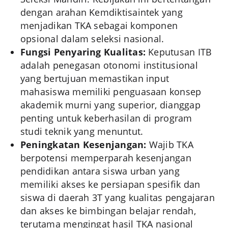
dengan arahan Kemdiktisaintek yang
menjadikan TKA sebagai komponen
opsional dalam seleksi nasional.
Fungsi Penyaring Kualitas:
Keputusan ITB
adalah penegasan otonomi institusional
yang bertujuan memastikan input
mahasiswa memiliki penguasaan konsep
akademik murni yang superior, dianggap
penting untuk keberhasilan di program
studi teknik yang menuntut.
Peningkatan Kesenjangan:
Wajib TKA
berpotensi memperparah kesenjangan
pendidikan antara siswa urban yang
memiliki akses ke persiapan spesifik dan
siswa di daerah 3T yang kualitas pengajaran
dan akses ke bimbingan belajar rendah,
terutama mengingat hasil TKA nasional