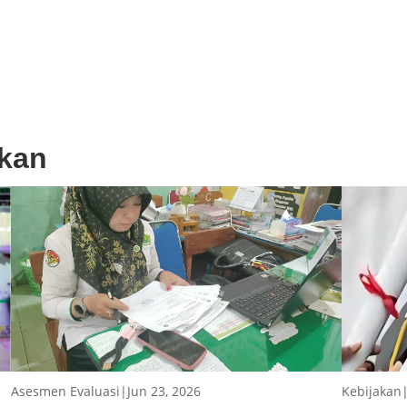
akan
Asesmen Evaluasi
|
Jun 23, 2026
Kebijakan