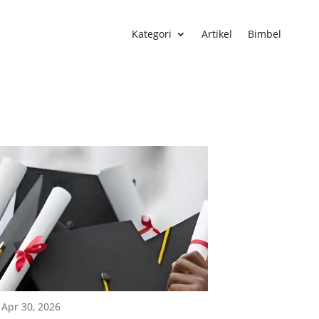
Kategori
Artikel
Bimbel
|
Apr 30, 2026