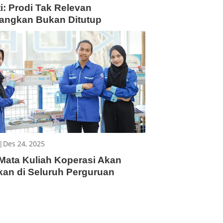
i: Prodi Tak Relevan
angkan Bukan Ditutup
|
Des 24, 2025
Mata Kuliah Koperasi Akan
kan di Seluruh Perguruan