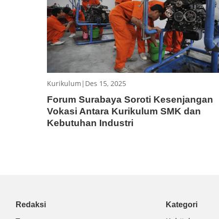
Kurikulum
|
Des 15, 2025
Forum Surabaya Soroti Kesenjangan
Vokasi Antara Kurikulum SMK dan
Kebutuhan Industri
Redaksi
Kategori