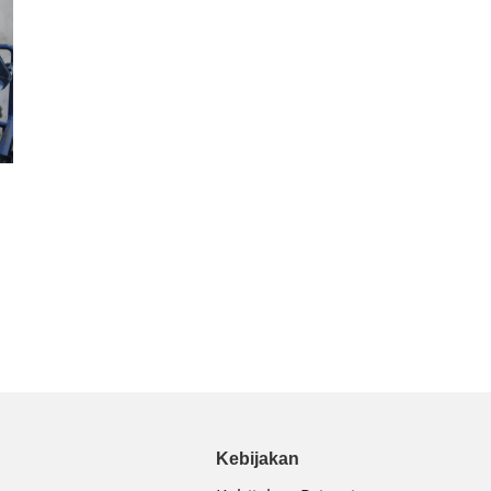
Kebijakan