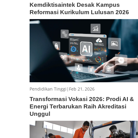
Kemdiktisaintek Desak Kampus
Reformasi Kurikulum Lulusan 2026
Pendidikan Tinggi
|
Feb 21, 2026
Transformasi Vokasi 2026: Prodi AI &
Energi Terbarukan Raih Akreditasi
Unggul