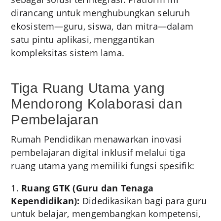
dirancang untuk menghubungkan seluruh
ekosistem—guru, siswa, dan mitra—dalam
satu pintu aplikasi, menggantikan
kompleksitas sistem lama.
Tiga Ruang Utama yang
Mendorong Kolaborasi dan
Pembelajaran
Rumah Pendidikan menawarkan inovasi
pembelajaran digital inklusif melalui tiga
ruang utama yang memiliki fungsi spesifik:
Ruang GTK (Guru dan Tenaga
Kependidikan):
Didedikasikan bagi para guru
untuk belajar, mengembangkan kompetensi,