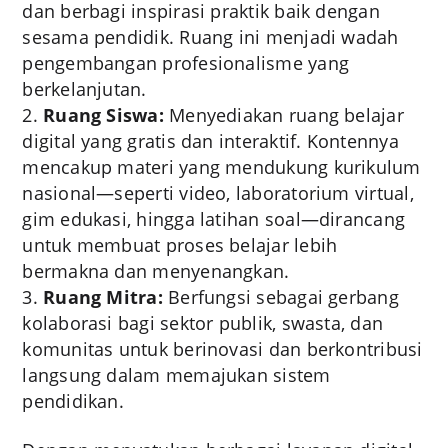
dan berbagi inspirasi praktik baik dengan
sesama pendidik. Ruang ini menjadi wadah
pengembangan profesionalisme yang
berkelanjutan.
Ruang Siswa:
Menyediakan ruang belajar
digital yang gratis dan interaktif. Kontennya
mencakup materi yang mendukung kurikulum
nasional—seperti video, laboratorium virtual,
gim edukasi, hingga latihan soal—dirancang
untuk membuat proses belajar lebih
bermakna dan menyenangkan.
Ruang Mitra:
Berfungsi sebagai gerbang
kolaborasi bagi sektor publik, swasta, dan
komunitas untuk berinovasi dan berkontribusi
langsung dalam memajukan sistem
pendidikan.