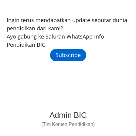
Ingin terus mendapatkan update seputar dunia
pendidikan dari kami?
Ayo gabung ke Saluran WhatsApp Info
Pendidikan BIC
Subscribe
Admin BIC
(Tim Konten Pendidikan)