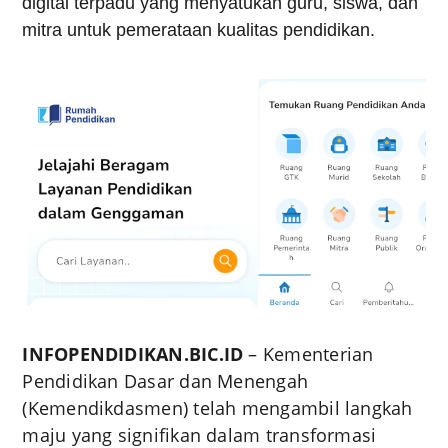
digital terpadu yang menyatukan guru, siswa, dan
mitra untuk pemerataan kualitas pendidikan.
INFOPENDIDIKAN.BIC.ID
– Kementerian
Pendidikan Dasar dan Menengah
(Kemendikdasmen) telah mengambil langkah
maju yang signifikan dalam transformasi