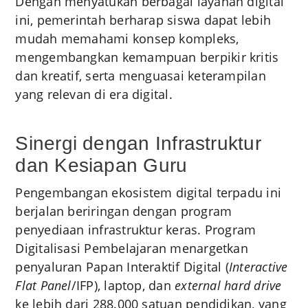
Dengan menyatukan berbagai layanan digital
ini, pemerintah berharap siswa dapat lebih
mudah memahami konsep kompleks,
mengembangkan kemampuan berpikir kritis
dan kreatif, serta menguasai keterampilan
yang relevan di era digital.
Sinergi dengan Infrastruktur
dan Kesiapan Guru
Pengembangan ekosistem digital terpadu ini
berjalan beriringan dengan program
penyediaan infrastruktur keras. Program
Digitalisasi Pembelajaran menargetkan
penyaluran Papan Interaktif Digital (
Interactive
Flat Panel
/IFP), laptop, dan
external hard drive
ke lebih dari 288.000 satuan pendidikan, yang