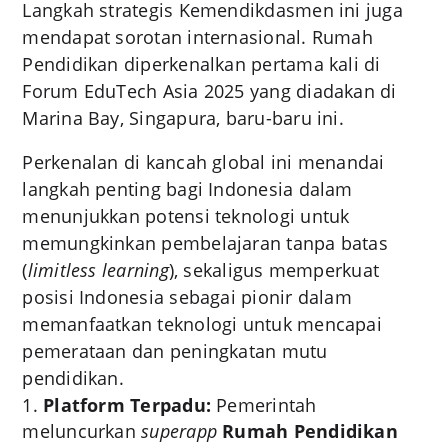
Langkah strategis Kemendikdasmen ini juga
mendapat sorotan internasional. Rumah
Pendidikan diperkenalkan pertama kali di
Forum EduTech Asia 2025 yang diadakan di
Marina Bay, Singapura, baru-baru ini.
Perkenalan di kancah global ini menandai
langkah penting bagi Indonesia dalam
menunjukkan potensi teknologi untuk
memungkinkan pembelajaran tanpa batas
(
limitless learning
), sekaligus memperkuat
posisi Indonesia sebagai pionir dalam
memanfaatkan teknologi untuk mencapai
pemerataan dan peningkatan mutu
pendidikan.
Platform Terpadu:
Pemerintah
meluncurkan
superapp
Rumah Pendidikan