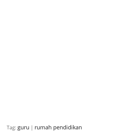
guru
rumah pendidikan
Tag:
|