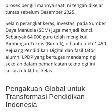
proses pengirimannya saat ini tengah dikejar
tuntas sebelum Desember 2025.
Selain perangkat keras, investasi pada Sumber
Daya Manusia (SDM) juga menjadi kunci.
Sebanyak 64.000 guru telah mengikuti
Bimbingan Teknis (Bimtek), dibantu oleh 1.450
Pejuang Pendidikan Digital dan fasilitator
alumni LPDP yang bertugas mendampingi
sekolah dalam pemanfaatan teknologi ini
secara efektif di kelas.
Pengakuan Global untuk
Transformasi Pendidikan
Indonesia