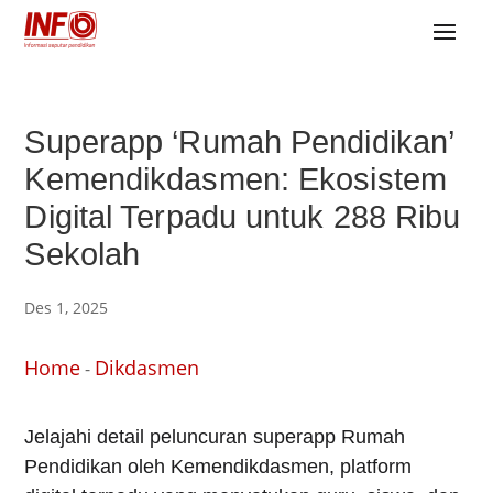
Superapp ‘Rumah Pendidikan’
Kemendikdasmen: Ekosistem
Digital Terpadu untuk 288 Ribu
Sekolah
Des 1, 2025
Home
Dikdasmen
-
Jelajahi detail peluncuran superapp Rumah
Pendidikan oleh Kemendikdasmen, platform