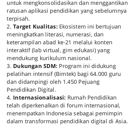
untuk mengkonsolidasikan dan menggantikan
ratusan aplikasi pendidikan yang sebelumnya
terpisah.
Target Kualitas:
Ekosistem ini bertujuan
meningkatkan literasi, numerasi, dan
keterampilan abad ke-21 melalui konten
interaktif (lab virtual, gim edukasi) yang
mendukung kurikulum nasional.
Dukungan SDM:
Program ini didukung
pelatihan intensif (Bimtek) bagi 64.000 guru
dan didampingi oleh 1.450 Pejuang
Pendidikan Digital.
Internasionalisasi:
Rumah Pendidikan
telah diperkenalkan di forum internasional,
menempatkan Indonesia sebagai pemimpin
dalam transformasi pendidikan digital di Asia.