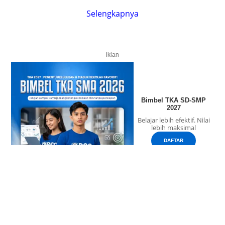
Selengkapnya
iklan
Bimbel TKA SD-SMP
2027
Belajar lebih efektif. Nilai
lebih maksimal
DAFTAR