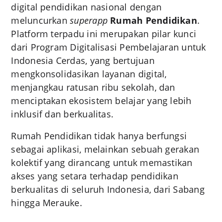
digital pendidikan nasional dengan
meluncurkan
superapp
Rumah Pendidikan
.
Platform terpadu ini merupakan pilar kunci
dari Program Digitalisasi Pembelajaran untuk
Indonesia Cerdas, yang bertujuan
mengkonsolidasikan layanan digital,
menjangkau ratusan ribu sekolah, dan
menciptakan ekosistem belajar yang lebih
inklusif dan berkualitas.
Rumah Pendidikan tidak hanya berfungsi
sebagai aplikasi, melainkan sebuah gerakan
kolektif yang dirancang untuk memastikan
akses yang setara terhadap pendidikan
berkualitas di seluruh Indonesia, dari Sabang
hingga Merauke.