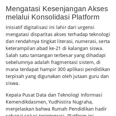
Mengatasi Kesenjangan Akses
melalui Konsolidasi Platform
Inisiatif digitalisasi ini lahir dari urgensi
mengatasi disparitas akses terhadap teknologi
dan rendahnya tingkat literasi, numerasi, serta
keterampilan abad ke-21 di kalangan siswa.
Salah satu tantangan terbesar yang dihadapi
sebelumnya adalah fragmentasi sistem, di
mana terdapat hampir 300 aplikasi pendidikan
terpisah yang digunakan oleh jutaan guru dan
siswa.
Kepala Pusat Data dan Teknologi Informasi
Kemendikdasmen, Yudhistira Nugraha,
menjelaskan bahwa Rumah Pendidikan hadir
sebagai solusi terintegrasi. Platform ini