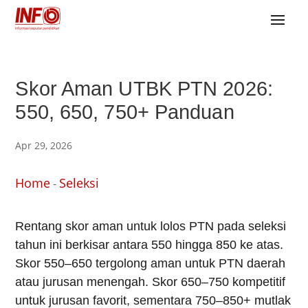
Skor Aman UTBK PTN 2026:
550, 650, 750+ Panduan
Apr 29, 2026
Home
Seleksi
-
Rentang skor aman untuk lolos PTN pada seleksi
tahun ini berkisar antara 550 hingga 850 ke atas.
Skor 550–650 tergolong aman untuk PTN daerah
atau jurusan menengah. Skor 650–750 kompetitif
untuk jurusan favorit, sementara 750–850+ mutlak