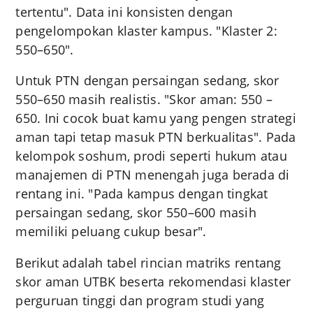
tertentu". Data ini konsisten dengan
pengelompokan klaster kampus. "Klaster 2:
550–650".
Untuk PTN dengan persaingan sedang, skor
550–650 masih realistis. "Skor aman: 550 –
650. Ini cocok buat kamu yang pengen strategi
aman tapi tetap masuk PTN berkualitas". Pada
kelompok soshum, prodi seperti hukum atau
manajemen di PTN menengah juga berada di
rentang ini. "Pada kampus dengan tingkat
persaingan sedang, skor 550–600 masih
memiliki peluang cukup besar".
Berikut adalah tabel rincian matriks rentang
skor aman UTBK beserta rekomendasi klaster
perguruan tinggi dan program studi yang