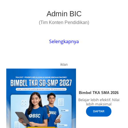
Admin BIC
(Tim Konten Pendidikan)
Selengkapnya
iklan
Bimbel TKA SMA 2026
Belajar lebih efektif. Nilai
lebih maksimal
DAFTAR