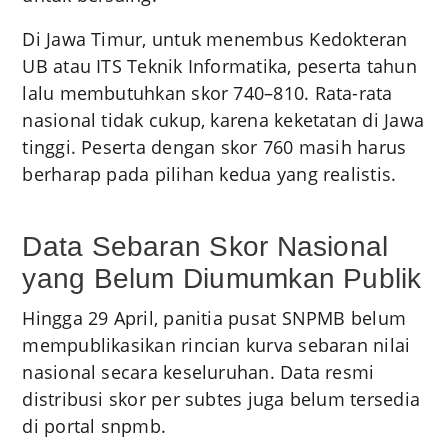
Di Jawa Timur, untuk menembus Kedokteran
UB atau ITS Teknik Informatika, peserta tahun
lalu membutuhkan skor 740–810. Rata-rata
nasional tidak cukup, karena keketatan di Jawa
tinggi. Peserta dengan skor 760 masih harus
berharap pada pilihan kedua yang realistis.
Data Sebaran Skor Nasional
yang Belum Diumumkan Publik
Hingga 29 April, panitia pusat SNPMB belum
mempublikasikan rincian kurva sebaran nilai
nasional secara keseluruhan. Data resmi
distribusi skor per subtes juga belum tersedia
di portal snpmb.