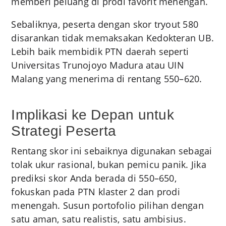
memberi peluang di prodi favorit menengah.
Sebaliknya, peserta dengan skor tryout 580
disarankan tidak memaksakan Kedokteran UB.
Lebih baik membidik PTN daerah seperti
Universitas Trunojoyo Madura atau UIN
Malang yang menerima di rentang 550–620.
Implikasi ke Depan untuk
Strategi Peserta
Rentang skor ini sebaiknya digunakan sebagai
tolak ukur rasional, bukan pemicu panik. Jika
prediksi skor Anda berada di 550–650,
fokuskan pada PTN klaster 2 dan prodi
menengah. Susun portofolio pilihan dengan
satu aman, satu realistis, satu ambisius.