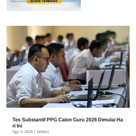
Tes Substantif PPG Calon Guru 2026 Dimulai Ha
ri Ini
Agu 3, 2026
|
Seleksi