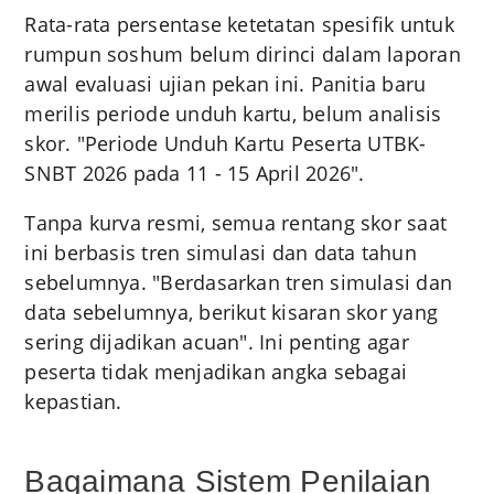
Rata-rata persentase ketetatan spesifik untuk
rumpun soshum belum dirinci dalam laporan
awal evaluasi ujian pekan ini. Panitia baru
merilis periode unduh kartu, belum analisis
skor. "Periode Unduh Kartu Peserta UTBK-
SNBT 2026 pada 11 - 15 April 2026".
Tanpa kurva resmi, semua rentang skor saat
ini berbasis tren simulasi dan data tahun
sebelumnya. "Berdasarkan tren simulasi dan
data sebelumnya, berikut kisaran skor yang
sering dijadikan acuan". Ini penting agar
peserta tidak menjadikan angka sebagai
kepastian.
Bagaimana Sistem Penilaian