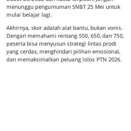
menunggu pengumuman SNBT 25 Mei untuk
mulai belajar lagi.
Akhirnya, skor adalah alat bantu, bukan vonis.
Dengan memahami rentang 550, 650, dan 750,
peserta bisa menyusun strategi lintas prodi
yang cerdas, menghindari pilihan emosional,
dan memaksimalkan peluang lolos PTN 2026.