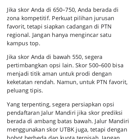
Jika skor Anda di 650–750, Anda berada di
zona kompetitif. Perkuat pilihan jurusan
favorit, tetapi siapkan cadangan di PTN
regional. Jangan hanya mengincar satu
kampus top.
Jika skor Anda di bawah 550, segera
pertimbangkan opsi lain. Skor 500–600 bisa
menjadi titik aman untuk prodi dengan
keketatan rendah. Namun, untuk PTN favorit,
peluang tipis.
Yang terpenting, segera persiapkan opsi
pendaftaran Jalur Mandiri jika skor prediksi
berada di ambang batas bawah. Jalur Mandiri
menggunakan skor UTBK juga, tetapi dengan
bobot berbeda dan kuota terpisah. Jangan