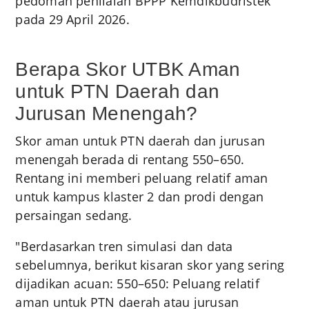
pedoman penilaian BPPP Kemdikbudristek
pada 29 April 2026.
Berapa Skor UTBK Aman
untuk PTN Daerah dan
Jurusan Menengah?
Skor aman untuk PTN daerah dan jurusan
menengah berada di rentang 550–650.
Rentang ini memberi peluang relatif aman
untuk kampus klaster 2 dan prodi dengan
persaingan sedang.
"Berdasarkan tren simulasi dan data
sebelumnya, berikut kisaran skor yang sering
dijadikan acuan: 550–650: Peluang relatif
aman untuk PTN daerah atau jurusan