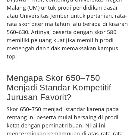
Malang (UM) untuk prodi pendidikan dasar
atau Universitas Jember untuk pertanian, rata-
rata skor diterima tahun lalu berada di kisaran
560–630. Artinya, peserta dengan skor 580
memiliki peluang kuat jika memilih prodi
menengah dan tidak memaksakan kampus
top.
Mengapa Skor 650–750
Menjadi Standar Kompetitif
Jurusan Favorit?
Skor 650–750 menjadi standar karena pada
rentang ini peserta mulai bersaing di prodi
ketat dengan peminat ribuan. Nilai ini
mencerminkan kemampuan di atas rata-rata