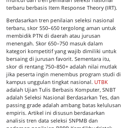
terbaru berbasis Item Response Theory (IRT).
Berdasarkan tren penilaian seleksi nasional
terbaru, skor 550–650 tergolong aman untuk
membidik PTN di daerah atau jurusan
menengah. Skor 650–750 masuk dalam
kategori kompetitif yang wajib dimiliki untuk
bersaing di jurusan favorit. Sementara itu,
skor di rentang 750–850+ adalah nilai mutlak
jika peserta ingin menembus program studi di
kampus unggulan tingkat nasional.
UTBK
adalah Ujian Tulis Berbasis Komputer, SNBT
adalah Seleksi Nasional Berdasarkan Tes, dan
passing grade adalah ambang batas kelulusan
empiris. Artikel ini disusun berdasarkan
analisis tren data seleksi SNPMB dan