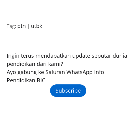
ptn
utbk
Tag:
|
Ingin terus mendapatkan update seputar dunia
pendidikan dari kami?
Ayo gabung ke Saluran WhatsApp Info
Pendidikan BIC
Subscribe