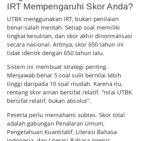
IRT Mempengaruhi Skor Anda?
UTBK menggunakan IRT, bukan penilaian
benar-salah mentah. Setiap soal memiliki
tingkat kesulitan, dan skor akhir dinormalisasi
secara nasional. Artinya, skor 650 tahun ini
tidak identik dengan 650 tahun lalu.
Sistem ini membuat strategi penting.
Menjawab benar 5 soal sulit bernilai lebih
tinggi daripada 10 soal mudah. Karena itu,
rentang skor aman bersifat relatif. "nilai UTBK
bersifat relatif, bukan absolut".
Peserta perlu memahami subtes. Skor total
adalah gabungan Penalaran Umum,
Pengetahuan Kuantitatif, Literasi Bahasa
Indonesia, dan Literasi Bahasa Inggris.