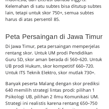
Kelemahan di satu subtes bisa ditutup subtes
lain, tetapi untuk skor 750+, semua subtes
harus di atas persentil 85.
Peta Persaingan di Jawa Timur
Di Jawa Timur, peta persaingan memperjelas
rentang skor. Untuk UM prodi Pendidikan
Guru SD, skor aman berada di 560–620. Untuk
UB prodi Hukum, skor kompetitif 660–720.
Untuk ITS Teknik Elektro, skor mutlak 730+.
Banyak peserta Malang dengan skor prediksi
640 memilih strategi lintas prodi: pilihan 1
Psikologi UB, pilihan 2 Ilmu Komunikasi UM.
Strategi ini realistis karena rentang 650–750