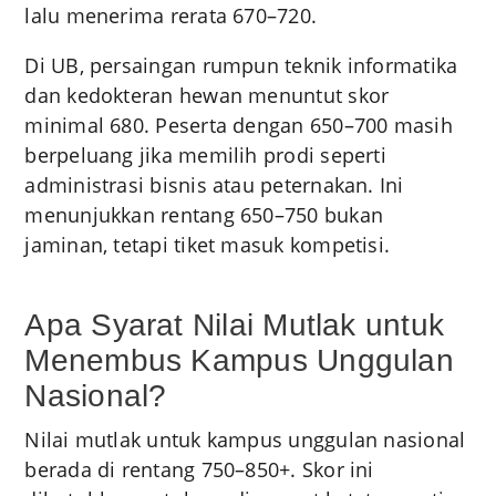
lalu menerima rerata 670–720.
Di UB, persaingan rumpun teknik informatika
dan kedokteran hewan menuntut skor
minimal 680. Peserta dengan 650–700 masih
berpeluang jika memilih prodi seperti
administrasi bisnis atau peternakan. Ini
menunjukkan rentang 650–750 bukan
jaminan, tetapi tiket masuk kompetisi.
Apa Syarat Nilai Mutlak untuk
Menembus Kampus Unggulan
Nasional?
Nilai mutlak untuk kampus unggulan nasional
berada di rentang 750–850+. Skor ini