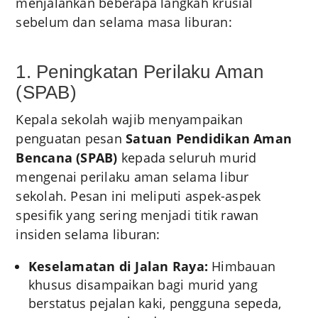
menjalankan beberapa langkah krusial
sebelum dan selama masa liburan:
1. Peningkatan Perilaku Aman
(SPAB)
Kepala sekolah wajib menyampaikan
penguatan pesan
Satuan Pendidikan Aman
Bencana (SPAB)
kepada seluruh murid
mengenai perilaku aman selama libur
sekolah. Pesan ini meliputi aspek-aspek
spesifik yang sering menjadi titik rawan
insiden selama liburan:
Keselamatan di Jalan Raya:
Himbauan
khusus disampaikan bagi murid yang
berstatus pejalan kaki, pengguna sepeda,