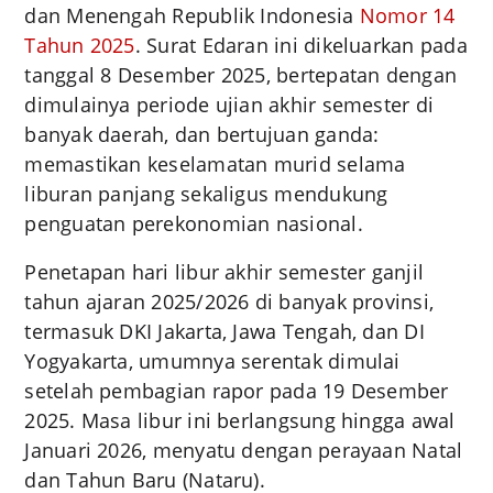
dan Menengah Republik Indonesia
Nomor 14
Tahun 2025
. Surat Edaran ini dikeluarkan pada
tanggal 8 Desember 2025, bertepatan dengan
dimulainya periode ujian akhir semester di
banyak daerah, dan bertujuan ganda:
memastikan keselamatan murid selama
liburan panjang sekaligus mendukung
penguatan perekonomian nasional.
Penetapan hari libur akhir semester ganjil
tahun ajaran 2025/2026 di banyak provinsi,
termasuk DKI Jakarta, Jawa Tengah, dan DI
Yogyakarta, umumnya serentak dimulai
setelah pembagian rapor pada 19 Desember
2025. Masa libur ini berlangsung hingga awal
Januari 2026, menyatu dengan perayaan Natal
dan Tahun Baru (Nataru).