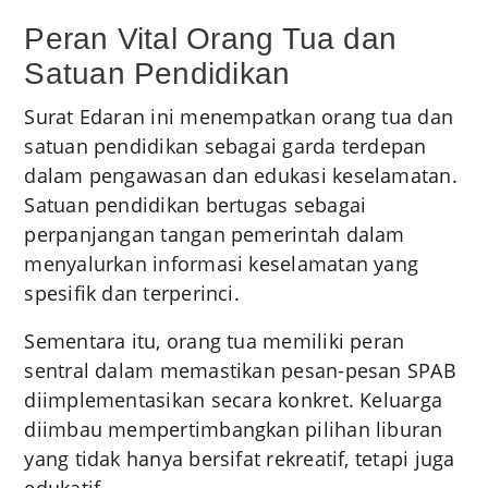
Peran Vital Orang Tua dan
Satuan Pendidikan
Surat Edaran ini menempatkan orang tua dan
satuan pendidikan sebagai garda terdepan
dalam pengawasan dan edukasi keselamatan.
Satuan pendidikan bertugas sebagai
perpanjangan tangan pemerintah dalam
menyalurkan informasi keselamatan yang
spesifik dan terperinci.
Sementara itu, orang tua memiliki peran
sentral dalam memastikan pesan-pesan SPAB
diimplementasikan secara konkret. Keluarga
diimbau mempertimbangkan pilihan liburan
yang tidak hanya bersifat rekreatif, tetapi juga