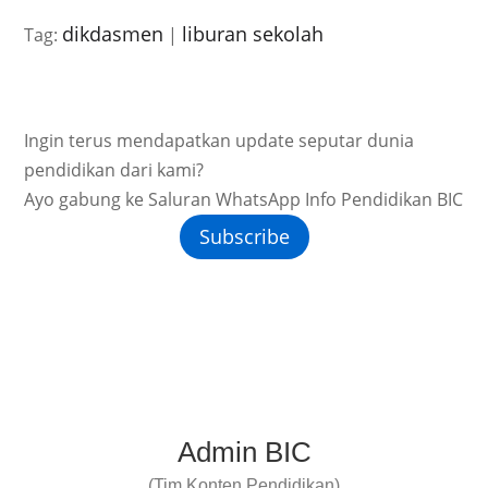
dikdasmen
liburan sekolah
Tag:
|
Ingin terus mendapatkan update seputar dunia
pendidikan dari kami?
Ayo gabung ke Saluran WhatsApp Info Pendidikan BIC
Subscribe
Admin BIC
(Tim Konten Pendidikan)