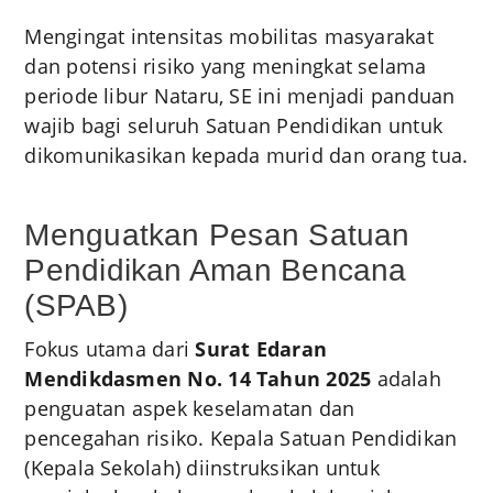
Mengingat intensitas mobilitas masyarakat
dan potensi risiko yang meningkat selama
periode libur Nataru, SE ini menjadi panduan
wajib bagi seluruh Satuan Pendidikan untuk
dikomunikasikan kepada murid dan orang tua.
Menguatkan Pesan Satuan
Pendidikan Aman Bencana
(SPAB)
Fokus utama dari
Surat Edaran
Mendikdasmen No. 14 Tahun 2025
adalah
penguatan aspek keselamatan dan
pencegahan risiko. Kepala Satuan Pendidikan
(Kepala Sekolah) diinstruksikan untuk