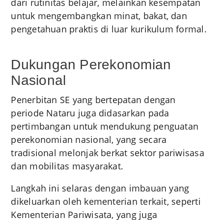
dari rutinitas belajar, melainkan kesempatan
untuk mengembangkan minat, bakat, dan
pengetahuan praktis di luar kurikulum formal.
Dukungan Perekonomian
Nasional
Penerbitan SE yang bertepatan dengan
periode Nataru juga didasarkan pada
pertimbangan untuk mendukung penguatan
perekonomian nasional, yang secara
tradisional melonjak berkat sektor pariwisasa
dan mobilitas masyarakat.
Langkah ini selaras dengan imbauan yang
dikeluarkan oleh kementerian terkait, seperti
Kementerian Pariwisata, yang juga