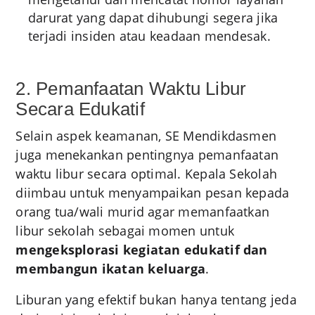
darurat yang dapat dihubungi segera jika
terjadi insiden atau keadaan mendesak.
2. Pemanfaatan Waktu Libur
Secara Edukatif
Selain aspek keamanan, SE Mendikdasmen
juga menekankan pentingnya pemanfaatan
waktu libur secara optimal. Kepala Sekolah
diimbau untuk menyampaikan pesan kepada
orang tua/wali murid agar memanfaatkan
libur sekolah sebagai momen untuk
mengeksplorasi kegiatan edukatif dan
membangun ikatan keluarga
.
Liburan yang efektif bukan hanya tentang jeda