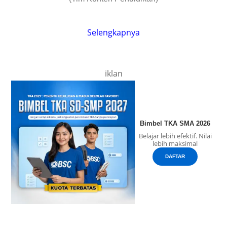
Selengkapnya
iklan
Bimbel TKA SMA 2026
Belajar lebih efektif. Nilai
lebih maksimal
DAFTAR