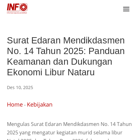
Surat Edaran Mendikdasmen
No. 14 Tahun 2025: Panduan
Keamanan dan Dukungan
Ekonomi Libur Nataru
Des 10, 2025
Home
Kebijakan
-
Mengulas Surat Edaran Mendikdasmen No. 14 Tahun
2025 yang mengatur kegiatan murid selama libur