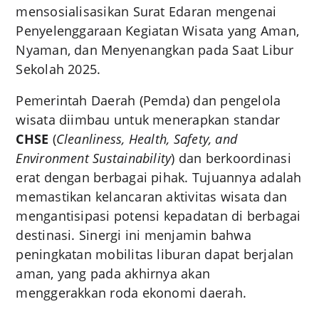
mensosialisasikan Surat Edaran mengenai
Penyelenggaraan Kegiatan Wisata yang Aman,
Nyaman, dan Menyenangkan pada Saat Libur
Sekolah 2025.
Pemerintah Daerah (Pemda) dan pengelola
wisata diimbau untuk menerapkan standar
CHSE
(
Cleanliness, Health, Safety, and
Environment Sustainability
) dan berkoordinasi
erat dengan berbagai pihak. Tujuannya adalah
memastikan kelancaran aktivitas wisata dan
mengantisipasi potensi kepadatan di berbagai
destinasi. Sinergi ini menjamin bahwa
peningkatan mobilitas liburan dapat berjalan
aman, yang pada akhirnya akan
menggerakkan roda ekonomi daerah.