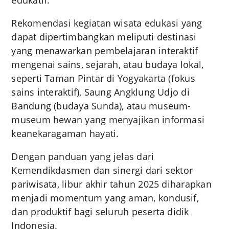
edukatif.
Rekomendasi kegiatan wisata edukasi yang
dapat dipertimbangkan meliputi destinasi
yang menawarkan pembelajaran interaktif
mengenai sains, sejarah, atau budaya lokal,
seperti Taman Pintar di Yogyakarta (fokus
sains interaktif), Saung Angklung Udjo di
Bandung (budaya Sunda), atau museum-
museum hewan yang menyajikan informasi
keanekaragaman hayati.
Dengan panduan yang jelas dari
Kemendikdasmen dan sinergi dari sektor
pariwisata, libur akhir tahun 2025 diharapkan
menjadi momentum yang aman, kondusif,
dan produktif bagi seluruh peserta didik
Indonesia.