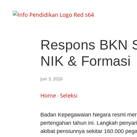
Respons BKN S
NIK & Formasi
Jun 3, 2026
Home
Seleksi
-
Badan Kepegawaian Negara resmi mere
pertengahan tahun ini. Langkah penyari
akibat pensiunnya sekitar 160.000 pega