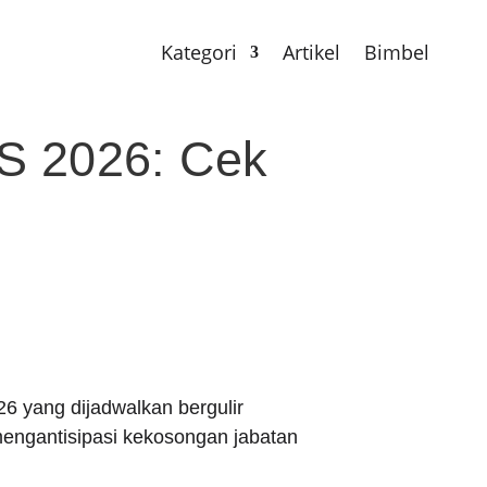
Kategori
Artikel
Bimbel
S 2026: Cek
yang dijadwalkan bergulir
 mengantisipasi kekosongan jabatan