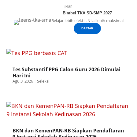
iklan
Bimbel TKA SD-SMP 2027
Belajar lebih efektif. Nilai lebih maksimal
DAFTAR
Tes Substantif PPG Calon Guru 2026 Dimulai
Hari Ini
Agu 3, 2026
|
Seleksi
BKN dan KemenPAN-RB Siapkan Pendaftaran
9 Instansi Sekolah Kedinasan 2026