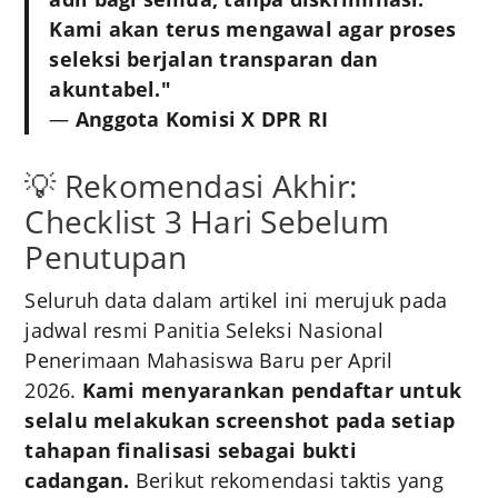
Kami akan terus mengawal agar proses
seleksi berjalan transparan dan
akuntabel."
—
Anggota Komisi X DPR RI
💡 Rekomendasi Akhir:
Checklist 3 Hari Sebelum
Penutupan
Seluruh data dalam artikel ini merujuk pada
jadwal resmi Panitia Seleksi Nasional
Penerimaan Mahasiswa Baru per April
2026.
Kami menyarankan pendaftar untuk
selalu melakukan screenshot pada setiap
tahapan finalisasi sebagai bukti
cadangan.
Berikut rekomendasi taktis yang