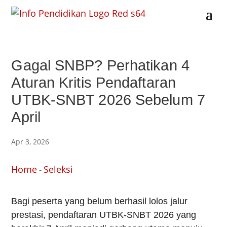
Gagal SNBP? Perhatikan 4
Aturan Kritis Pendaftaran
UTBK-SNBT 2026 Sebelum 7
April
Apr 3, 2026
Home
Seleksi
-
Bagi peserta yang belum berhasil lolos jalur
prestasi, pendaftaran UTBK-SNBT 2026 yang