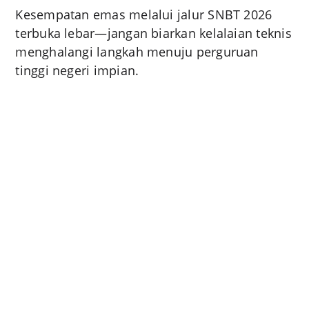
Kesempatan emas melalui jalur SNBT 2026
terbuka lebar—jangan biarkan kelalaian teknis
menghalangi langkah menuju perguruan
tinggi negeri impian.