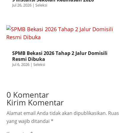
Jul 26, 2026
|
Seleksi
SPMB Bekasi 2026 Tahap 2 Jalur Domisili
Resmi Dibuka
Jul 6, 2026
|
Seleksi
0 Komentar
Kirim Komentar
Alamat email Anda tidak akan dipublikasikan.
Ruas
yang wajib ditandai
*