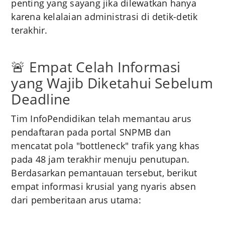
penting yang sayang jika dilewatkan hanya
karena kelalaian administrasi di detik-detik
terakhir.
🚨 Empat Celah Informasi
yang Wajib Diketahui Sebelum
Deadline
Tim InfoPendidikan telah memantau arus
pendaftaran pada portal SNPMB dan
mencatat pola "bottleneck" trafik yang khas
pada 48 jam terakhir menuju penutupan.
Berdasarkan pemantauan tersebut, berikut
empat informasi krusial yang nyaris absen
dari pemberitaan arus utama: