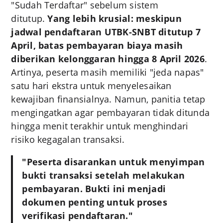
"Sudah Terdaftar" sebelum sistem
ditutup.
Yang lebih krusial: meskipun
jadwal pendaftaran UTBK-SNBT ditutup 7
April, batas pembayaran biaya masih
diberikan kelonggaran hingga 8 April 2026
.
Artinya, peserta masih memiliki "jeda napas"
satu hari ekstra untuk menyelesaikan
kewajiban finansialnya. Namun, panitia tetap
mengingatkan agar pembayaran tidak ditunda
hingga menit terakhir untuk menghindari
risiko kegagalan transaksi.
"Peserta disarankan untuk menyimpan
bukti transaksi setelah melakukan
pembayaran. Bukti ini menjadi
dokumen penting untuk proses
verifikasi pendaftaran."