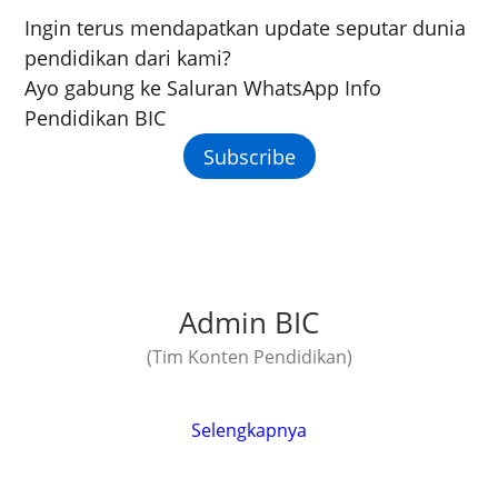
Ingin terus mendapatkan update seputar dunia
pendidikan dari kami?
Ayo gabung ke Saluran WhatsApp Info
Pendidikan BIC
Subscribe
Admin BIC
(Tim Konten Pendidikan)
Selengkapnya