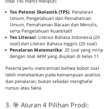
total 195 menit meliputi:
Tes Potensi Skolastik (TPS)
: Penalaran
Umum, Pengetahuan dan Pemahaman
Umum, Pemahaman Bacaan dan Menulis,
serta Pengetahuan Kuantitatif
Tes Literasi
: Literasi Bahasa Indonesia (20
soal) dan Literasi Bahasa Inggris (20 soal)
Penalaran Matematika
: 20 soal yang mirip
dengan soal AKM yang diujikan di kelas 11
Peserta perlu mencermati bahwa bobot soal
lebih menekankan pada kemampuan analisis
dan penalaran, bukan sekadar menghafal
rumus atau fakta.
3. 🎯 Aturan 4 Pilihan Prodi: