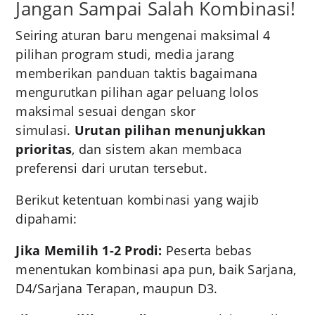
Jangan Sampai Salah Kombinasi!
Seiring aturan baru mengenai maksimal 4
pilihan program studi, media jarang
memberikan panduan taktis bagaimana
mengurutkan pilihan agar peluang lolos
maksimal sesuai dengan skor
simulasi.
Urutan pilihan menunjukkan
prioritas
, dan sistem akan membaca
preferensi dari urutan tersebut
.
Berikut ketentuan kombinasi yang wajib
dipahami:
Jika Memilih 1-2 Prodi:
Peserta bebas
menentukan kombinasi apa pun, baik Sarjana,
D4/Sarjana Terapan, maupun D3
.