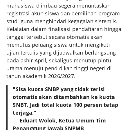
mahasiswa diimbau segera menuntaskan
registrasi akun siswa dan pemilihan program
studi guna menghindari kegagalan sistemik.
Kelalaian dalam finalisasi pendaftaran hingga
tanggal tersebut secara otomatis akan
memutus peluang siswa untuk mengikuti
ujian tertulis yang dijadwalkan berlangsung
pada akhir April, sekaligus menutup pintu
utama menuju pendidikan tinggi negeri di
tahun akademik 2026/2027
.
"Sisa kuota SNBP yang tidak terisi
otomatis akan ditambahkan ke kuota
SNBT. Jadi total kuota 100 persen tetap
terjaga."
—
Eduart Wolok, Ketua Umum Tim
Penanggung Jawab SNPMB