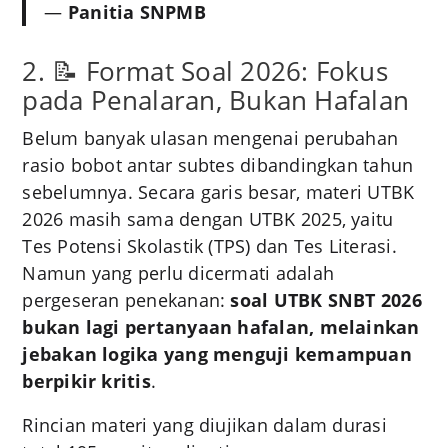
—
Panitia SNPMB
2. 📝 Format Soal 2026: Fokus
pada Penalaran, Bukan Hafalan
Belum banyak ulasan mengenai perubahan
rasio bobot antar subtes dibandingkan tahun
sebelumnya. Secara garis besar, materi UTBK
2026 masih sama dengan UTBK 2025, yaitu
Tes Potensi Skolastik (TPS) dan Tes Literasi.
Namun yang perlu dicermati adalah
pergeseran penekanan:
soal UTBK SNBT 2026
bukan lagi pertanyaan hafalan, melainkan
jebakan logika yang menguji kemampuan
berpikir kritis
.
Rincian materi yang diujikan dalam durasi