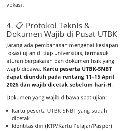
vokasi
.
4. 📋 Protokol Teknis &
Dokumen Wajib di Pusat UTBK
Jarang ada pembahasan mengenai kesiapan
lokasi ujian di tiap universitas, termasuk
aturan berpakaian dan dokumen fisik yang
wajib dibawa.
Kartu peserta UTBK-SNBT
dapat diunduh pada rentang 11–15 April
2026 dan wajib dicetak sebelum hari-H
.
Dokumen yang wajib dibawa saat ujian:
Kartu peserta UTBK-SNBT yang sudah
dicetak
Identitas diri (KTP/Kartu Pelajar/Paspor)