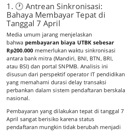
1. 🕐 Antrean Sinkronisasi:
Bahaya Membayar Tepat di
Tanggal 7 April
Media umum jarang menjelaskan
bahwa
pembayaran biaya UTBK sebesar
Rp200.000
memerlukan waktu sinkronisasi
antara bank mitra (Mandiri, BNI, BTN, BRI,
atau BSI) dan portal SNPMB
. Analisis ini
disusun dari perspektif operator IT pendidikan
yang memahami durasi delay transaksi
perbankan dalam sistem pendaftaran berskala
nasional.
Pembayaran yang dilakukan tepat di tanggal 7
April sangat berisiko karena status
pendaftaran mungkin tidak berubah menjadi