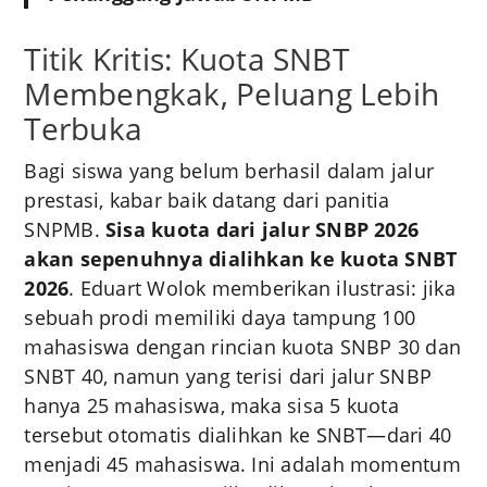
Titik Kritis: Kuota SNBT
Membengkak, Peluang Lebih
Terbuka
Bagi siswa yang belum berhasil dalam jalur
prestasi, kabar baik datang dari panitia
SNPMB.
Sisa kuota dari jalur SNBP 2026
akan sepenuhnya dialihkan ke kuota SNBT
2026
. Eduart Wolok memberikan ilustrasi: jika
sebuah prodi memiliki daya tampung 100
mahasiswa dengan rincian kuota SNBP 30 dan
SNBT 40, namun yang terisi dari jalur SNBP
hanya 25 mahasiswa, maka sisa 5 kuota
tersebut otomatis dialihkan ke SNBT—dari 40
menjadi 45 mahasiswa
. Ini adalah momentum