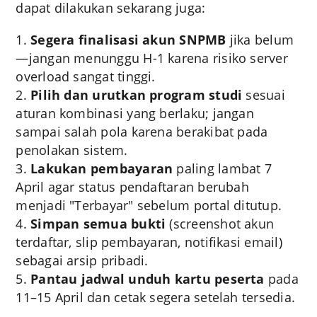
dapat dilakukan sekarang juga:
Segera finalisasi akun SNPMB
jika belum
—jangan menunggu H-1 karena risiko server
overload sangat tinggi.
Pilih dan urutkan program studi
sesuai
aturan kombinasi yang berlaku; jangan
sampai salah pola karena berakibat pada
penolakan sistem.
Lakukan pembayaran
paling lambat 7
April agar status pendaftaran berubah
menjadi "Terbayar" sebelum portal ditutup.
Simpan semua bukti
(screenshot akun
terdaftar, slip pembayaran, notifikasi email)
sebagai arsip pribadi.
Pantau jadwal unduh kartu peserta
pada
11–15 April dan cetak segera setelah tersedia.