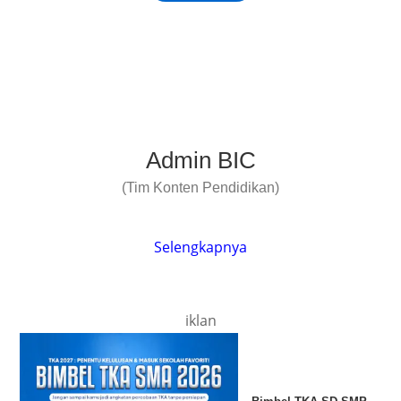
Admin BIC
(Tim Konten Pendidikan)
Selengkapnya
iklan