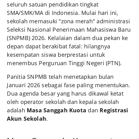
seluruh satuan pendidikan tingkat
SMA/SMK/MA di Indonesia. Mulai hari ini,
sekolah memasuki "zona merah" administrasi
Seleksi Nasional Penerimaan Mahasiswa Baru
(SNPMB) 2026. Kelalaian dalam dua pekan ke
depan dapat berakibat fatal: hilangnya
kesempatan siswa berprestasi untuk
menembus Perguruan Tinggi Negeri (PTN).
Panitia SNPMB telah menetapkan bulan
Januari 2026 sebagai fase paling menentukan.
Dua agenda besar yang harus dikawal ketat
oleh operator sekolah dan kepala sekolah
adalah
Masa Sanggah Kuota
dan
Registrasi
Akun Sekolah
.