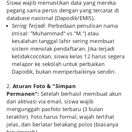
Siswa wajib memastikan data yang mereka
pegang sama persis dengan yang tercatat di
database nasional (Dapodik/EMIS).
Sering Terjadi:
Perbedaan penulisan nama
(misal: "Muhammad" vs "M.") atau
kesalahan tanggal lahir sering membuat
sistem menolak pendaftaran. Jika terjadi
ketidakcocokan, siswa kelas 12 harus segera
melapor ke sekolah untuk perbaikan
Dapodik, bukan memperbaikinya sendiri.
Aturan Foto & "Simpan
Permanen":
Setelah berhasil membuat akun
dan aktivasi via email, siswa wajib
mengunggah pasfoto terbaru (3 bulan
terakhir). Foto harus formal, wajah terlihat
jelas, dan berlatar belakang polos (biasanya