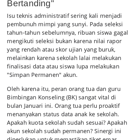
Bertanding"
Isu teknis administratif sering kali menjadi
pembunuh mimpi yang sunyi. Pada seleksi
tahun-tahun sebelumnya, ribuan siswa gagal
mengikuti seleksi bukan karena nilai rapor
yang rendah atau skor ujian yang buruk,
melainkan karena sekolah lalai melakukan
finalisasi data atau siswa lupa melakukan
"Simpan Permanen" akun.
Oleh karena itu, peran orang tua dan guru
Bimbingan Konseling (BK) sangat vital di
bulan Januari ini. Orang tua perlu proaktif
menanyakan status data anak ke sekolah.
Apakah kuota sekolah sudah sesuai? Apakah
akun sekolah sudah permanen? Sinergi ini
diperlukan untuk memastikan tiket emas