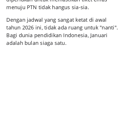
menuju PTN tidak hangus sia-sia.
Dengan jadwal yang sangat ketat di awal
tahun 2026 ini, tidak ada ruang untuk "nanti".
Bagi dunia pendidikan Indonesia, Januari
adalah bulan siaga satu.