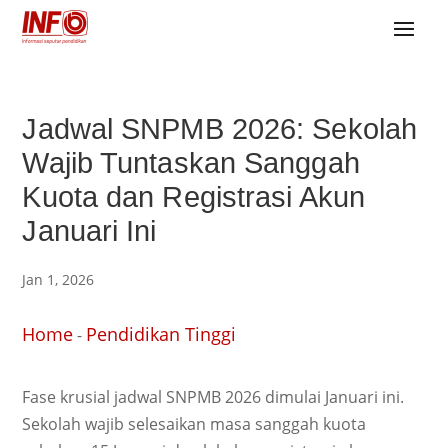
Jadwal SNPMB 2026: Sekolah
Wajib Tuntaskan Sanggah
Kuota dan Registrasi Akun
Januari Ini
Jan 1, 2026
Home
Pendidikan Tinggi
-
Fase krusial jadwal SNPMB 2026 dimulai Januari ini.
Sekolah wajib selesaikan masa sanggah kuota