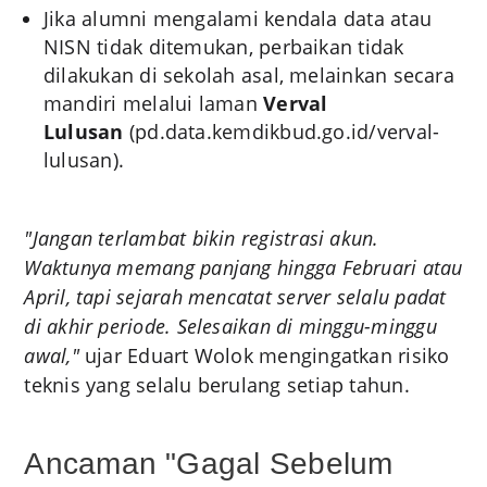
Jika alumni mengalami kendala data atau
NISN tidak ditemukan, perbaikan tidak
dilakukan di sekolah asal, melainkan secara
mandiri melalui laman
Verval
Lulusan
(pd.data.kemdikbud.go.id/verval-
lulusan).
"Jangan terlambat bikin registrasi akun.
Waktunya memang panjang hingga Februari atau
April, tapi sejarah mencatat server selalu padat
di akhir periode. Selesaikan di minggu-minggu
awal,"
ujar Eduart Wolok mengingatkan risiko
teknis yang selalu berulang setiap tahun.
Ancaman "Gagal Sebelum