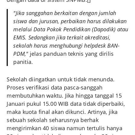
"Jika sanggahan berkaitan dengan jumlah
siswa dan jurusan, perbaikan harus dilakukan
melalui Data Pokok Pendidikan (Dapodik) atau
EMIS. Sedangkan jika terkait akreditasi,
sekolah harus menghubungi helpdesk BAN-
PDM,"
jelas panduan teknis yang dirilis
panitia.
Sekolah diingatkan untuk tidak menunda.
Proses verifikasi data pasca-sanggah
membutuhkan waktu. Jika hingga tanggal 15
Januari pukul 15.00 WIB data tidak diperbaiki,
maka kuota final akan dikunci. Artinya, jika
sebuah sekolah seharusnya berhak
mengirimkan 40 siswa namun tertulis hanya