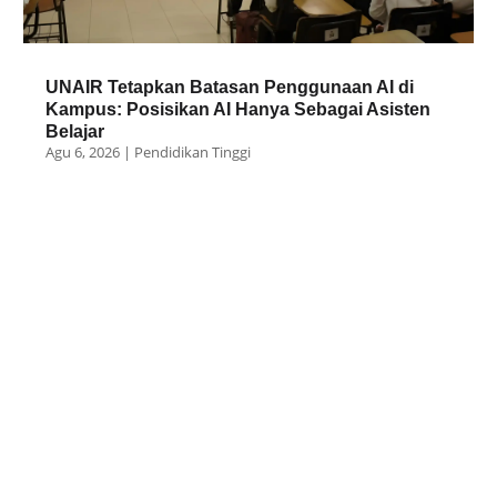
UNAIR Tetapkan Batasan Penggunaan AI di
Kampus: Posisikan AI Hanya Sebagai Asisten
Belajar
Agu 6, 2026
|
Pendidikan Tinggi