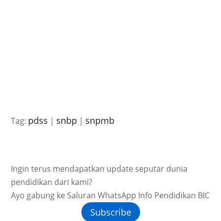
pdss
snbp
snpmb
Tag:
|
|
Ingin terus mendapatkan update seputar dunia
pendidikan dari kami?
Ayo gabung ke Saluran WhatsApp Info Pendidikan BIC
Subscribe