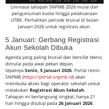
Linimasa tahapan SNPMB 2026 mulai dari
pengumuman kuota hingga pelaksanaan
UTBK. Perhatikan periode krusial di bulan
Januari 2026 untuk registrasi akun.
5 Januari: Gerbang Registrasi
Akun Sekolah Dibuka
Agenda yang paling krusial dan bersifat teknis
dimulai pada awal pekan depan,
tepatnya
Senin, 5 Januari 2026
. Portal resmi
SNPMB (
https://portal.snpmb.id
) akan
membuka akses bagi operator sekolah untuk
melakukan
Registrasi Akun Sekolah
.
Tahapan ini berlangsung singkat, hanya 21
hari hingga ditutup pada
26 Januari 2026
.