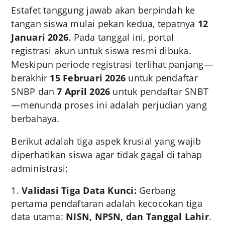
Estafet tanggung jawab akan berpindah ke
tangan siswa mulai pekan kedua, tepatnya
12
Januari 2026
. Pada tanggal ini, portal
registrasi akun untuk siswa resmi dibuka.
Meskipun periode registrasi terlihat panjang—
berakhir
15 Februari 2026
untuk pendaftar
SNBP dan
7 April 2026
untuk pendaftar SNBT
—menunda proses ini adalah perjudian yang
berbahaya.
Berikut adalah tiga aspek krusial yang wajib
diperhatikan siswa agar tidak gagal di tahap
administrasi:
Validasi Tiga Data Kunci:
Gerbang
pertama pendaftaran adalah kecocokan tiga
data utama:
NISN, NPSN, dan Tanggal Lahir
.