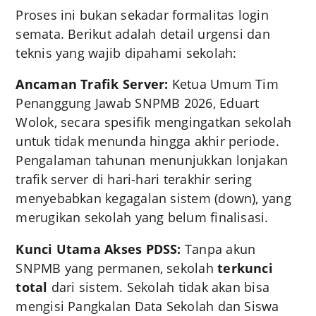
Proses ini bukan sekadar formalitas login
semata. Berikut adalah detail urgensi dan
teknis yang wajib dipahami sekolah:
Ancaman Trafik Server:
Ketua Umum Tim
Penanggung Jawab SNPMB 2026, Eduart
Wolok, secara spesifik mengingatkan sekolah
untuk tidak menunda hingga akhir periode.
Pengalaman tahunan menunjukkan lonjakan
trafik server di hari-hari terakhir sering
menyebabkan kegagalan sistem (down), yang
merugikan sekolah yang belum finalisasi.
Kunci Utama Akses PDSS:
Tanpa akun
SNPMB yang permanen, sekolah
terkunci
total
dari sistem. Sekolah tidak akan bisa
mengisi Pangkalan Data Sekolah dan Siswa