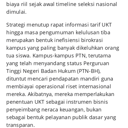
biaya riil sejak awal timeline seleksi nasional
dimulai.
Strategi menutup rapat informasi tarif UKT
hingga masa pengumuman kelulusan tiba
merupakan bentuk inefisiensi birokrasi
kampus yang paling banyak dikeluhkan orang
tua siswa. Kampus-kampus PTN, terutama
yang telah menyandang status Perguruan
Tinggi Negeri Badan Hukum (PTN-BH),
dituntut mencari pendapatan mandiri guna
membiayai operasional riset internasional
mereka. Akibatnya, mereka memperlakukan
penentuan UKT sebagai instrumen bisnis
penyeimbang neraca keuangan, bukan
sebagai bentuk pelayanan publik dasar yang
transparan.