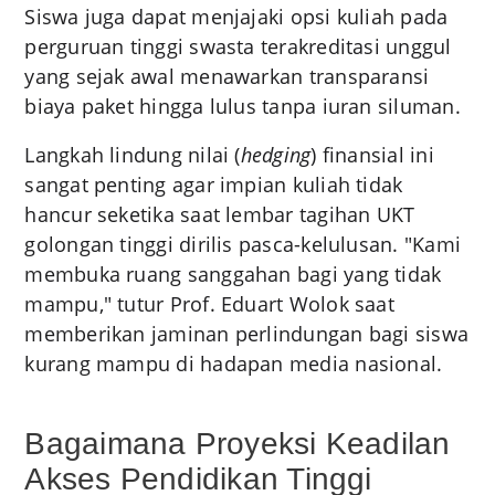
Siswa juga dapat menjajaki opsi kuliah pada
perguruan tinggi swasta terakreditasi unggul
yang sejak awal menawarkan transparansi
biaya paket hingga lulus tanpa iuran siluman.
Langkah lindung nilai (
hedging
) finansial ini
sangat penting agar impian kuliah tidak
hancur seketika saat lembar tagihan UKT
golongan tinggi dirilis pasca-kelulusan. "Kami
membuka ruang sanggahan bagi yang tidak
mampu," tutur Prof. Eduart Wolok saat
memberikan jaminan perlindungan bagi siswa
kurang mampu di hadapan media nasional.
Bagaimana Proyeksi Keadilan
Akses Pendidikan Tinggi