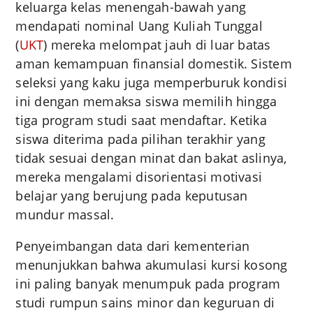
keluarga kelas menengah-bawah yang
mendapati nominal Uang Kuliah Tunggal
(
UKT
) mereka melompat jauh di luar batas
aman kemampuan finansial domestik. Sistem
seleksi yang kaku juga memperburuk kondisi
ini dengan memaksa siswa memilih hingga
tiga program studi saat mendaftar. Ketika
siswa diterima pada pilihan terakhir yang
tidak sesuai dengan minat dan bakat aslinya,
mereka mengalami disorientasi motivasi
belajar yang berujung pada keputusan
mundur massal.
Penyeimbangan data dari kementerian
menunjukkan bahwa akumulasi kursi kosong
ini paling banyak menumpuk pada program
studi rumpun sains minor dan keguruan di