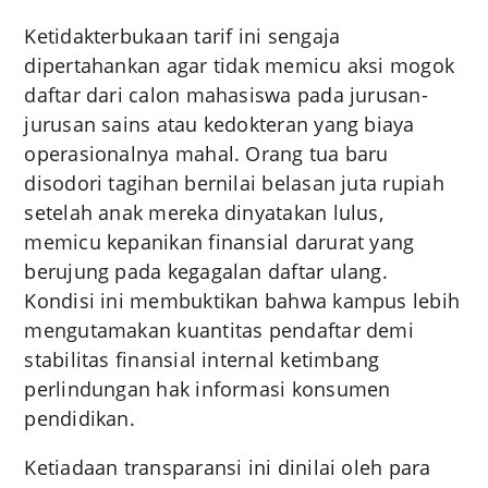
Ketidakterbukaan tarif ini sengaja
dipertahankan agar tidak memicu aksi mogok
daftar dari calon mahasiswa pada jurusan-
jurusan sains atau kedokteran yang biaya
operasionalnya mahal. Orang tua baru
disodori tagihan bernilai belasan juta rupiah
setelah anak mereka dinyatakan lulus,
memicu kepanikan finansial darurat yang
berujung pada kegagalan daftar ulang.
Kondisi ini membuktikan bahwa kampus lebih
mengutamakan kuantitas pendaftar demi
stabilitas finansial internal ketimbang
perlindungan hak informasi konsumen
pendidikan.
Ketiadaan transparansi ini dinilai oleh para