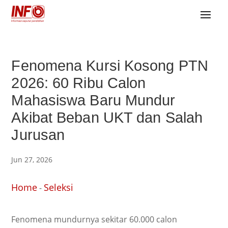
Fenomena Kursi Kosong PTN
2026: 60 Ribu Calon
Mahasiswa Baru Mundur
Akibat Beban UKT dan Salah
Jurusan
Jun 27, 2026
Home
Seleksi
-
Fenomena mundurnya sekitar 60.000 calon