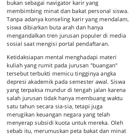
bukan sebagai navigator karir yang
membimbing minat dan bakat personal siswa.
Tanpa adanya konseling karir yang mendalam,
siswa dibiarkan buta arah dan hanya
mengandalkan tren jurusan populer di media
sosial saat mengisi portal pendaftaran.
Ketidaksiapan mental menghadapi materi
kuliah yang rumit pada jurusan "buangan"
tersebut terbukti memicu tingginya angka
depresi akademik pada semester awal. Siswa
yang terpaksa mundur di tengah jalan karena
salah jurusan tidak hanya membuang waktu
satu tahun secara sia-sia, tetapi juga
merugikan keuangan negara yang telah
menyerap subsidi kuota untuk mereka. Oleh
sebab itu, merumuskan peta bakat dan minat