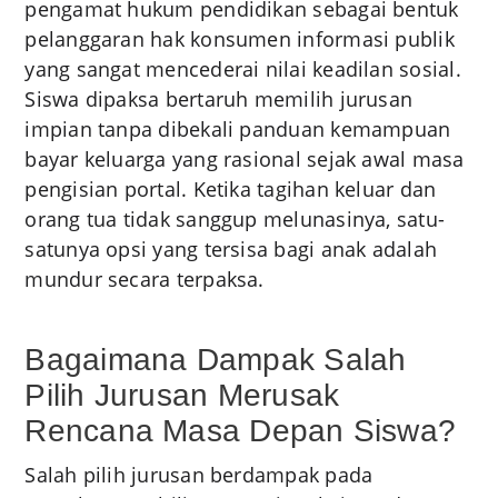
pengamat hukum pendidikan sebagai bentuk
pelanggaran hak konsumen informasi publik
yang sangat mencederai nilai keadilan sosial.
Siswa dipaksa bertaruh memilih jurusan
impian tanpa dibekali panduan kemampuan
bayar keluarga yang rasional sejak awal masa
pengisian portal. Ketika tagihan keluar dan
orang tua tidak sanggup melunasinya, satu-
satunya opsi yang tersisa bagi anak adalah
mundur secara terpaksa.
Bagaimana Dampak Salah
Pilih Jurusan Merusak
Rencana Masa Depan Siswa?
Salah pilih jurusan berdampak pada