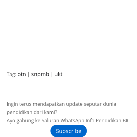
ptn
snpmb
ukt
Tag:
|
|
Ingin terus mendapatkan update seputar dunia
pendidikan dari kami?
Ayo gabung ke Saluran WhatsApp Info Pendidikan BIC
Subscribe