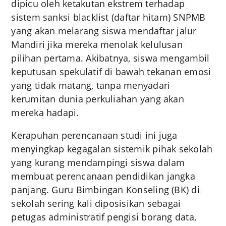
dipicu oleh ketakutan ekstrem terhadap
sistem sanksi blacklist (daftar hitam) SNPMB
yang akan melarang siswa mendaftar jalur
Mandiri jika mereka menolak kelulusan
pilihan pertama. Akibatnya, siswa mengambil
keputusan spekulatif di bawah tekanan emosi
yang tidak matang, tanpa menyadari
kerumitan dunia perkuliahan yang akan
mereka hadapi.
Kerapuhan perencanaan studi ini juga
menyingkap kegagalan sistemik pihak sekolah
yang kurang mendampingi siswa dalam
membuat perencanaan pendidikan jangka
panjang. Guru Bimbingan Konseling (BK) di
sekolah sering kali diposisikan sebagai
petugas administratif pengisi borang data,