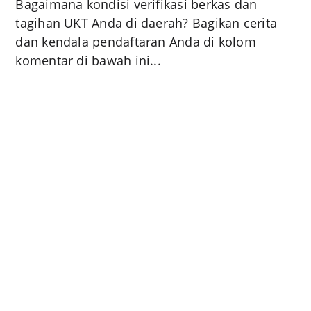
Bagaimana kondisi verifikasi berkas dan
tagihan UKT Anda di daerah? Bagikan cerita
dan kendala pendaftaran Anda di kolom
komentar di bawah ini...