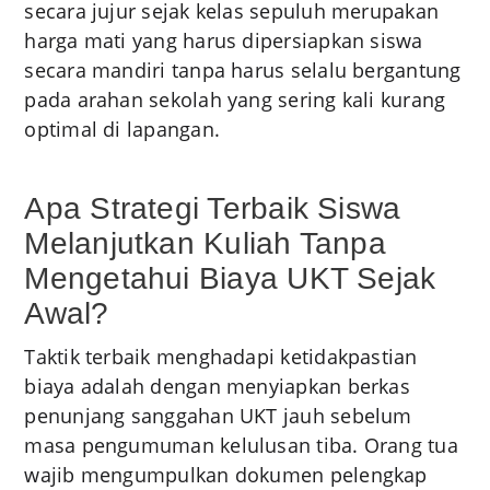
secara jujur sejak kelas sepuluh merupakan
harga mati yang harus dipersiapkan siswa
secara mandiri tanpa harus selalu bergantung
pada arahan sekolah yang sering kali kurang
optimal di lapangan.
Apa Strategi Terbaik Siswa
Melanjutkan Kuliah Tanpa
Mengetahui Biaya UKT Sejak
Awal?
Taktik terbaik menghadapi ketidakpastian
biaya adalah dengan menyiapkan berkas
penunjang sanggahan UKT jauh sebelum
masa pengumuman kelulusan tiba. Orang tua
wajib mengumpulkan dokumen pelengkap