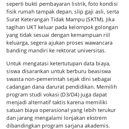
seperti bukti pembayaran listrik, foto kondisi
fisik rumah tampak depan, slip gaji asli, serta
Surat Keterangan Tidak Mampu (SKTM). Jika
tagihan UKT keluar pada kelompok golongan
yang tidak sesuai dengan kemampuan riil
keluarga, segera ajukan proses wawancara
banding mandiri ke rektorat universitas.
Untuk mengatasi ketertutupan data biaya,
siswa disarankan untuk berburu beasiswa
swasta non-pemerintah sejak dini sebagai
cadangan dana darurat pendidikan. Memilih
program studi vokasi (D3/D4) juga dapat
menjadi alternatif taktis karena memiliki
satuan biaya operasional yang lebih terukur
dan jarang mengalami lonjakan ekstrem
dibandingkan program sarjana akademis.