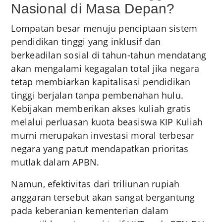
Nasional di Masa Depan?
Lompatan besar menuju penciptaan sistem
pendidikan tinggi yang inklusif dan
berkeadilan sosial di tahun-tahun mendatang
akan mengalami kegagalan total jika negara
tetap membiarkan kapitalisasi pendidikan
tinggi berjalan tanpa pembenahan hulu.
Kebijakan memberikan akses kuliah gratis
melalui perluasan kuota beasiswa KIP Kuliah
murni merupakan investasi moral terbesar
negara yang patut mendapatkan prioritas
mutlak dalam APBN.
Namun, efektivitas dari triliunan rupiah
anggaran tersebut akan sangat bergantung
pada keberanian kementerian dalam