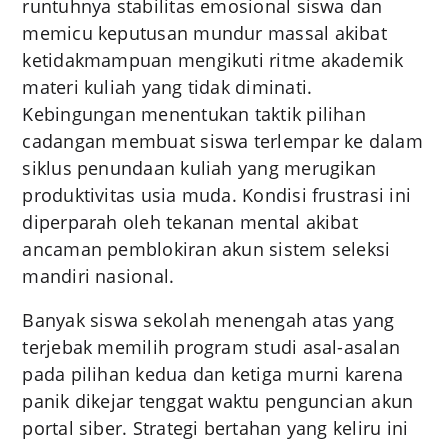
runtuhnya stabilitas emosional siswa dan
memicu keputusan mundur massal akibat
ketidakmampuan mengikuti ritme akademik
materi kuliah yang tidak diminati.
Kebingungan menentukan taktik pilihan
cadangan membuat siswa terlempar ke dalam
siklus penundaan kuliah yang merugikan
produktivitas usia muda. Kondisi frustrasi ini
diperparah oleh tekanan mental akibat
ancaman pemblokiran akun sistem seleksi
mandiri nasional.
Banyak siswa sekolah menengah atas yang
terjebak memilih program studi asal-asalan
pada pilihan kedua dan ketiga murni karena
panik dikejar tenggat waktu penguncian akun
portal siber. Strategi bertahan yang keliru ini