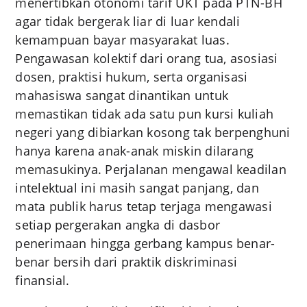
menertibkan otonomi tarif UKT pada PTN-BH
agar tidak bergerak liar di luar kendali
kemampuan bayar masyarakat luas.
Pengawasan kolektif dari orang tua, asosiasi
dosen, praktisi hukum, serta organisasi
mahasiswa sangat dinantikan untuk
memastikan tidak ada satu pun kursi kuliah
negeri yang dibiarkan kosong tak berpenghuni
hanya karena anak-anak miskin dilarang
memasukinya. Perjalanan mengawal keadilan
intelektual ini masih sangat panjang, dan
mata publik harus tetap terjaga mengawasi
setiap pergerakan angka di dasbor
penerimaan hingga gerbang kampus benar-
benar bersih dari praktik diskriminasi
finansial.