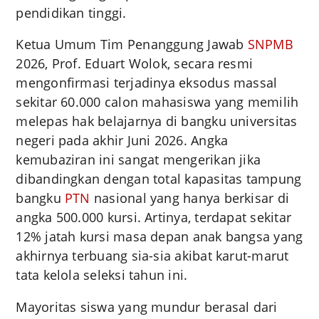
pendidikan tinggi.
Ketua Umum Tim Penanggung Jawab
SNPMB
2026, Prof. Eduart Wolok, secara resmi
mengonfirmasi terjadinya eksodus massal
sekitar 60.000 calon mahasiswa yang memilih
melepas hak belajarnya di bangku universitas
negeri pada akhir Juni 2026. Angka
kemubaziran ini sangat mengerikan jika
dibandingkan dengan total kapasitas tampung
bangku
PTN
nasional yang hanya berkisar di
angka 500.000 kursi. Artinya, terdapat sekitar
12% jatah kursi masa depan anak bangsa yang
akhirnya terbuang sia-sia akibat karut-marut
tata kelola seleksi tahun ini.
Mayoritas siswa yang mundur berasal dari