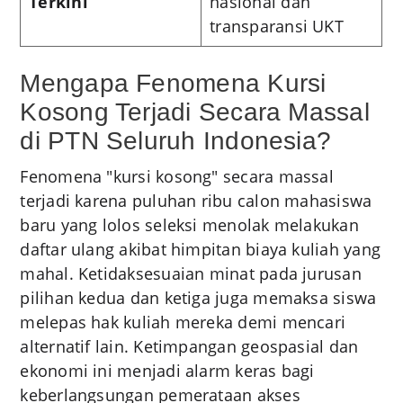
Terkini
nasional dan
transparansi UKT
Mengapa Fenomena Kursi
Kosong Terjadi Secara Massal
di PTN Seluruh Indonesia?
Fenomena "kursi kosong" secara massal
terjadi karena puluhan ribu calon mahasiswa
baru yang lolos seleksi menolak melakukan
daftar ulang akibat himpitan biaya kuliah yang
mahal. Ketidaksesuaian minat pada jurusan
pilihan kedua dan ketiga juga memaksa siswa
melepas hak kuliah mereka demi mencari
alternatif lain. Ketimpangan geospasial dan
ekonomi ini menjadi alarm keras bagi
keberlangsungan pemerataan akses