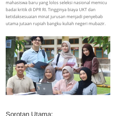
mahasiswa baru yang lolos seleksi nasional memicu
badai kritik di DPR RI. Tingginya biaya UKT dan
ketidaksesuaian minat jurusan menjadi penyebab
utama jutaan rupiah bangku kuliah negeri mubazir.
Sorotan Utama: