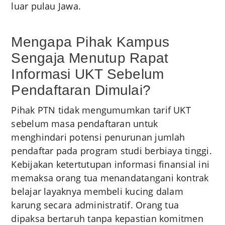
luar pulau Jawa.
Mengapa Pihak Kampus
Sengaja Menutup Rapat
Informasi UKT Sebelum
Pendaftaran Dimulai?
Pihak PTN tidak mengumumkan tarif UKT
sebelum masa pendaftaran untuk
menghindari potensi penurunan jumlah
pendaftar pada program studi berbiaya tinggi.
Kebijakan ketertutupan informasi finansial ini
memaksa orang tua menandatangani kontrak
belajar layaknya membeli kucing dalam
karung secara administratif. Orang tua
dipaksa bertaruh tanpa kepastian komitmen