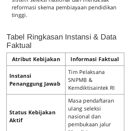
reformasi skema pembiayaan pendidikan
tinggi.
Tabel Ringkasan Instansi & Data
Faktual
Atribut Kebijakan
Informasi Faktual
Tim Pelaksana
Instansi
SNPMB &
Penanggung Jawab
Kemdiktisaintek RI
Masa pendaftaran
ulang seleksi
Status Kebijakan
nasional dan
Aktif
pembukaan jalur