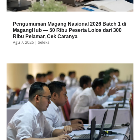
Pengumuman Magang Nasional 2026 Batch 1 di
MagangHub — 50 Ribu Peserta Lolos dari 300
Ribu Pelamar, Cek Caranya
Agu 7, 2026
|
Seleksi