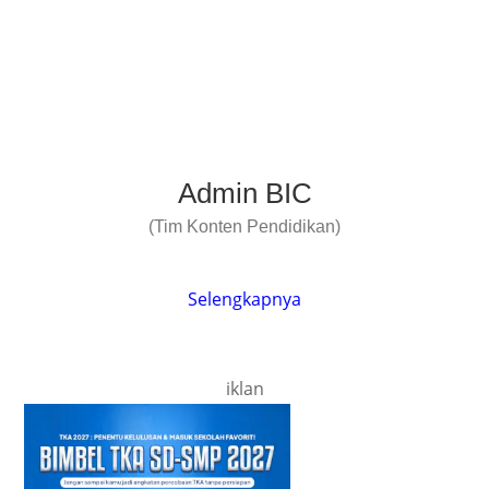
Admin BIC
(Tim Konten Pendidikan)
Selengkapnya
iklan