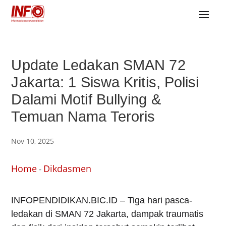
Update Ledakan SMAN 72
Jakarta: 1 Siswa Kritis, Polisi
Dalami Motif Bullying &
Temuan Nama Teroris
Nov 10, 2025
Home
Dikdasmen
-
INFOPENDIDIKAN.BIC.ID – Tiga hari pasca-
ledakan di SMAN 72 Jakarta, dampak traumatis