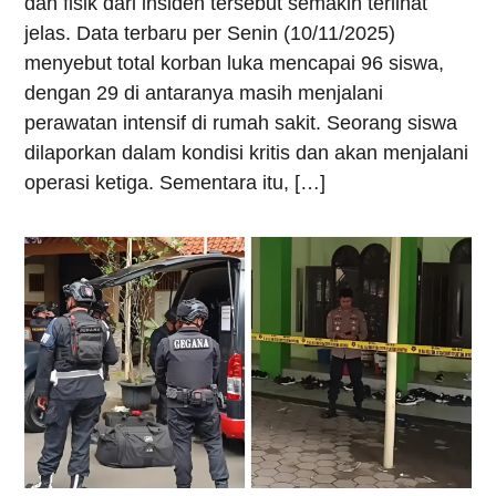
dan fisik dari insiden tersebut semakin terlihat
jelas. Data terbaru per Senin (10/11/2025)
menyebut total korban luka mencapai 96 siswa,
dengan 29 di antaranya masih menjalani
perawatan intensif di rumah sakit. Seorang siswa
dilaporkan dalam kondisi kritis dan akan menjalani
operasi ketiga. Sementara itu, […]