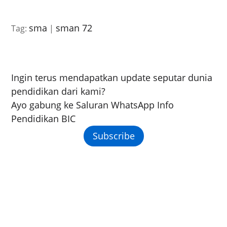
sma
sman 72
Tag:
|
Ingin terus mendapatkan update seputar dunia
pendidikan dari kami?
Ayo gabung ke Saluran WhatsApp Info
Pendidikan BIC
Subscribe