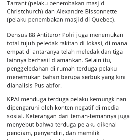
Tarrant (pelaku penembakan masjid
Christchurch) dan Alexandre Bissonnette
(pelaku penembakan masjid di Quebec).
Densus 88 Antiteror Polri juga menemukan
total tujuh peledak rakitan di lokasi, di mana
empat di antaranya telah meledak dan tiga
lainnya berhasil diamankan. Selain itu,
penggeledahan di rumah terduga pelaku
menemukan bahan berupa serbuk yang kini
dianalisis Puslabfor.
KPAI menduga terduga pelaku kemungkinan
dipengaruhi oleh konten negatif di media
sosial. Keterangan dari teman-temannya juga
menyebut bahwa terduga pelaku dikenal
pendiam, penyendiri, dan memiliki