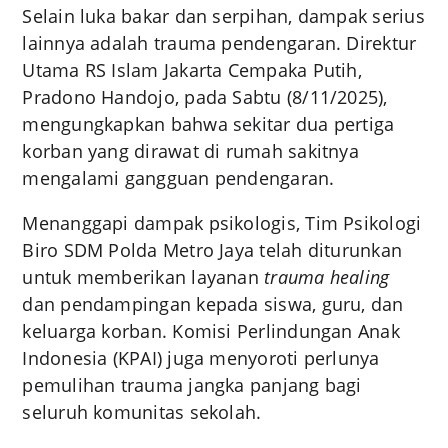
Selain luka bakar dan serpihan, dampak serius
lainnya adalah trauma pendengaran. Direktur
Utama RS Islam Jakarta Cempaka Putih,
Pradono Handojo, pada Sabtu (8/11/2025),
mengungkapkan bahwa sekitar dua pertiga
korban yang dirawat di rumah sakitnya
mengalami gangguan pendengaran.
Menanggapi dampak psikologis, Tim Psikologi
Biro SDM Polda Metro Jaya telah diturunkan
untuk memberikan layanan
trauma healing
dan pendampingan kepada siswa, guru, dan
keluarga korban. Komisi Perlindungan Anak
Indonesia (KPAI) juga menyoroti perlunya
pemulihan trauma jangka panjang bagi
seluruh komunitas sekolah.