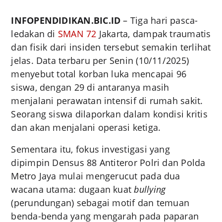
INFOPENDIDIKAN.BIC.ID
– Tiga hari pasca-
ledakan di
SMAN 72
Jakarta, dampak traumatis
dan fisik dari insiden tersebut semakin terlihat
jelas. Data terbaru per Senin (10/11/2025)
menyebut total korban luka mencapai 96
siswa, dengan 29 di antaranya masih
menjalani perawatan intensif di rumah sakit.
Seorang siswa dilaporkan dalam kondisi kritis
dan akan menjalani operasi ketiga.
Sementara itu, fokus investigasi yang
dipimpin Densus 88 Antiteror Polri dan Polda
Metro Jaya mulai mengerucut pada dua
wacana utama: dugaan kuat
bullying
(perundungan) sebagai motif dan temuan
benda-benda yang mengarah pada paparan