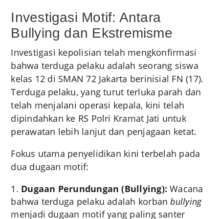
Investigasi Motif: Antara
Bullying dan Ekstremisme
Investigasi kepolisian telah mengkonfirmasi
bahwa terduga pelaku adalah seorang siswa
kelas 12 di SMAN 72 Jakarta berinisial FN (17).
Terduga pelaku, yang turut terluka parah dan
telah menjalani operasi kepala, kini telah
dipindahkan ke RS Polri Kramat Jati untuk
perawatan lebih lanjut dan penjagaan ketat.
Fokus utama penyelidikan kini terbelah pada
dua dugaan motif:
Dugaan Perundungan (Bullying):
Wacana
bahwa terduga pelaku adalah korban
bullying
menjadi dugaan motif yang paling santer