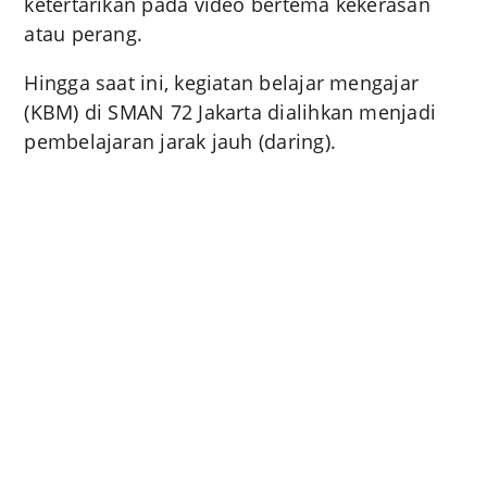
ketertarikan pada video bertema kekerasan
atau perang.
Hingga saat ini, kegiatan belajar mengajar
(KBM) di SMAN 72 Jakarta dialihkan menjadi
pembelajaran jarak jauh (daring).