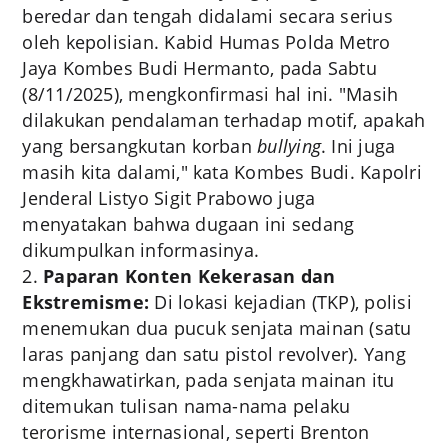
beredar dan tengah didalami secara serius
oleh kepolisian. Kabid Humas Polda Metro
Jaya Kombes Budi Hermanto, pada Sabtu
(8/11/2025), mengkonfirmasi hal ini. "Masih
dilakukan pendalaman terhadap motif, apakah
yang bersangkutan korban
bullying
. Ini juga
masih kita dalami," kata Kombes Budi. Kapolri
Jenderal Listyo Sigit Prabowo juga
menyatakan bahwa dugaan ini sedang
dikumpulkan informasinya.
Paparan Konten Kekerasan dan
Ekstremisme:
Di lokasi kejadian (TKP), polisi
menemukan dua pucuk senjata mainan (satu
laras panjang dan satu pistol revolver). Yang
mengkhawatirkan, pada senjata mainan itu
ditemukan tulisan nama-nama pelaku
terorisme internasional, seperti Brenton