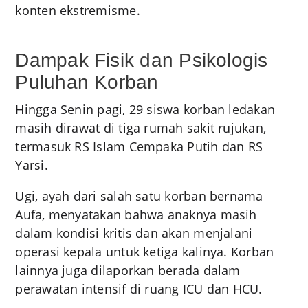
konten ekstremisme.
Dampak Fisik dan Psikologis
Puluhan Korban
Hingga Senin pagi, 29 siswa korban ledakan
masih dirawat di tiga rumah sakit rujukan,
termasuk RS Islam Cempaka Putih dan RS
Yarsi.
Ugi, ayah dari salah satu korban bernama
Aufa, menyatakan bahwa anaknya masih
dalam kondisi kritis dan akan menjalani
operasi kepala untuk ketiga kalinya. Korban
lainnya juga dilaporkan berada dalam
perawatan intensif di ruang ICU dan HCU.