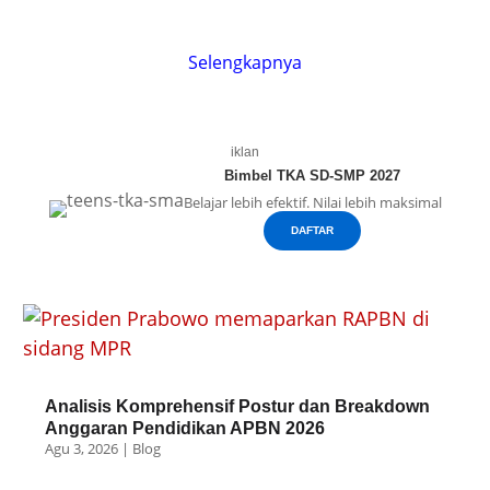
Selengkapnya
iklan
Bimbel TKA SD-SMP 2027
Belajar lebih efektif. Nilai lebih maksimal
DAFTAR
Analisis Komprehensif Postur dan Breakdown
Anggaran Pendidikan APBN 2026
Agu 3, 2026
|
Blog