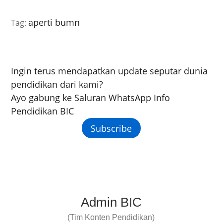
aperti bumn
Tag:
Ingin terus mendapatkan update seputar dunia
pendidikan dari kami?
Ayo gabung ke Saluran WhatsApp Info
Pendidikan BIC
Subscribe
Admin BIC
(Tim Konten Pendidikan)