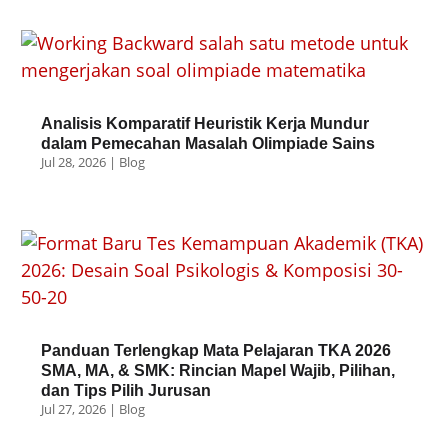
Analisis Komparatif Heuristik Kerja Mundur
dalam Pemecahan Masalah Olimpiade Sains
Jul 28, 2026
|
Blog
Panduan Terlengkap Mata Pelajaran TKA 2026
SMA, MA, & SMK: Rincian Mapel Wajib, Pilihan,
dan Tips Pilih Jurusan
Jul 27, 2026
|
Blog