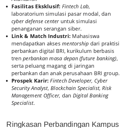
Fasilitas Eksklusif:
Fintech Lab
,
laboratorium simulasi pasar modal, dan
cyber defense center
untuk simulasi
penanganan serangan siber.
Link & Match Industri:
Mahasiswa
mendapatkan akses
mentorship
dari praktisi
perbankan digital BRI, kurikulum berbasis
tren
perbankan masa depan (future banking)
,
serta peluang magang di jaringan
perbankan dan anak perusahaan BRI group.
Prospek Karir:
Fintech Developer, Cyber
Security Analyst, Blockchain Specialist, Risk
Management Officer,
dan
Digital Banking
Specialist
.
Ringkasan Perbandingan Kampus