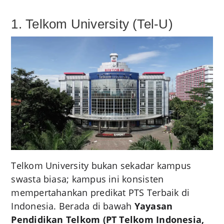
1. Telkom University (Tel-U)
Telkom University bukan sekadar kampus
swasta biasa; kampus ini konsisten
mempertahankan predikat PTS Terbaik di
Indonesia. Berada di bawah
Yayasan
Pendidikan Telkom (PT Telkom Indonesia,