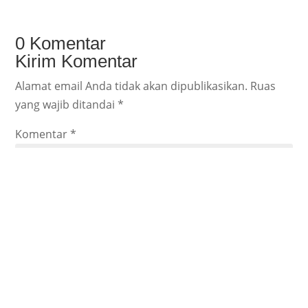
0 Komentar
Kirim Komentar
Alamat email Anda tidak akan dipublikasikan.
Ruas
yang wajib ditandai
*
Komentar
*
Nama
*