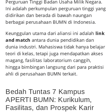
Perguruan Tinggi Badan Usaha Milik Negara.
Ini adalah perkumpulan perguruan tinggi yang
didirikan dan berada di bawah naungan
berbagai perusahaan BUMN di Indonesia.
Keunggulan utama dari aliansi ini adalah
link
and match
antara dunia pendidikan dan
dunia industri. Mahasiswa tidak hanya belajar
teori di kelas, tetapi juga mendapatkan akses
magang, fasilitas laboratorium canggih,
hingga bimbingan langsung dari para praktisi
ahli di perusahaan BUMN terkait.
Bedah Tuntas 7 Kampus
APERTI BUMN: Kurikulum,
Fasilitas, dan Prospek Karir