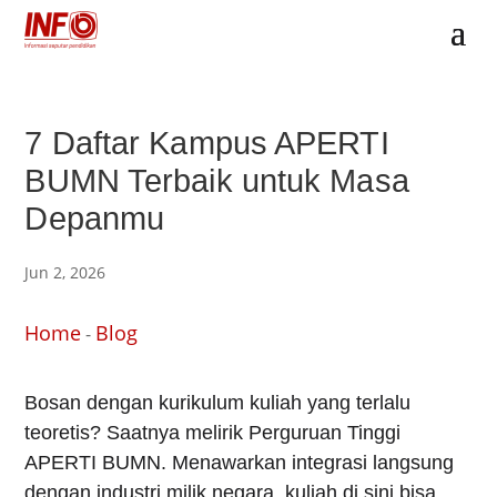
7 Daftar Kampus APERTI
BUMN Terbaik untuk Masa
Depanmu
Jun 2, 2026
Home
Blog
-
Bosan dengan kurikulum kuliah yang terlalu
teoretis? Saatnya melirik Perguruan Tinggi
APERTI BUMN. Menawarkan integrasi langsung
dengan industri milik negara, kuliah di sini bisa