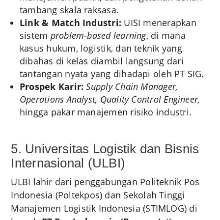
tambang skala raksasa.
Link & Match Industri:
UISI menerapkan
sistem
problem-based learning
, di mana
kasus hukum, logistik, dan teknik yang
dibahas di kelas diambil langsung dari
tantangan nyata yang dihadapi oleh PT SIG.
Prospek Karir:
Supply Chain Manager,
Operations Analyst, Quality Control Engineer,
hingga pakar manajemen risiko industri.
5. Universitas Logistik dan Bisnis
Internasional (ULBI)
ULBI lahir dari penggabungan Politeknik Pos
Indonesia (Poltekpos) dan Sekolah Tinggi
Manajemen Logistik Indonesia (STIMLOG) di