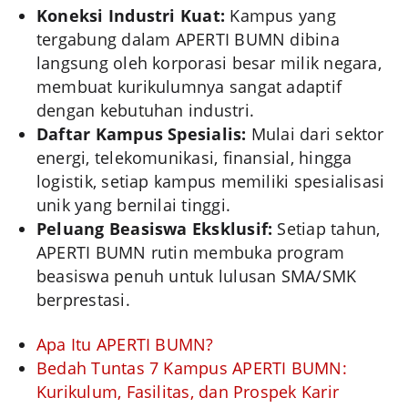
Koneksi Industri Kuat:
Kampus yang
tergabung dalam APERTI BUMN dibina
langsung oleh korporasi besar milik negara,
membuat kurikulumnya sangat adaptif
dengan kebutuhan industri.
Daftar Kampus Spesialis:
Mulai dari sektor
energi, telekomunikasi, finansial, hingga
logistik, setiap kampus memiliki spesialisasi
unik yang bernilai tinggi.
Peluang Beasiswa Eksklusif:
Setiap tahun,
APERTI BUMN rutin membuka program
beasiswa penuh untuk lulusan SMA/SMK
berprestasi.
Apa Itu APERTI BUMN?
Bedah Tuntas 7 Kampus APERTI BUMN:
Kurikulum, Fasilitas, dan Prospek Karir