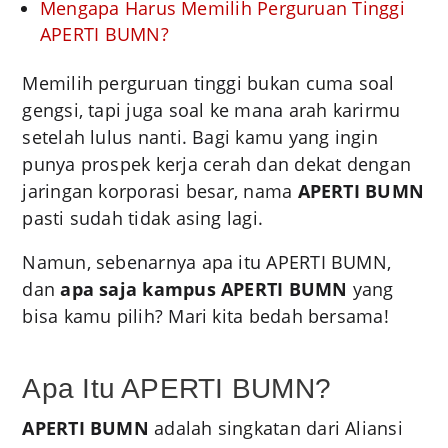
Mengapa Harus Memilih Perguruan Tinggi
APERTI BUMN?
Memilih perguruan tinggi bukan cuma soal
gengsi, tapi juga soal ke mana arah karirmu
setelah lulus nanti. Bagi kamu yang ingin
punya prospek kerja cerah dan dekat dengan
jaringan korporasi besar, nama
APERTI BUMN
pasti sudah tidak asing lagi.
Namun, sebenarnya apa itu APERTI BUMN,
dan
apa saja kampus APERTI BUMN
yang
bisa kamu pilih? Mari kita bedah bersama!
Apa Itu APERTI BUMN?
APERTI BUMN
adalah singkatan dari Aliansi