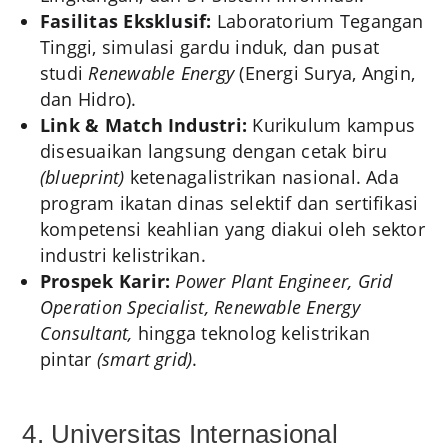
Fasilitas Eksklusif:
Laboratorium Tegangan
Tinggi, simulasi gardu induk, dan pusat
studi
Renewable Energy
(Energi Surya, Angin,
dan Hidro).
Link & Match Industri:
Kurikulum kampus
disesuaikan langsung dengan cetak biru
(blueprint)
ketenagalistrikan nasional. Ada
program ikatan dinas selektif dan sertifikasi
kompetensi keahlian yang diakui oleh sektor
industri kelistrikan.
Prospek Karir:
Power Plant Engineer, Grid
Operation Specialist, Renewable Energy
Consultant,
hingga teknolog kelistrikan
pintar
(smart grid)
.
4. Universitas Internasional