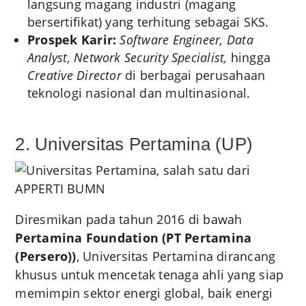
langsung magang industri (magang
bersertifikat) yang terhitung sebagai SKS.
Prospek Karir:
Software Engineer, Data
Analyst, Network Security Specialist,
hingga
Creative Director
di berbagai perusahaan
teknologi nasional dan multinasional.
2. Universitas Pertamina (UP)
Diresmikan pada tahun 2016 di bawah
Pertamina Foundation (PT Pertamina
(Persero))
, Universitas Pertamina dirancang
khusus untuk mencetak tenaga ahli yang siap
memimpin sektor energi global, baik energi