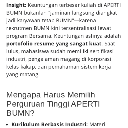
Insight:
Keuntungan terbesar kuliah di APERTI
BUMN bukanlah "jaminan langsung diangkat
jadi karyawan tetap BUMN"—karena
rekrutmen BUMN kini tersentralisasi lewat
program Bersama. Keuntungan aslinya adalah
portofolio resume yang sangat kuat
. Saat
lulus, mahasiswa sudah memiliki sertifikasi
industri, pengalaman magang di korporasi
kelas kakap, dan pemahaman sistem kerja
yang matang.
Mengapa Harus Memilih
Perguruan Tinggi APERTI
BUMN?
Kurikulum Berbasis Industri:
Materi