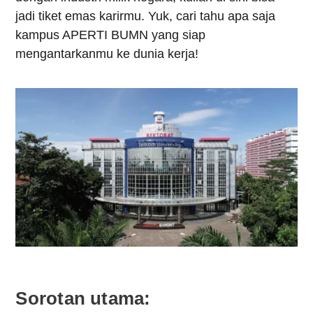
jadi tiket emas karirmu. Yuk, cari tahu apa saja
kampus APERTI BUMN yang siap
mengantarkanmu ke dunia kerja!
Sorotan utama: