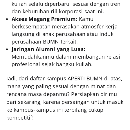
kuliah selalu diperbarui sesuai dengan tren
dan kebutuhan riil korporasi saat ini.
Akses Magang Premium:
Kamu
berkesempatan merasakan atmosfer kerja
langsung di anak perusahaan atau induk
perusahaan BUMN terkait.
Jaringan Alumni yang Luas:
Memudahkanmu dalam membangun relasi
profesional sejak bangku kuliah.
Jadi, dari daftar kampus APERTI BUMN di atas,
mana yang paling sesuai dengan minat dan
rencana masa depanmu? Persiapkan dirimu
dari sekarang, karena persaingan untuk masuk
ke kampus-kampus ini terbilang cukup
kompetitif!