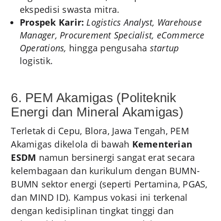
ekspedisi swasta mitra.
Prospek Karir:
Logistics Analyst, Warehouse
Manager, Procurement Specialist, eCommerce
Operations,
hingga pengusaha
startup
logistik.
6. PEM Akamigas (Politeknik
Energi dan Mineral Akamigas)
Terletak di Cepu, Blora, Jawa Tengah, PEM
Akamigas dikelola di bawah
Kementerian
ESDM
namun bersinergi sangat erat secara
kelembagaan dan kurikulum dengan BUMN-
BUMN sektor energi (seperti Pertamina, PGAS,
dan MIND ID). Kampus vokasi ini terkenal
dengan kedisiplinan tingkat tinggi dan