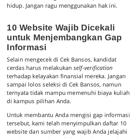
hidup. Jangan ragu menggunakan hak ini.
10 Website Wajib Dicekali
untuk Menjembangkan Gap
Informasi
Selain mengecek di Cek Bansos, kandidat
cerdas harus melakukan
self-verification
terhadap kelayakan finansial mereka. Jangan
sampai lolos seleksi di Cek Bansos, namun
ternyata tidak mampu memenuhi biaya kuliah
di kampus pilihan Anda.
Untuk membantu Anda mengisi gap informasi
tersebut, kami telah menyimpulkan daftar 10
website dan sumber yang wajib Anda jelajahi