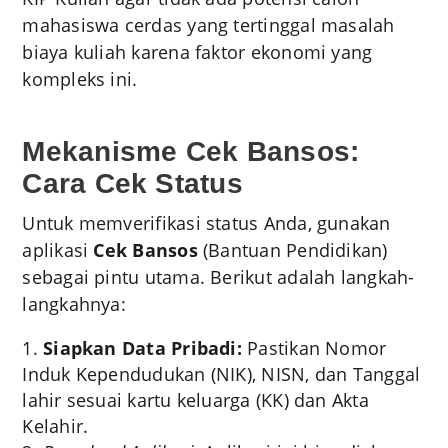
mahasiswa cerdas yang tertinggal masalah
biaya kuliah karena faktor ekonomi yang
kompleks ini.
Mekanisme Cek Bansos:
Cara Cek Status
Untuk memverifikasi status Anda, gunakan
aplikasi
Cek Bansos
(Bantuan Pendidikan)
sebagai pintu utama. Berikut adalah langkah-
langkahnya:
Siapkan Data Pribadi:
Pastikan Nomor
Induk Kependudukan (NIK), NISN, dan Tanggal
lahir sesuai kartu keluarga (KK) dan Akta
Kelahir.