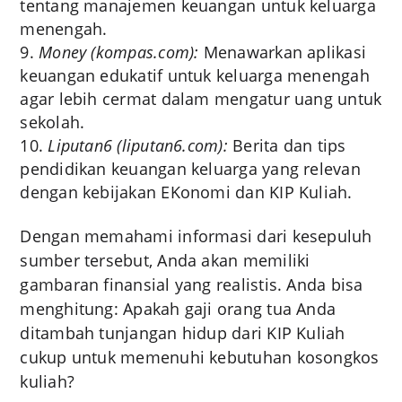
tentang manajemen keuangan untuk keluarga
menengah.
Money (kompas.com):
Menawarkan aplikasi
keuangan edukatif untuk keluarga menengah
agar lebih cermat dalam mengatur uang untuk
sekolah.
Liputan6 (liputan6.com):
Berita dan tips
pendidikan keuangan keluarga yang relevan
dengan kebijakan EKonomi dan KIP Kuliah.
Dengan memahami informasi dari kesepuluh
sumber tersebut, Anda akan memiliki
gambaran finansial yang realistis. Anda bisa
menghitung: Apakah gaji orang tua Anda
ditambah tunjangan hidup dari KIP Kuliah
cukup untuk memenuhi kebutuhan kosongkos
kuliah?