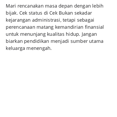
Mari rencanakan masa depan dengan lebih
bijak. Cek status di Cek Bukan sekadar
kejarangan administrasi, tetapi sebagai
perencanaan matang kemandirian finansial
untuk menunjang kualitas hidup. Jangan
biarkan pendidikan menjadi sumber utama
keluarga menengah.