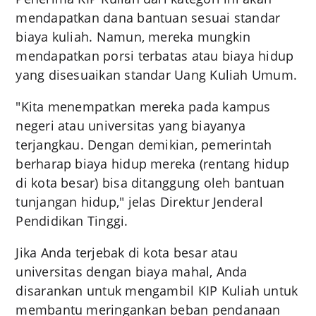
mendapatkan dana bantuan sesuai standar
biaya kuliah. Namun, mereka mungkin
mendapatkan porsi terbatas atau biaya hidup
yang disesuaikan standar Uang Kuliah Umum.
"Kita menempatkan mereka pada kampus
negeri atau universitas yang biayanya
terjangkau. Dengan demikian, pemerintah
berharap biaya hidup mereka (rentang hidup
di kota besar) bisa ditanggung oleh bantuan
tunjangan hidup," jelas Direktur Jenderal
Pendidikan Tinggi.
Jika Anda terjebak di kota besar atau
universitas dengan biaya mahal, Anda
disarankan untuk mengambil KIP Kuliah untuk
membantu meringankan beban pendanaan