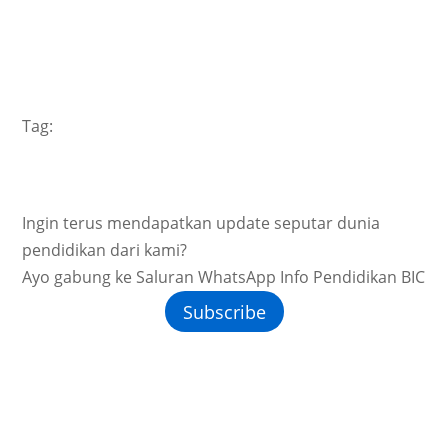
Tag:
Ingin terus mendapatkan update seputar dunia
pendidikan dari kami?
Ayo gabung ke Saluran WhatsApp Info Pendidikan BIC
Subscribe