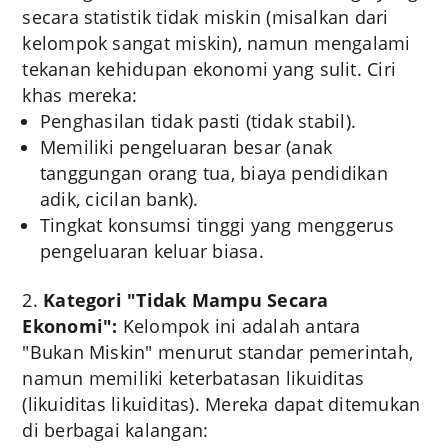
secara statistik tidak miskin (misalkan dari
kelompok sangat miskin), namun mengalami
tekanan kehidupan ekonomi yang sulit. Ciri
khas mereka:
Penghasilan tidak pasti (tidak stabil).
Memiliki pengeluaran besar (anak
tanggungan orang tua, biaya pendidikan
adik, cicilan bank).
Tingkat konsumsi tinggi yang menggerus
pengeluaran keluar biasa.
Kategori "Tidak Mampu Secara
Ekonomi":
Kelompok ini adalah antara
"Bukan Miskin" menurut standar pemerintah,
namun memiliki keterbatasan likuiditas
(likuiditas likuiditas). Mereka dapat ditemukan
di berbagai kalangan: