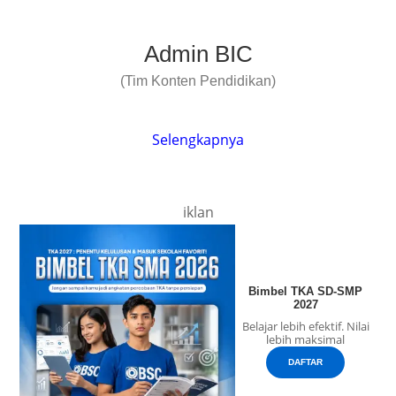
Admin BIC
(Tim Konten Pendidikan)
Selengkapnya
iklan
Bimbel TKA SD-SMP
2027
Belajar lebih efektif. Nilai
lebih maksimal
DAFTAR