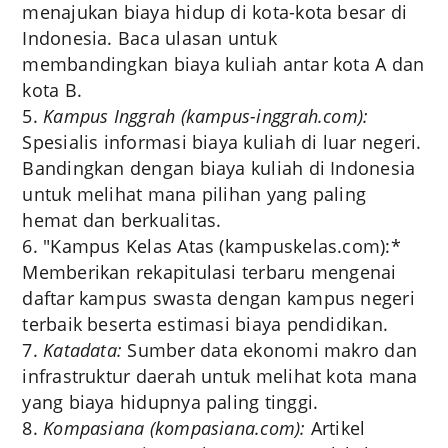
menajukan biaya hidup di kota-kota besar di
Indonesia. Baca ulasan untuk
membandingkan biaya kuliah antar kota A dan
kota B.
Kampus Inggrah (kampus-inggrah.com):
Spesialis informasi biaya kuliah di luar negeri.
Bandingkan dengan biaya kuliah di Indonesia
untuk melihat mana pilihan yang paling
hemat dan berkualitas.
"Kampus Kelas Atas (kampuskelas.com):*
Memberikan rekapitulasi terbaru mengenai
daftar kampus swasta dengan kampus negeri
terbaik beserta estimasi biaya pendidikan.
Katadata:
Sumber data ekonomi makro dan
infrastruktur daerah untuk melihat kota mana
yang biaya hidupnya paling tinggi.
Kompasiana (kompasiana.com):
Artikel