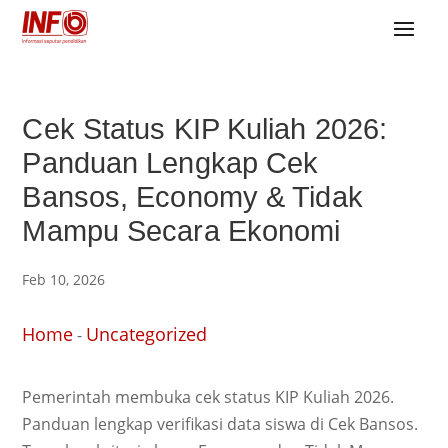
Cek Status KIP Kuliah 2026:
Panduan Lengkap Cek
Bansos, Economy & Tidak
Mampu Secara Ekonomi
Feb 10, 2026
Home
Uncategorized
-
Pemerintah membuka cek status KIP Kuliah 2026.
Panduan lengkap verifikasi data siswa di Cek Bansos.