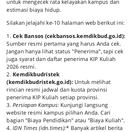
untuk mengecek rata kelayakan kampus dan
estimasi biaya hidup.
Silakan jelajahi ke-10 halaman web berikut ini:
Cek Bansos (cekbansos.kemdikbud.go.id):
Sumber resmi pertama yang harus Anda cek.
Jangan hanya lihat status "Penerima", tapi cek
juga syarat dan daftar penerima KIP Kuliah
2026 resmi.
Kemdikbudristek
(kemdikbudristek.go.id):
Untuk melihat
rincian resmi jadwal dan kuota provinsi
penerima KIP Kuliah setiap provinsi.
Persiapan Kampus:
Kunjungi langsung
website resmi kampus pilihan Anda. Cari
bagian "Biaya Pendidikan" atau "Biaya Kuliah".
IDN Times (idn.times):
* Banyak artikel berita