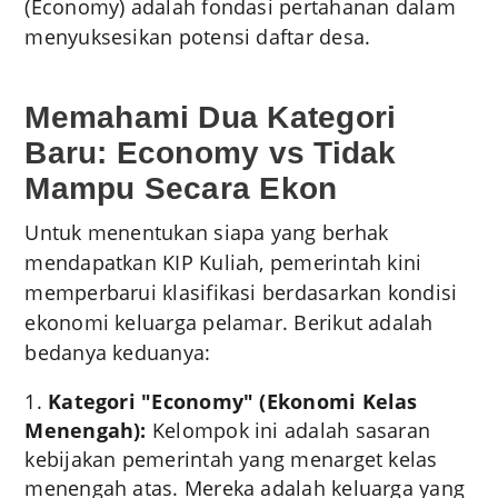
(Economy) adalah fondasi pertahanan dalam
menyuksesikan potensi daftar desa.
Memahami Dua Kategori
Baru: Economy vs Tidak
Mampu Secara Ekon
Untuk menentukan siapa yang berhak
mendapatkan KIP Kuliah, pemerintah kini
memperbarui klasifikasi berdasarkan kondisi
ekonomi keluarga pelamar. Berikut adalah
bedanya keduanya:
Kategori "Economy" (Ekonomi Kelas
Menengah):
Kelompok ini adalah sasaran
kebijakan pemerintah yang menarget kelas
menengah atas. Mereka adalah keluarga yang