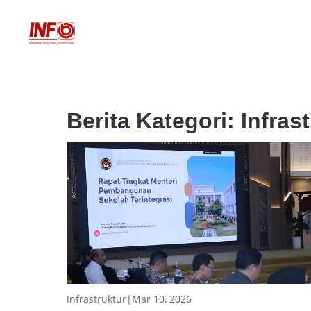
Berita Kategori:
Infras
Infrastruktur
|
Mar 10, 2026