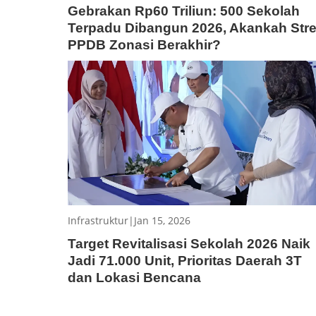
Gebrakan Rp60 Triliun: 500 Sekolah
Terpadu Dibangun 2026, Akankah Str
PPDB Zonasi Berakhir?
Infrastruktur
|
Jan 15, 2026
Target Revitalisasi Sekolah 2026 Naik
Jadi 71.000 Unit, Prioritas Daerah 3T
dan Lokasi Bencana