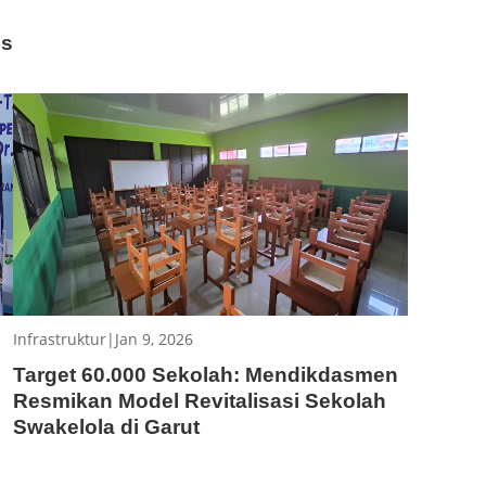
es
Infrastruktur
|
Jan 9, 2026
Target 60.000 Sekolah: Mendikdasmen
Resmikan Model Revitalisasi Sekolah
Swakelola di Garut