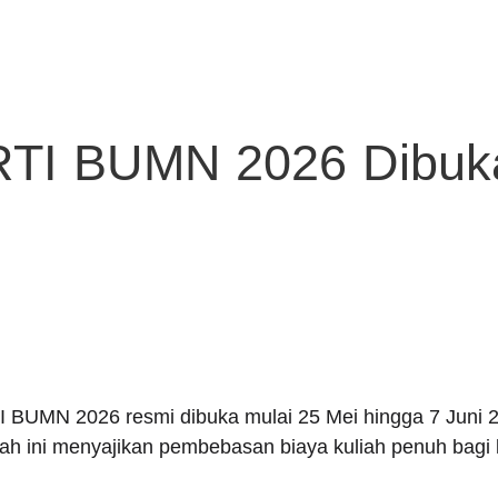
TI BUMN 2026 Dibuka
BUMN 2026 resmi dibuka mulai 25 Mei hingga 7 Juni 20
rah ini menyajikan pembebasan biaya kuliah penuh bagi l