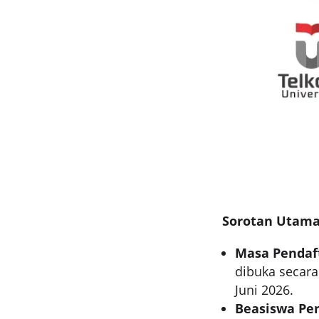
Sorotan Utama
Masa Pendaft
dibuka secara
Juni 2026.
Beasiswa Pen