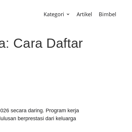
Kategori
Artikel
Bimbel
: Cara Daftar
26 secara daring. Program kerja
ulusan berprestasi dari keluarga