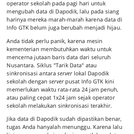
operator sekolah pada pagi hari untuk
mengubah data di Dapodik, lalu pada siang
harinya mereka marah-marah karena data di
Info GTK belum juga berubah menjadi hijau.
Anda tidak perlu panik, karena mesin
kementerian membutuhkan waktu untuk
mencerna jutaan baris data dari seluruh
Nusantara. Siklus "Tarik Data" atau
sinkronisasi antara
server
lokal Dapodik
sekolah dengan
server
pusat Info GTK kini
memerlukan waktu rata-rata 24 jam penuh,
atau paling cepat 1x24 jam sejak operator
sekolah melakukan sinkronisasi terakhir.
Jika data di Dapodik sudah dipastikan benar,
tugas Anda hanyalah menunggu. Karena lalu