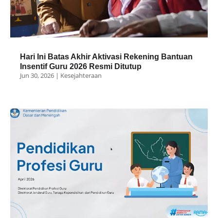
Hari Ini Batas Akhir Aktivasi Rekening Bantuan
Insentif Guru 2026 Resmi Ditutup
Jun 30, 2026
|
Kesejahteraan