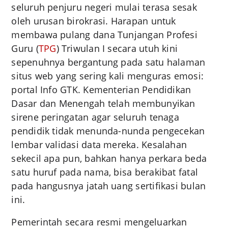
seluruh penjuru negeri mulai terasa sesak
oleh urusan birokrasi. Harapan untuk
membawa pulang dana Tunjangan Profesi
Guru (
TPG
) Triwulan I secara utuh kini
sepenuhnya bergantung pada satu halaman
situs web yang sering kali menguras emosi:
portal Info GTK. Kementerian Pendidikan
Dasar dan Menengah telah membunyikan
sirene peringatan agar seluruh tenaga
pendidik tidak menunda-nunda pengecekan
lembar validasi data mereka. Kesalahan
sekecil apa pun, bahkan hanya perkara beda
satu huruf pada nama, bisa berakibat fatal
pada hangusnya jatah uang sertifikasi bulan
ini.
Pemerintah secara resmi mengeluarkan