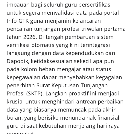
imbauan bagi seluruh guru bersertifikasi
untuk segera memvalidasi data pada portal
Info GTK guna menjamin kelancaran
pencairan tunjangan profesi triwulan pertama
tahun 2026. Di tengah pembaruan sistem
verifikasi otomatis yang kini terintegrasi
langsung dengan data kependudukan dan
Dapodik, ketidaksesuaian sekecil apa pun
pada kolom beban mengajar atau status
kepegawaian dapat menyebabkan kegagalan
penerbitan Surat Keputusan Tunjangan
Profesi (SKTP). Langkah proaktif ini menjadi
krusial untuk menghindari antrean perbaikan
data yang biasanya memuncak pada akhir
bulan, yang berisiko menunda hak finansial
guru di saat kebutuhan menjelang hari raya
meningkat.