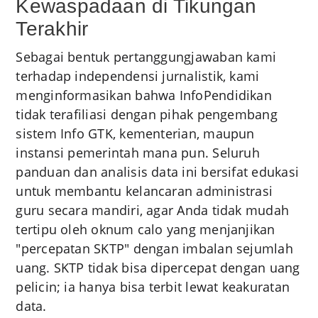
Kewaspadaan di Tikungan
Terakhir
Sebagai bentuk pertanggungjawaban kami
terhadap independensi jurnalistik, kami
menginformasikan bahwa InfoPendidikan
tidak terafiliasi dengan pihak pengembang
sistem Info GTK, kementerian, maupun
instansi pemerintah mana pun. Seluruh
panduan dan analisis data ini bersifat edukasi
untuk membantu kelancaran administrasi
guru secara mandiri, agar Anda tidak mudah
tertipu oleh oknum calo yang menjanjikan
"percepatan SKTP" dengan imbalan sejumlah
uang. SKTP tidak bisa dipercepat dengan uang
pelicin; ia hanya bisa terbit lewat keakuratan
data.