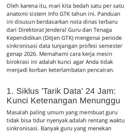
Oleh karena itu, mari kita bedah satu per satu
anatomi sistem Info GTK tahun ini. Panduan
ini disusun berdasarkan nota dinas terbaru
dari Direktorat Jenderal Guru dan Tenaga
Kependidikan (Ditjen GTK) mengenai periode
sinkronisasi data tunjangan profesi semester
genap 2026. Memahami cara kerja mesin
birokrasi ini adalah kunci agar Anda tidak
menjadi korban keterlambatan pencairan.
1. Siklus 'Tarik Data' 24 Jam:
Kunci Ketenangan Menunggu
Masalah paling umum yang membuat guru
tidak bisa tidur nyenyak adalah rentang waktu
sinkronisasi. Banyak guru yang menekan