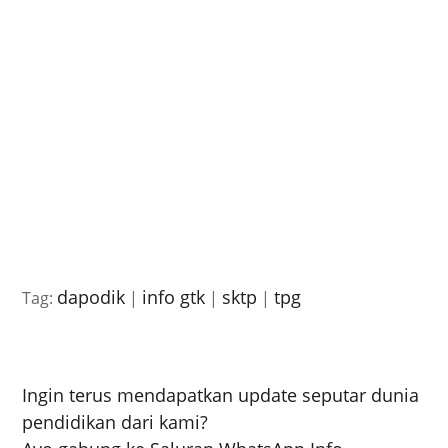
dapodik
info gtk
sktp
tpg
Tag:
|
|
|
Ingin terus mendapatkan update seputar dunia
pendidikan dari kami?