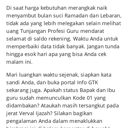
Di saat harga kebutuhan merangkak naik
menyambut bulan suci Ramadan dan Lebaran,
tidak ada yang lebih melegakan selain melihat
uang Tunjangan Profesi Guru mendarat
selamat di saldo rekening. Waktu Anda untuk
memperbaiki data tidak banyak. Jangan tunda
hingga esok hari apa yang bisa Anda cek
malam ini.
Mari luangkan waktu sejenak, siapkan kata
sandi Anda, dan buka portal Info GTK
sekarang juga. Apakah status Bapak dan Ibu
guru sudah memunculkan Kode 01 yang
didambakan? Ataukah masih tersangkut pada
jerat Verval Ijazah? Silakan bagikan
pengalaman Anda dalam menaklukkan