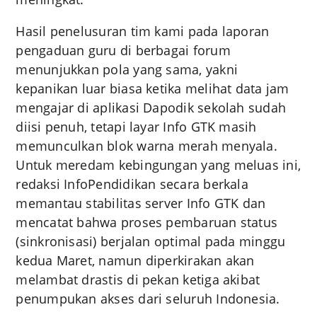
Hasil penelusuran tim kami pada laporan
pengaduan guru di berbagai forum
menunjukkan pola yang sama, yakni
kepanikan luar biasa ketika melihat data jam
mengajar di aplikasi Dapodik sekolah sudah
diisi penuh, tetapi layar Info GTK masih
memunculkan blok warna merah menyala.
Untuk meredam kebingungan yang meluas ini,
redaksi InfoPendidikan secara berkala
memantau stabilitas server Info GTK dan
mencatat bahwa proses pembaruan status
(sinkronisasi) berjalan optimal pada minggu
kedua Maret, namun diperkirakan akan
melambat drastis di pekan ketiga akibat
penumpukan akses dari seluruh Indonesia.