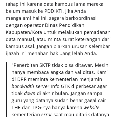
tahap ini karena data kampus lama mereka
belum masuk ke PDDIKTI. Jika Anda
mengalami hal ini, segera berkoordinasi
dengan operator Dinas Pendidikan
Kabupaten/Kota untuk melakukan pemadanan
data manual, atau minta surat keterangan dari
kampus asal. Jangan biarkan urusan selembar
ijazah ini menahan hak uang lelah Anda.
"Penerbitan SKTP tidak bisa ditawar. Mesin
hanya membaca angka dan validitas. Kami
di DPR meminta kementerian menjamin
bandwidth
server Info GTK diperbesar agar
tidak
down
di akhir bulan. Jangan sampai
guru yang datanya sudah benar gagal cair
THR dan TPG-nya hanya karena
website
kementerian
error
saat mau ditarik datanya