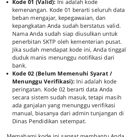
Kode 01 (Valid):
Ini adalah kode
kemenangan. Kode 01 berarti seluruh data
beban mengajar, kepegawaian, dan
kepangkatan Anda sudah berstatus valid.
Nama Anda sudah siap diusulkan untuk
penerbitan SKTP oleh kementerian pusat.
Jika sudah mendapat kode ini, Anda tinggal
duduk manis menunggu notifikasi dari
bank.
Kode 02 (Belum Memenuhi Syarat /
Menunggu Verifikasi):
Ini adalah kode
peringatan. Kode 02 berarti data Anda
secara sistem sudah masuk, tetapi masih
ada ganjalan yang menunggu verifikasi
manual, biasanya dari admin tunjangan di
Dinas Pendidikan setempat.
Memahami kode ini sangat membantu Anda