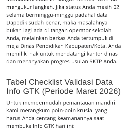
mengukur langkah. Jika status Anda masih 02
selama berminggu-minggu padahal data
Dapodik sudah benar, maka masalahnya
bukan lagi ada di tangan operator sekolah
Anda, melainkan berkas Anda tertumpuk di
meja Dinas Pendidikan Kabupaten/Kota. Anda
memiliki hak untuk mendatangi kantor dinas
dan menanyakan progres usulan SKTP Anda.
Tabel Checklist Validasi Data
Info GTK (Periode Maret 2026)
Untuk mempermudah pemantauan mandiri,
kami merangkum poin-poin krusial yang
harus Anda centang keamanannya saat
membuka Info GTK hari ini: