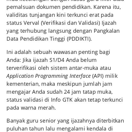
pemalsuan dokumen pendidikan. Karena itu,
validitas tunjangan kini terkunci erat pada
status Verval (Verifikasi dan Validasi) Ijazah
yang terhubung langsung dengan Pangkalan
Data Pendidikan Tinggi (PDDIKTI).
Ini adalah sebuah wawasan penting bagi
Anda: Jika ijazah S1/D4 Anda belum
terverifikasi oleh sistem antar-muka atau
Application Programming Interface
(API) milik
kementerian, maka meskipun jumlah jam
mengajar Anda sudah 24 jam tatap muka,
status validasi di Info GTK akan tetap terkunci
pada warna merah.
Banyak guru senior yang ijazahnya diterbitkan
puluhan tahun lalu mengalami kendala di