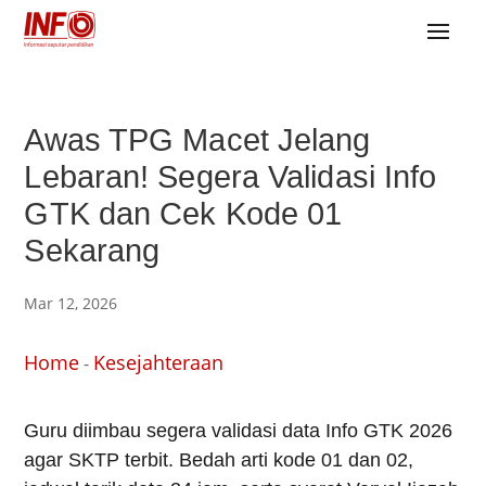
Awas TPG Macet Jelang
Lebaran! Segera Validasi Info
GTK dan Cek Kode 01
Sekarang
Mar 12, 2026
Home
Kesejahteraan
-
Guru diimbau segera validasi data Info GTK 2026
agar SKTP terbit. Bedah arti kode 01 dan 02,