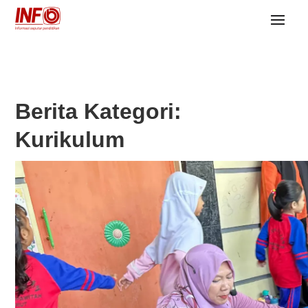
Berita Kategori:
Kurikulum