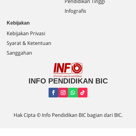
Pendidikan Tinggi
Infografis
Kebijakan
Kebijakan Privasi
Syarat & Ketentuan
Sanggahan
INFO PENDIDIKAN BIC
Hak Cipta ©
Info Pendidikan BIC bagian dari BIC.