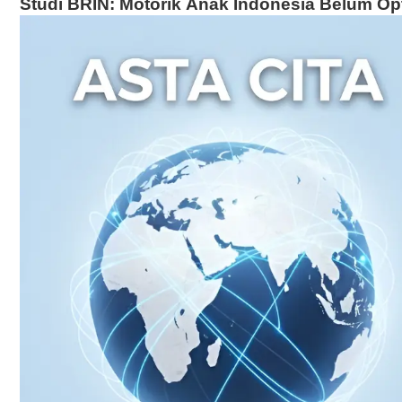
Studi BRIN: Motorik Anak Indonesia Belum Opt