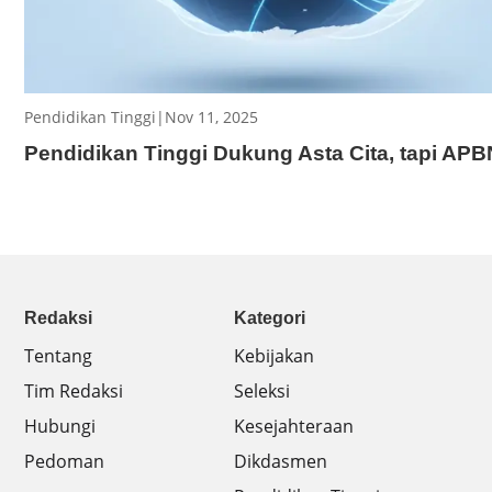
Pendidikan Tinggi
|
Nov 11, 2025
Pendidikan Tinggi Dukung Asta Cita, tapi APBN
Redaksi
Kategori
Tentang
Kebijakan
Tim Redaksi
Seleksi
Hubungi
Kesejahteraan
Pedoman
Dikdasmen